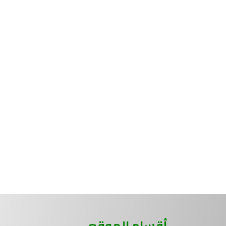
أقسام الموقع