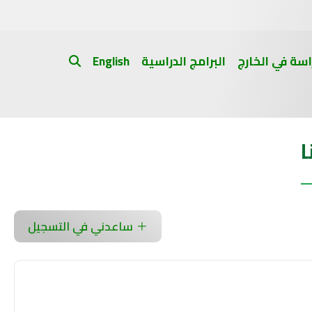
اسة في الخارج
البرامج الدراسية
English
ا
ساعدني في التسجيل