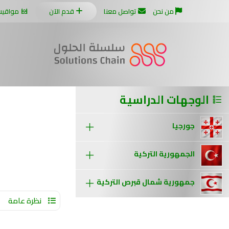
من نحن
تواصل معنا
قدم الآن
مواقيت
الوجهات الدراسية
جورجيا
الجمهورية التركية
جمهورية شمال قبرص التركية
نظرة عامة