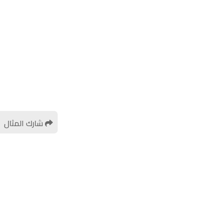
شارك المثال