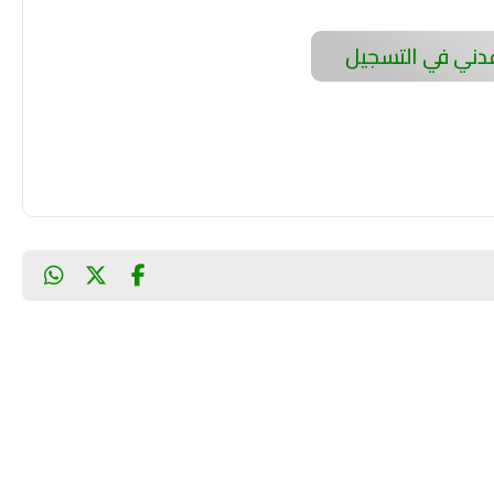
ني في التسجيل