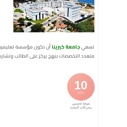
تسعي
جامعة كيرينا
أن نكون مؤسسة تعليمية وب
متعدد التخصصات بنهج يركز على الطالب وتشاركي
10
/ 100
نتيجة تحسين
محركات البحث