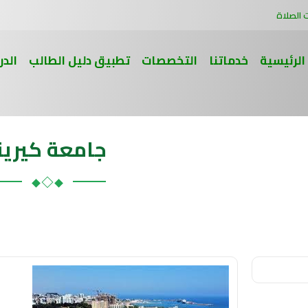
 الصلاة
الرئيسية
خدماتنا
التخصصات
تطبيق دليل الطالب
الدر
جامعة كيرين