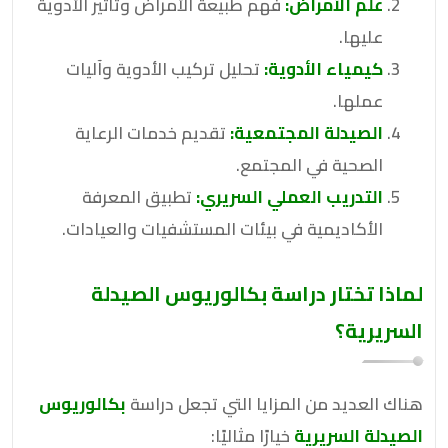
علم الأمراض:
فهم طبيعة الأمراض وتأثير الأدوية
عليها.
كيمياء الأدوية:
تحليل تركيب الأدوية وآليات
عملها.
الصيدلة المجتمعية:
تقديم خدمات الرعاية
الصحية في المجتمع.
التدريب العملي السريري:
تطبيق المعرفة
الأكاديمية في بيئات المستشفيات والعيادات.
لماذا تختار دراسة
بكالوريوس الصيدلة
السريرية
؟
هناك العديد من المزايا التي تجعل دراسة
بكالوريوس
الصيدلة السريرية
خيارًا مثاليًا: