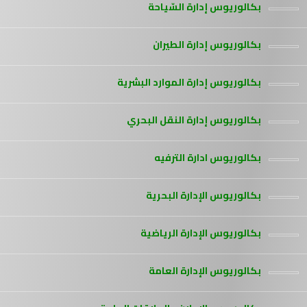
بكالوريوس إدارة السّياحة
بكالوريوس إدارة الطيران
بكالوريوس إدارة الموارد البشرية
بكالوريوس إدارة النقل البحري
بكالوريوس ادارة الترفيه
بكالوريوس الإدارة البحرية
بكالوريوس الإدارة الرياضية
بكالوريوس الإدارة العامة