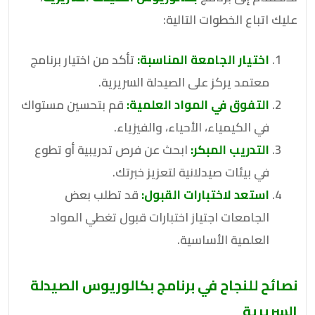
عليك اتباع الخطوات التالية:
اختيار الجامعة المناسبة:
تأكد من اختيار برنامج
معتمد يركز على الصيدلة السريرية.
التفوق في المواد العلمية:
قم بتحسين مستواك
في الكيمياء، الأحياء، والفيزياء.
التدريب المبكر:
ابحث عن فرص تدريبية أو تطوع
في بيئات صيدلانية لتعزيز خبرتك.
استعد لاختبارات القبول:
قد تطلب بعض
الجامعات اجتياز اختبارات قبول تغطي المواد
العلمية الأساسية.
نصائح للنجاح في برنامج
بكالوريوس الصيدلة
السريرية