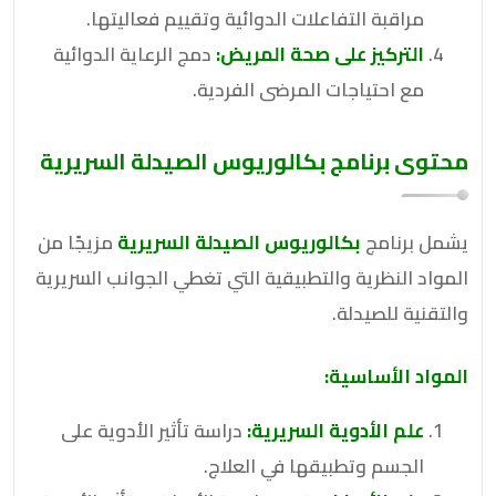
مراقبة التفاعلات الدوائية وتقييم فعاليتها.
التركيز على صحة المريض:
دمج الرعاية الدوائية
مع احتياجات المرضى الفردية.
محتوى برنامج بكالوريوس الصيدلة السريرية
يشمل برنامج
بكالوريوس الصيدلة السريرية
مزيجًا من
المواد النظرية والتطبيقية التي تغطي الجوانب السريرية
والتقنية للصيدلة.
المواد الأساسية:
علم الأدوية السريرية:
دراسة تأثير الأدوية على
الجسم وتطبيقها في العلاج.