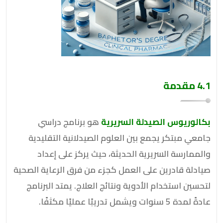
4.1 مقدمة
بكالوريوس الصيدلة السريرية
هو برنامج دراسي
جامعي مبتكر يجمع بين العلوم الصيدلانية التقليدية
والممارسة السريرية الحديثة، حيث يركز على إعداد
صيادلة قادرين على العمل كجزء من فرق الرعاية الصحية
لتحسين استخدام الأدوية ونتائج العلاج. يمتد البرنامج
عادةً لمدة 5 سنوات ويشمل تدريبًا عمليًا مكثفًا.