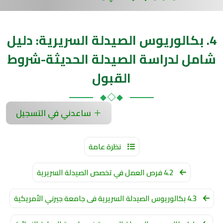
4. بكالوريوس الصيدلة السريرية: دليل
شامل لدراسة الصيدلة الحديثة-شروط
القبول
ساعدني في التسجيل
نظرة عامة
4.2 فرص العمل في تخصص الصيدلة السريرية
4.3 بكالوريوس الصيدلة السريرية فى جامعة جيرني الأمريكية