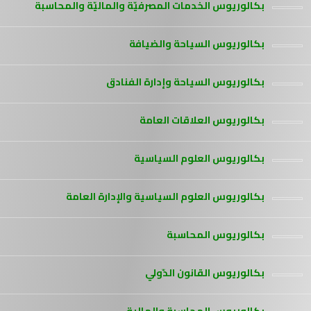
بكالوريوس الخدمات المصرفيّة والماليّة والمحاسبة
بكالوريوس السياحة والضيافة
بكالوريوس السياحة وإدارة الفنادق
بكالوريوس العلاقات العامة
بكالوريوس العلوم السياسية
بكالوريوس العلوم السياسية والإدارة العامة
بكالوريوس المحاسبة
بكالوريوس القانون الدّولي