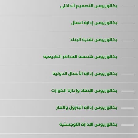
بكالوريوس التصميم الداخلي
بكالوريوس إدارة اعمال
بكالوريوس تقنية البناء
بكالوريوس هندسة المناظر الطبيعية
بكالوريوس إدارة الأعمال الدولية
بكالوريوس الإنقاذ وإدارة الكوارث
بكالوريوس إدارة البترول والغاز
بكالوريوس الإدارة اللوجستية