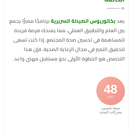
يعد
بكالوريوس الصيدلة السريرية
برنامجًا مميزًا يجمع
بين العلم والتطبيق العملي، مما يمنحك فرصة فريدة
للمساهمة في تحسين صحة المجتمع. إذا كنت تسعى
لتحقيق التميز في مجال الرعاية الصحية، فإن هذا
التخصص هو الخطوة الأولى نحو مستقبل مهني واعد.
48
/ 100
نتيجة تحسين
محركات البحث