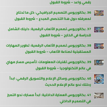
رقمي واعد – شروط القبول
36. بكالوريوس التصميم الجرافيكي: كل ما تحتاج
لمعرفته حول هذا التخصص المبدع – شروط القبول
37. بكالوريوس تصميم الألعاب الرقمية: دليلك الشامل
للدراسة في الخارج – شروط القبول
38. بكالوريوس تصميم الألعاب الرقمية: تطوير المهارات
المستقبلية لصناعة الألعاب – شروط القبول
39. بكالوريوس تقنيات المعلومات: تأسيس مسار مهني
في عالم التكنولوجيا – شروط القبول
40. بكالوريوس وسائل الإعلام والتسويق الرقمي: ابدأ
رحلتك نحو عالم الإعلام الحديث
41. بكالوريوس العمارة الداخلية: ابدأ مسارك نحو التميز
في التصميم الداخلي