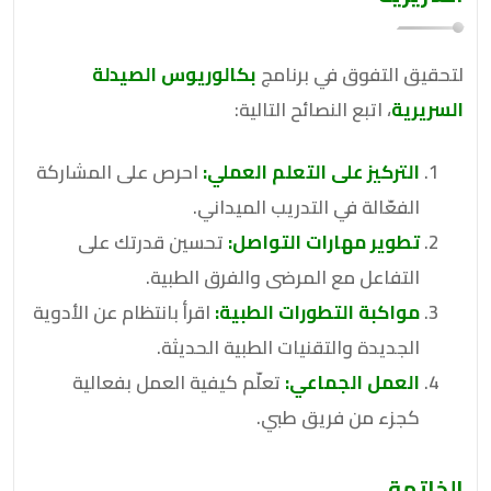
لتحقيق التفوق في برنامج
بكالوريوس الصيدلة
السريرية
، اتبع النصائح التالية:
التركيز على التعلم العملي:
احرص على المشاركة
الفعّالة في التدريب الميداني.
تطوير مهارات التواصل:
تحسين قدرتك على
التفاعل مع المرضى والفرق الطبية.
مواكبة التطورات الطبية:
اقرأ بانتظام عن الأدوية
الجديدة والتقنيات الطبية الحديثة.
العمل الجماعي:
تعلّم كيفية العمل بفعالية
كجزء من فريق طبي.
الخاتمة