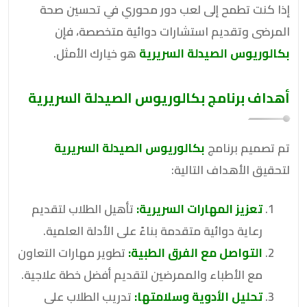
إذا كنت تطمح إلى لعب دور محوري في تحسين صحة
المرضى وتقديم استشارات دوائية متخصصة، فإن
بكالوريوس الصيدلة السريرية
هو خيارك الأمثل.
أهداف برنامج بكالوريوس الصيدلة السريرية
تم تصميم برنامج
بكالوريوس الصيدلة السريرية
لتحقيق الأهداف التالية:
تعزيز المهارات السريرية:
تأهيل الطلاب لتقديم
رعاية دوائية متقدمة بناءً على الأدلة العلمية.
التواصل مع الفرق الطبية:
تطوير مهارات التعاون
مع الأطباء والممرضين لتقديم أفضل خطة علاجية.
تحليل الأدوية وسلامتها:
تدريب الطلاب على