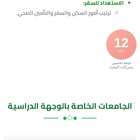
الاستعداد للسفر:
ترتيب أمور السكن والسفر والتأمين الصحي.
12
/ 100
نتيجة تحسين
محركات البحث
الجامعات الخاصة بالوجهة الدراسية