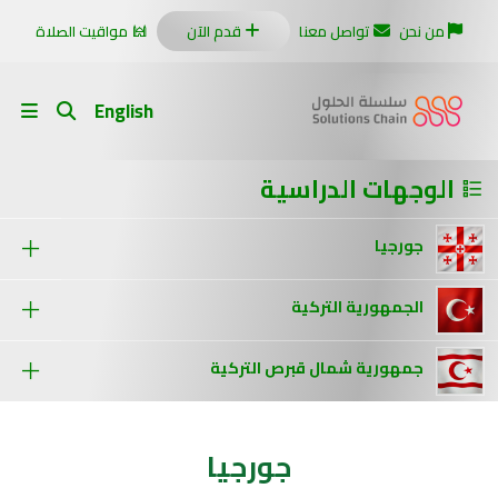
من نحن
تواصل معنا
قدم الآن
مواقيت الصلاة
English
الوجهات الدراسية
جورجيا
الجمهورية التركية
جمهورية شمال قبرص التركية
جورجيا