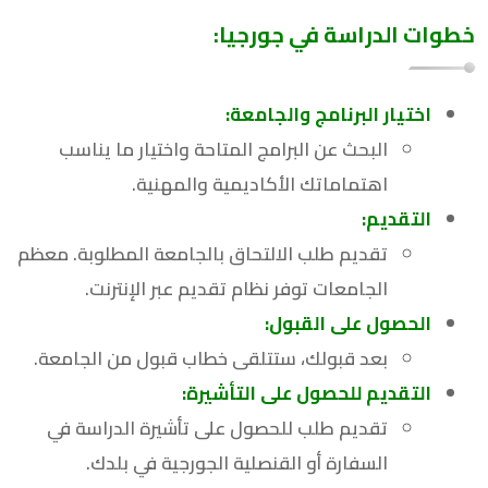
خطوات الدراسة في جورجيا:
اختيار البرنامج والجامعة:
البحث عن البرامج المتاحة واختيار ما يناسب
اهتماماتك الأكاديمية والمهنية.
التقديم:
تقديم طلب الالتحاق بالجامعة المطلوبة. معظم
الجامعات توفر نظام تقديم عبر الإنترنت.
الحصول على القبول:
بعد قبولك، ستتلقى خطاب قبول من الجامعة.
التقديم للحصول على التأشيرة:
تقديم طلب للحصول على تأشيرة الدراسة في
السفارة أو القنصلية الجورجية في بلدك.