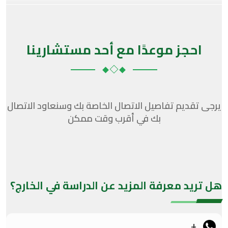
احجز موعدًا مع أحد مستشارينا
يرجى تقديم تفاصيل الاتصال الخاصة بك وسنعاود الاتصال
بك في أقرب وقت ممكن
هل تريد معرفة المزيد عن الدراسة في الخارج؟
+