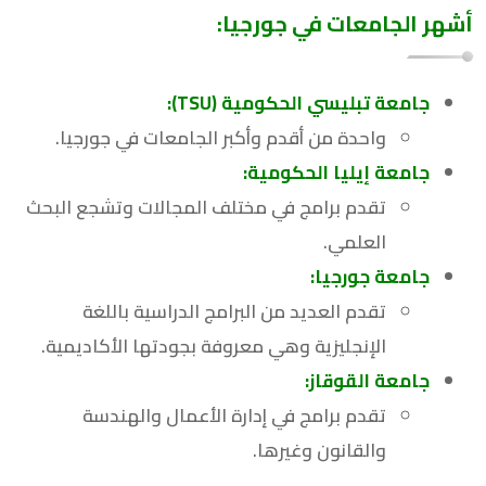
أشهر الجامعات في جورجيا:
جامعة تبليسي الحكومية (TSU):
واحدة من أقدم وأكبر الجامعات في جورجيا.
جامعة إيليا الحكومية:
تقدم برامج في مختلف المجالات وتشجع البحث
العلمي.
جامعة جورجيا:
تقدم العديد من البرامج الدراسية باللغة
الإنجليزية وهي معروفة بجودتها الأكاديمية.
جامعة القوقاز:
تقدم برامج في إدارة الأعمال والهندسة
والقانون وغيرها.