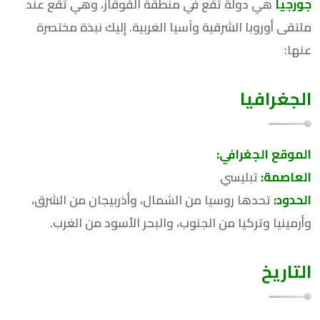
جورجيا
هي دولة تقع في منطقة القوقاز، وهي تقع عند
ملتقى أوروبا الشرقية وآسيا الغربية. إليك نبذة مختصرة
عنها:
الجغرافيا
الموقع الجغرافي:
العاصمة:
تبليسي
الحدود:
تحدها روسيا من الشمال، وأذربيجان من الشرق،
وأرمينيا وتركيا من الجنوب، والبحر الأسود من الغرب.
التاريخ