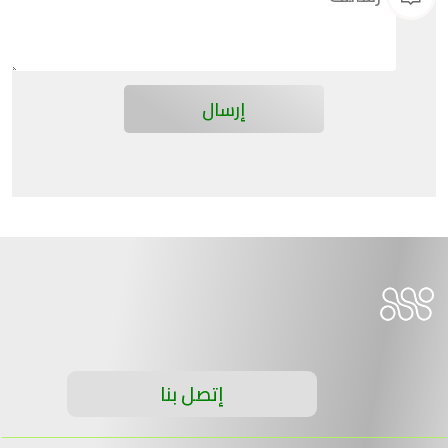
إتصل بنا