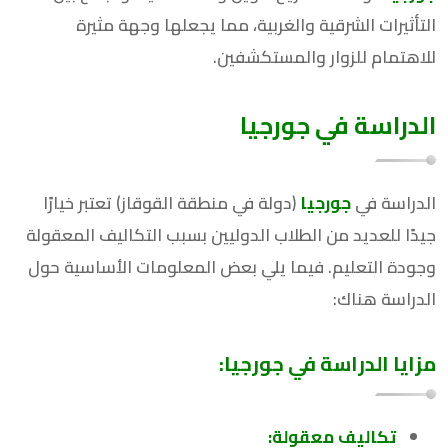
التأثيرات الشرقية والغربية، مما يجعلها وجهة مثيرة
للاهتمام للزوار والمستكشفين.
الدراسة في جورجيا
الدراسة في
جورجيا
(دولة في منطقة القوقاز) تعتبر خيارًا
جيدًا للعديد من الطلاب الدوليين بسبب التكاليف المعقولة
وجودة التعليم. فيما يلي بعض المعلومات الأساسية حول
الدراسة هناك:
مزايا الدراسة في جورجيا:
تكاليف معقولة: