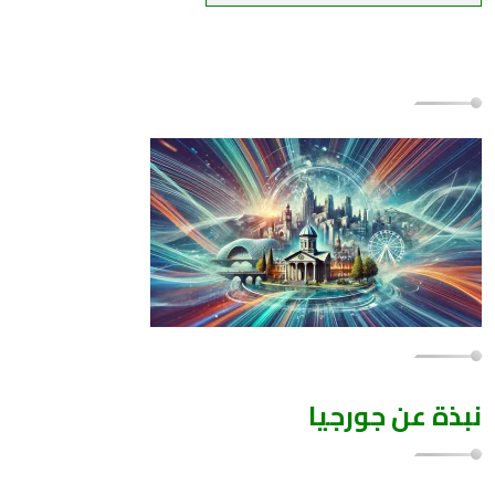
نبذة عن جورجيا