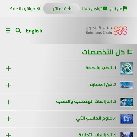
من نحن
تواصل معنا
قدم الآن
مواقيت الصلاة
English
كل التخصصات
1. الطب والصحة
2. فن العمارة
3. الدراسات الهندسية والتقنية
4. علوم الحاسب الآلي
5. الدراسات التجارية