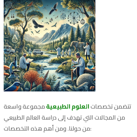
تتضمن تخصصات
العلوم الطبيعية
مجموعة واسعة
من المجالات التي تهدف إلى دراسة العالم الطبيعي
من حولنا. ومن أهم هذه التخصصات: