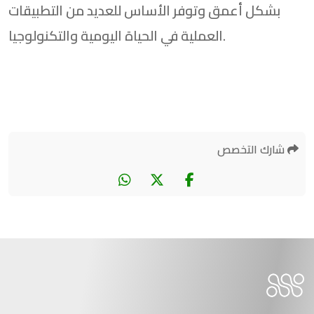
بشكل أعمق وتوفر الأساس للعديد من التطبيقات
العملية في الحياة اليومية والتكنولوجيا.
شارك التخصص