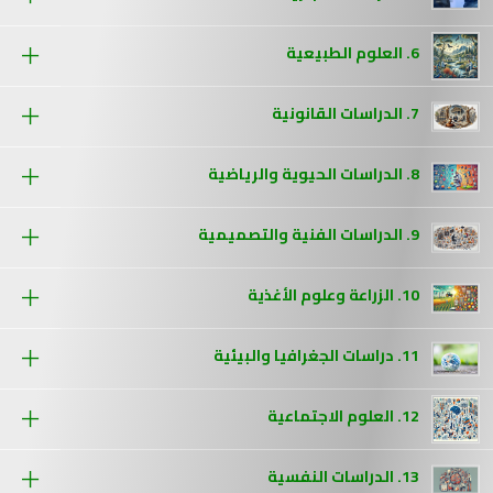
6. العلوم الطبيعية
7. الدراسات القانونية
8. الدراسات الحيوية والرياضية
9. الدراسات الفنية والتصميمية
10. الزراعة وعلوم الأغذية
11. دراسات الجغرافيا والبيئية
12. العلوم الاجتماعية
13. الدراسات النفسية