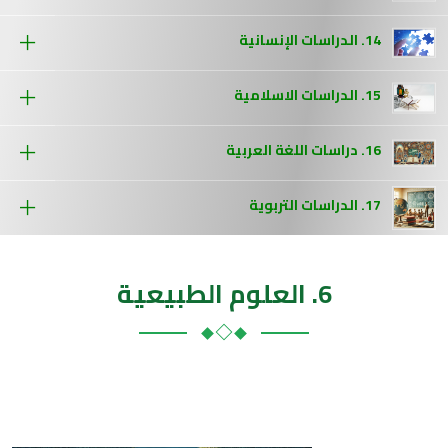
14. الدراسات الإنسانية
15. الدراسات الاسلامية
16. دراسات اللغة العربية
17. الدراسات التربوية
6. العلوم الطبيعية