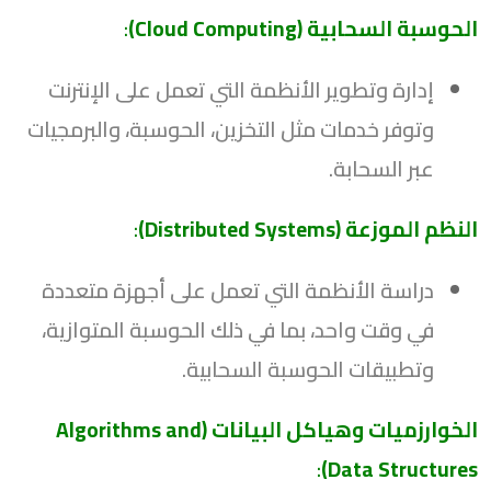
الحوسبة السحابية (Cloud Computing)
:
إدارة وتطوير الأنظمة التي تعمل على الإنترنت
وتوفر خدمات مثل التخزين، الحوسبة، والبرمجيات
عبر السحابة.
النظم الموزعة (Distributed Systems)
:
دراسة الأنظمة التي تعمل على أجهزة متعددة
في وقت واحد، بما في ذلك الحوسبة المتوازية،
وتطبيقات الحوسبة السحابية.
الخوارزميات وهياكل البيانات (Algorithms and
:
Data Structures)