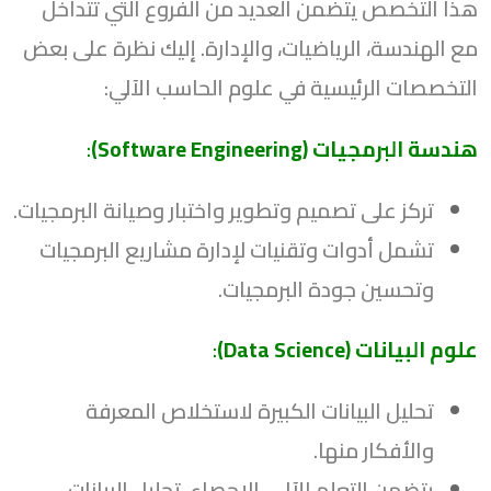
هذا التخصص يتضمن العديد من الفروع التي تتداخل
مع الهندسة، الرياضيات، والإدارة. إليك نظرة على بعض
التخصصات الرئيسية في علوم الحاسب الآلي:
هندسة البرمجيات (Software Engineering)
:
تركز على تصميم وتطوير واختبار وصيانة البرمجيات.
تشمل أدوات وتقنيات لإدارة مشاريع البرمجيات
وتحسين جودة البرمجيات.
علوم البيانات (Data Science)
:
تحليل البيانات الكبيرة لاستخلاص المعرفة
والأفكار منها.
يتضمن التعلم الآلي، الإحصاء، تحليل البيانات