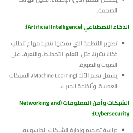
الضخمة.
الذكاء الاصطناعي (Artificial Intelligence)
:
تطوير الأنظمة التي يمكنها تنفيذ مهام تتطلب
ذكاءً بشريًا، مثل التعلم، التخطيط، والتعرف على
الصوت والصورة.
يشمل تعلم الآلة (Machine Learning)، الشبكات
العصبية، وأنظمة الخبراء.
الشبكات وأمن المعلومات (Networking and
:
Cybersecurity)
دراسة تصميم وإدارة الشبكات الحاسوبية.