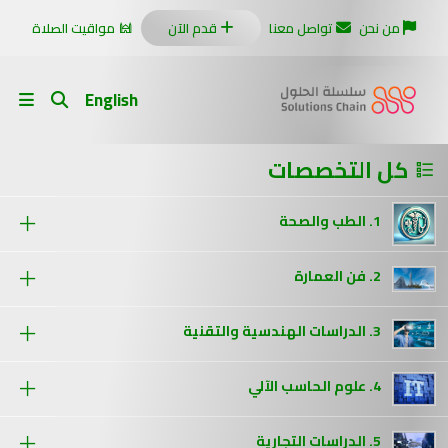
من نحن
تواصل معنا
قدم الآن
مواقيت الصلاة
English
كل التخصصات
1. الطب والصحة
2. فن العمارة
3. الدراسات الهندسية والتقنية
4. علوم الحاسب الآلي
5. الدراسات التجارية