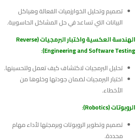
تصميم وتحليل الخوارزميات الفعالة وهياكل
البيانات التي تساعد في حل المشاكل الحاسوبية.
الهندسة العكسية واختبار البرمجيات (Reverse
:
Engineering and Software Testing)
تحليل البرمجيات لاكتشاف كيف تعمل ولتحسينها.
اختبار البرمجيات لضمان جودتها وخلوها من
الأخطاء.
الروبوتات (Robotics)
:
تصميم وتطوير الروبوتات وبرمجتها لأداء مهام
محددة.