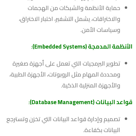
حماية الأنظمة والشبكات من الهجمات
والاختراقات، يشمل التشفير، اختبار الاختراق،
وسياسات الأمن.
الأنظمة المدمجة (Embedded Systems)
:
تطوير البرمجيات التي تعمل على أجهزة صغيرة
ومحددة المهام مثل الروبوتات، الأجهزة الطبية،
والأجهزة المنزلية الذكية.
قواعد البيانات (Database Management)
:
تصميم وإدارة قواعد البيانات التي تخزن وتسترجع
البيانات بكفاءة.