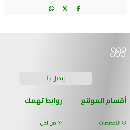
إتصل بنا
أقسام الموقع
روابط تهمك
التخصصات
من نحن