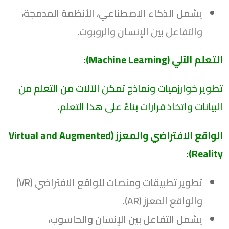
يشمل الذكاء الاصطناعي، الأنظمة المدمجة،
والتفاعل بين الإنسان والروبوت.
التعلم الآلي (Machine Learning)
:
تطوير خوارزميات ونماذج تمكن الآلات من التعلم من
البيانات واتخاذ قرارات بناءً على هذا التعلم.
الواقع الافتراضي والمعزز (Virtual and Augmented
:
Reality)
تطوير تطبيقات ومنصات للواقع الافتراضي (VR)
والواقع المعزز (AR).
يشمل التفاعل بين الإنسان والحاسوب،