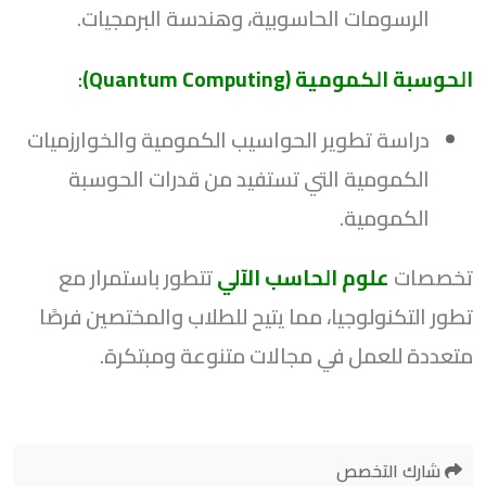
الرسومات الحاسوبية، وهندسة البرمجيات.
الحوسبة الكمومية (Quantum Computing)
:
دراسة تطوير الحواسيب الكمومية والخوارزميات
الكمومية التي تستفيد من قدرات الحوسبة
الكمومية.
تخصصات
علوم الحاسب الآلي
تتطور باستمرار مع
تطور التكنولوجيا، مما يتيح للطلاب والمختصين فرصًا
متعددة للعمل في مجالات متنوعة ومبتكرة.
شارك التخصص