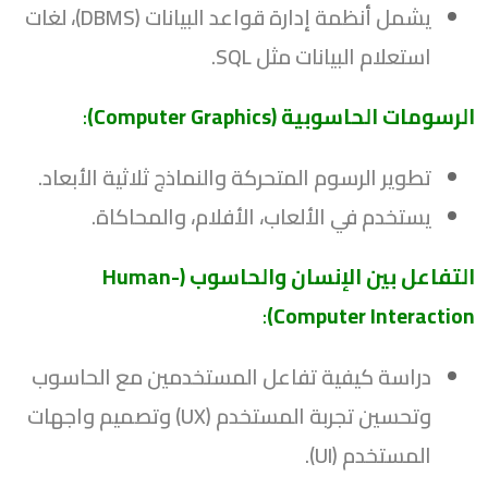
يشمل أنظمة إدارة قواعد البيانات (DBMS)، لغات
استعلام البيانات مثل SQL.
الرسومات الحاسوبية (Computer Graphics)
:
تطوير الرسوم المتحركة والنماذج ثلاثية الأبعاد.
يستخدم في الألعاب، الأفلام، والمحاكاة.
التفاعل بين الإنسان والحاسوب (Human-
:
Computer Interaction)
دراسة كيفية تفاعل المستخدمين مع الحاسوب
وتحسين تجربة المستخدم (UX) وتصميم واجهات
المستخدم (UI).