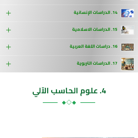
14. الدراسات الإنسانية
15. الدراسات الاسلامية
16. دراسات اللغة العربية
17. الدراسات التربوية
4. علوم الحاسب الآلي