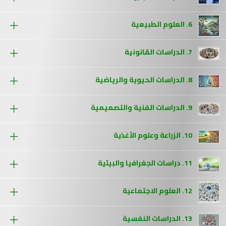
6. العلوم الطبيعية
7. الدراسات القانونية
8. الدراسات الحيوية والرياضية
9. الدراسات الفنية والتصميمية
10. الزراعة وعلوم الأغذية
11. دراسات الجغرافيا والبيئية
12. العلوم الاجتماعية
13. الدراسات النفسية