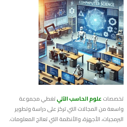
تخصصات
علوم الحاسب الآلي
تغطي مجموعة
واسعة من المجالات التي تركز على دراسة وتطوير
البرمجيات، الأجهزة، والأنظمة التي تعالج المعلومات.