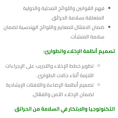
فهم القوانين واللوائح المحلية والدولية
المتعلقة بسلامة الحرائق.
ضمان الامتثال للمعايير واللوائح الهندسية لضمان
سلامة المنشآت.
تصميم أنظمة الإخلاء والطوارئ
:
تطوير خطط الإخلاء والتدريب على الإجراءات
اللازمة أثناء حالات الطوارئ.
تصميم أنظمة الإضاءة واللافتات الإرشادية
لضمان الإخلاء الآمن والفعّال.
التكنولوجيا والابتكار في السلامة من الحرائق
: