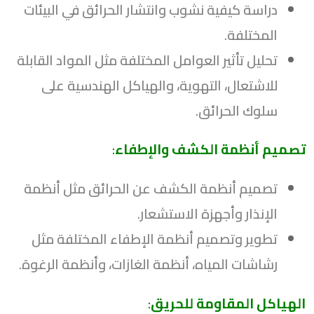
دراسة كيفية نشوب وانتشار الحرائق في البيئات
المختلفة.
تحليل تأثير العوامل المختلفة مثل المواد القابلة
للاشتعال، التهوية، والهياكل الهندسية على
سلوك الحرائق.
تصميم أنظمة الكشف والإطفاء
:
تصميم أنظمة الكشف عن الحرائق مثل أنظمة
الإنذار وأجهزة الاستشعار.
تطوير وتصميم أنظمة الإطفاء المختلفة مثل
رشاشات المياه، أنظمة الغازات، وأنظمة الرغوة.
الهياكل المقاومة للحريق
: