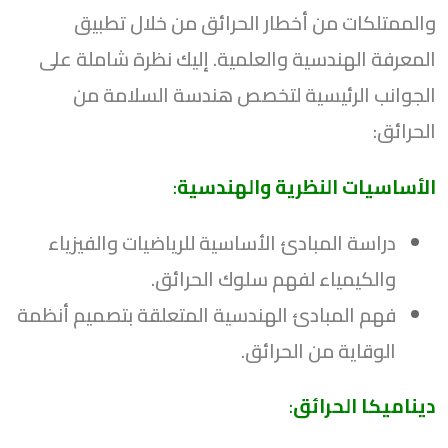
والممتلكات من أخطار الحرائق من خلال تطبيق
المعرفة الهندسية والعلمية. إليك نظرة شاملة على
الجوانب الرئيسية لتخصص هندسة السلامة من
الحرائق:
الأساسيات النظرية والهندسية
:
دراسة المبادئ الأساسية للرياضيات والفيزياء
والكيمياء لفهم سلوك الحرائق.
فهم المبادئ الهندسية المتعلقة بتصميم أنظمة
الوقاية من الحرائق.
ديناميكا الحرائق
: