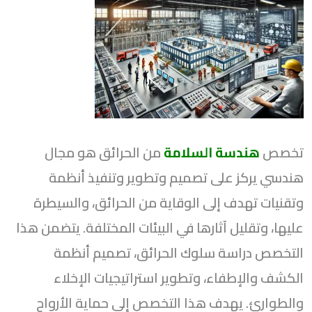
تخصص
هندسة السلامة
من الحرائق هو مجال
هندسي يركز على تصميم وتطوير وتنفيذ أنظمة
وتقنيات تهدف إلى الوقاية من الحرائق، والسيطرة
عليها، وتقليل آثارها في البيئات المختلفة. يتضمن هذا
التخصص دراسة سلوك الحرائق، تصميم أنظمة
الكشف والإطفاء، وتطوير استراتيجيات الإخلاء
والطوارئ. يهدف هذا التخصص إلى حماية الأرواح