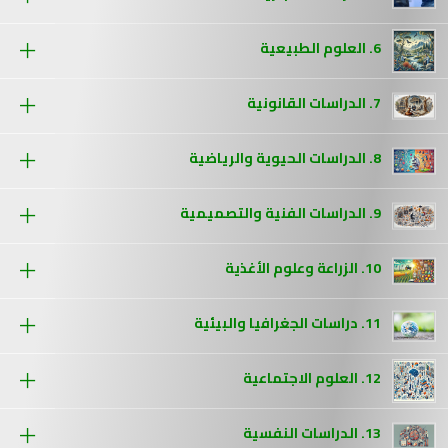
6. العلوم الطبيعية
7. الدراسات القانونية
8. الدراسات الحيوية والرياضية
9. الدراسات الفنية والتصميمية
10. الزراعة وعلوم الأغذية
11. دراسات الجغرافيا والبيئية
12. العلوم الاجتماعية
13. الدراسات النفسية