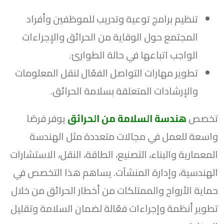
تنظيم برامج توعية وتدريب للموظفين وأفراد
المجتمع حول الوقاية من الحرائق والإجراءات
الواجب اتباعها في حالة الطوارئ.
تطوير مهارات التواصل الفعّال لنقل المعلومات
والإرشادات المتعلقة بسلامة الحرائق.
تخصص
هندسة السلامة من الحرائق
يوفر فرصًا
واسعة للعمل في مجالات متعددة مثل الهندسة
المعمارية والبناء، التصنيع، الطاقة، النقل، الاستشارات
الهندسية، وإدارة المنشآت. يساهم هذا التخصص في
حماية الأرواح والممتلكات من أخطار الحرائق من خلال
تطوير أنظمة وإجراءات فعّالة لضمان السلامة وتقليل