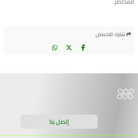
المخاطر.
شارك التخصص
إتصل بنا