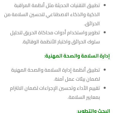
تطبيق التقنيات الحديثة مثل أنظمة المراقبة
الذكية والذكاء الاصطناعي لتحسين السلامة من
الحرائق.
تطوير واستخدام أدوات محاكاة الحريق لتحليل
سلوك الحرائق واختبار الأنظمة الوقائية.
إدارة السلامة والصحة المهنية
:
تطبيق أنظمة إدارة السلامة والصحة المهنية
لضمان بيئات عمل آمنة.
تقييم الأداء وتحسين الإجراءات لضمان الالتزام
بمعايير السلامة.
البحث والتطوير
: