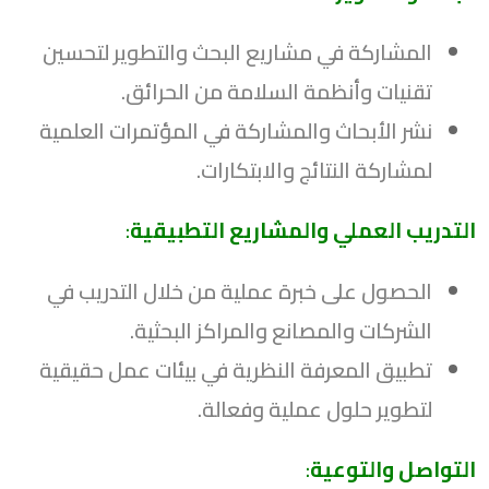
المشاركة في مشاريع البحث والتطوير لتحسين
تقنيات وأنظمة السلامة من الحرائق.
نشر الأبحاث والمشاركة في المؤتمرات العلمية
لمشاركة النتائج والابتكارات.
التدريب العملي والمشاريع التطبيقية
:
الحصول على خبرة عملية من خلال التدريب في
الشركات والمصانع والمراكز البحثية.
تطبيق المعرفة النظرية في بيئات عمل حقيقية
لتطوير حلول عملية وفعالة.
التواصل والتوعية
: