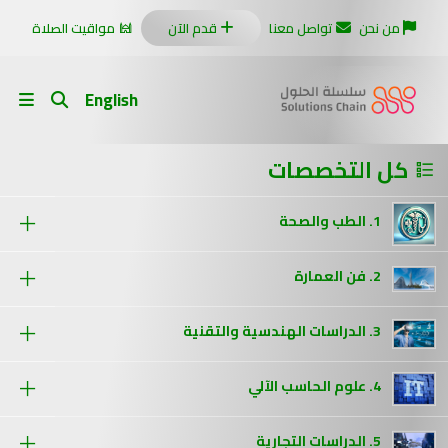
من نحن
تواصل معنا
قدم الآن
مواقيت الصلاة
English
كل التخصصات
1. الطب والصحة
2. فن العمارة
3. الدراسات الهندسية والتقنية
4. علوم الحاسب الآلي
5. الدراسات التجارية