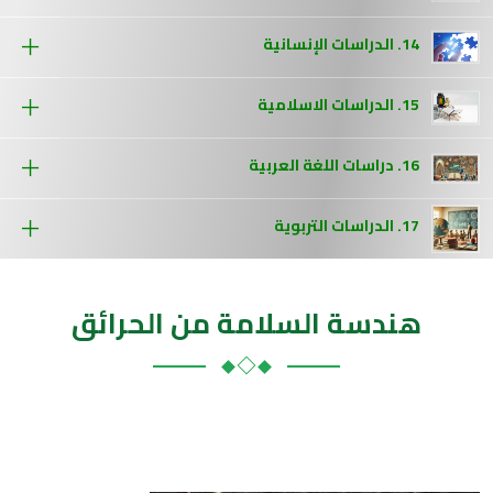
14. الدراسات الإنسانية
15. الدراسات الاسلامية
16. دراسات اللغة العربية
17. الدراسات التربوية
هندسة السلامة من الحرائق