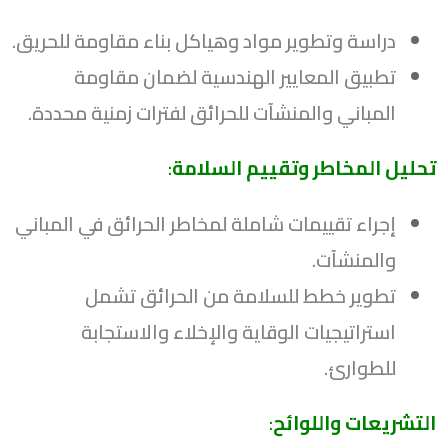
دراسة وتطوير مواد وهياكل بناء مقاومة للحريق.
تطبيق المعايير الهندسية لضمان مقاومة
المباني والمنشآت للحرائق لفترات زمنية محددة.
تحليل المخاطر وتقييم السلامة
:
إجراء تقييمات شاملة لمخاطر الحرائق في المباني
والمنشآت.
تطوير خطط للسلامة من الحرائق تشمل
استراتيجيات الوقاية والإخلاء والاستجابة
للطوارئ.
التشريعات واللوائح
: