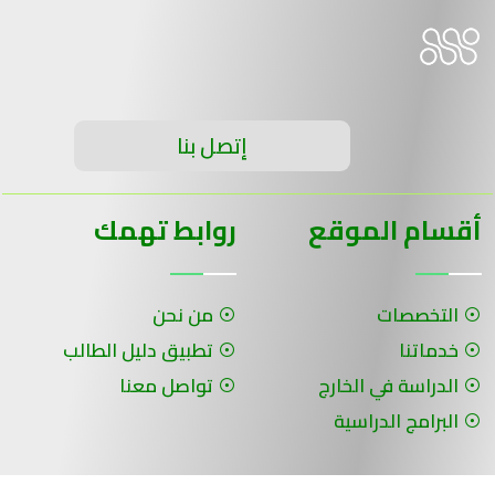
إتصل بنا
أقسام الموقع
روابط تهمك
التخصصات
من نحن
خدماتنا
تطبيق دليل الطالب
الدراسة في الخارج
تواصل معنا
البرامج الدراسية