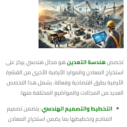
تخصص
هندسة التعدين
هو مجال هندسي يركز على
استخراج المعادن والموارد الأرضية الأخرى من القشرة
الأرضية بطرق اقتصادية وفعالة. يشمل هذا التخصص
العديد من المجالات والمواضيع المختلفة منها:
التخطيط والتصميم الهندسي
:
يتضمن تصميم
المناجم وتخطيطها بما يضمن استخراج المعادن