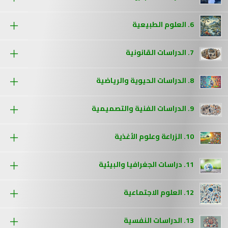
6. العلوم الطبيعية
7. الدراسات القانونية
8. الدراسات الحيوية والرياضية
9. الدراسات الفنية والتصميمية
10. الزراعة وعلوم الأغذية
11. دراسات الجغرافيا والبيئية
12. العلوم الاجتماعية
13. الدراسات النفسية