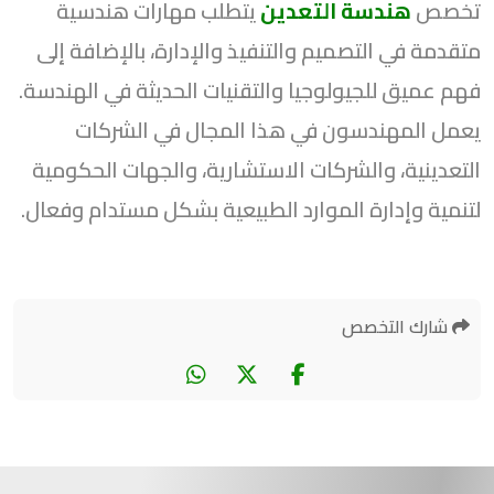
تخصص
هندسة التعدين
يتطلب مهارات هندسية
متقدمة في التصميم والتنفيذ والإدارة، بالإضافة إلى
فهم عميق للجيولوجيا والتقنيات الحديثة في الهندسة.
يعمل المهندسون في هذا المجال في الشركات
التعدينية، والشركات الاستشارية، والجهات الحكومية
لتنمية وإدارة الموارد الطبيعية بشكل مستدام وفعال.
شارك التخصص