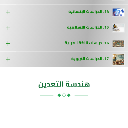
14. الدراسات الإنسانية
15. الدراسات الاسلامية
16. دراسات اللغة العربية
17. الدراسات التربوية
هندسة التعدين