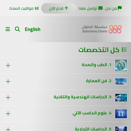
من نحن
تواصل معنا
قدم الآن
مواقيت الصلاة
English
كل التخصصات
1. الطب والصحة
2. فن العمارة
3. الدراسات الهندسية والتقنية
4. علوم الحاسب الآلي
5. الدراسات التجارية