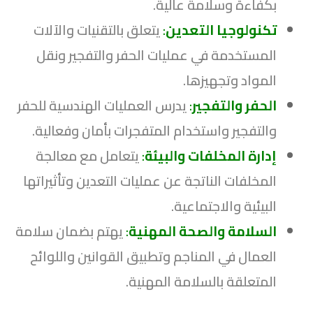
بكفاءة وسلامة عالية.
تكنولوجيا التعدين
:
يتعلق بالتقنيات والآلات
المستخدمة في عمليات الحفر والتفجير ونقل
المواد وتجهيزها.
الحفر والتفجير
:
يدرس العمليات الهندسية للحفر
والتفجير واستخدام المتفجرات بأمان وفعالية.
إدارة المخلفات والبيئة
:
يتعامل مع معالجة
المخلفات الناتجة عن عمليات التعدين وتأثيراتها
البيئية والاجتماعية.
السلامة والصحة المهنية
:
يهتم بضمان سلامة
العمال في المناجم وتطبيق القوانين واللوائح
المتعلقة بالسلامة المهنية.