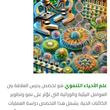
علم الأحياء التنموي
هو تخصص يدرس العلاقة بين
العوامل البيئية والوراثية التي تؤثر على نمو وتطوير
الكائنات الحية. يشمل هذا التخصص دراسة العمليات