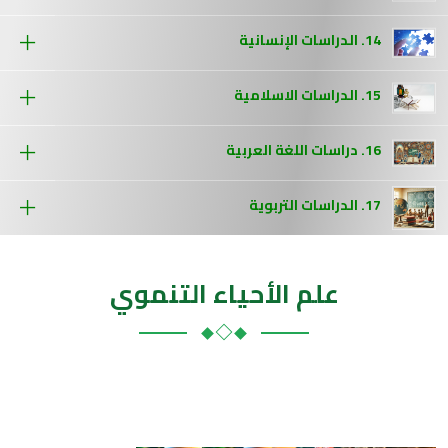
14. الدراسات الإنسانية
15. الدراسات الاسلامية
16. دراسات اللغة العربية
17. الدراسات التربوية
علم الأحياء التنموي