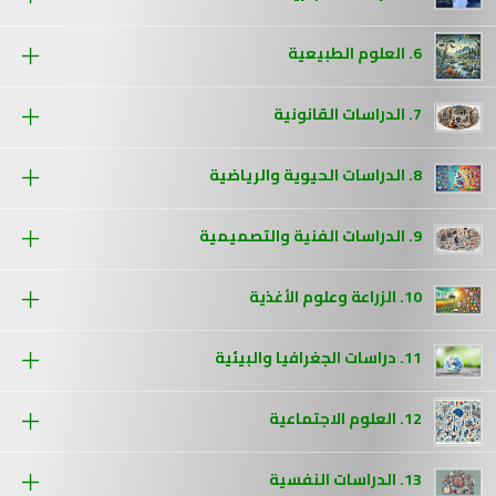
6. العلوم الطبيعية
7. الدراسات القانونية
8. الدراسات الحيوية والرياضية
9. الدراسات الفنية والتصميمية
10. الزراعة وعلوم الأغذية
11. دراسات الجغرافيا والبيئية
12. العلوم الاجتماعية
13. الدراسات النفسية