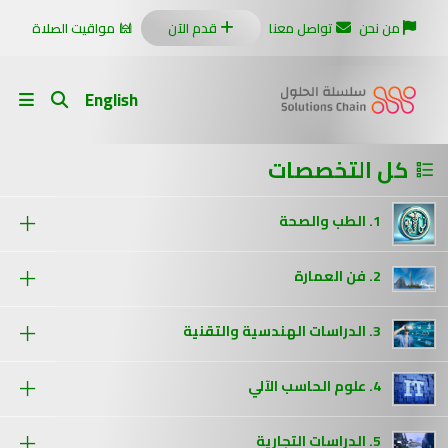
من نحن
تواصل معنا
قدم الآن
مواقيت الصلاة
English
كل التخصصات
1. الطب والصحة
2. فن العمارة
3. الدراسات الهندسية والتقنية
4. علوم الحاسب الآلي
5. الدراسات التجارية