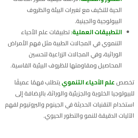
الحية للتكيف مع تغيرات البيئة والظروف
البيولوجية والجينية.
التطبيقات العملية
:
تطبيقات علم الأحياء
التنموي في المجالات الطبية مثل فهم الأمراض
الوراثية، وفي المجالات الزراعية لتحسين
المحاصيل ومقاومتها للظروف البيئية القاسية.
تخصص
علم الأحياء التنموي
يتطلب فهمًا عميقًا
للبيولوجيا الخلوية والجزيئية والوراثة، بالإضافة إلى
استخدام التقنيات الحديثة في الجينوم والبروتيوم لفهم
الآليات الدقيقة للنمو والتطور الحيوي.