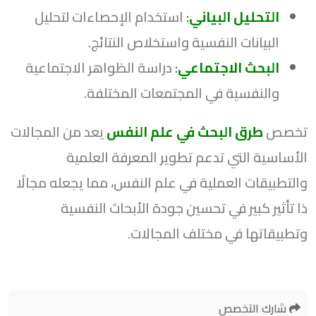
التحليل البياني
:
استخدام الإحصاءات لتحليل
البيانات النفسية واستخلاص النتائج.
البحث الاجتماعي
:
دراسة الظواهر الاجتماعية
والنفسية في المجتمعات المختلفة.
تخصص
طرق البحث في علم النفس
يعد من المجالات
الأساسية التي تدعم تطوير المعرفة العلمية
والتطبيقات العملية في علم النفس، مما يجعله مجالًا
ذا تأثير كبير في تحسين جودة الأبحاث النفسية
وتطبيقاتها في مختلف المجالات.
شارك التخصص