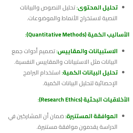
تحليل المحتوى
:
تحليل النصوص والبيانات
النصية لاستخراج الأنماط والموضوعات.
الأساليب الكمية (Quantitative Methods)
:
الاستبيانات والمقاييس
:
تصميم أدوات جمع
البيانات مثل الاستبيانات والمقاييس النفسية.
تحليل البيانات الكمية
:
استخدام البرامج
الإحصائية لتحليل البيانات الكمية.
الأخلاقيات البحثية (Research Ethics)
:
الموافقة المستنيرة
:
ضمان أن المشاركين في
الدراسة يقدمون موافقة مستنيرة.