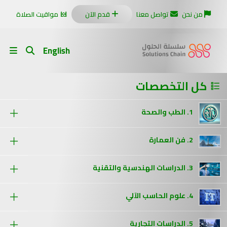
من نحن
تواصل معنا
قدم الآن
مواقيت الصلاة
English
كل التخصصات
1. الطب والصحة
2. فن العمارة
3. الدراسات الهندسية والتقنية
4. علوم الحاسب الآلي
5. الدراسات التجارية