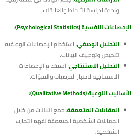
واحدة لدراسة الأنماط والعلاقات.
الإحصاءات النفسية (Psychological Statistics)
:
التحليل الوصفي
:
استخدام الإحصاءات الوصفية
لتلخيص وتوصيف البيانات.
التحليل الاستنتاجي
:
استخدام الإحصاءات
الاستنتاجية لاختبار الفرضيات والتنبؤات.
الأساليب النوعية (Qualitative Methods):
المقابلات المتعمقة
:
جمع البيانات من خلال
المقابلات الشخصية المتعمقة لفهم التجارب
الشخصية.