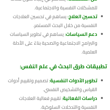
للمشكلات النفسية والاجتماعية.
تحسين العلاج
:
يساهم في تحسين العلاجات
النفسية من خلال البحث المستمر.
دعم السياسات
:
يساهم في تطوير السياسات
والبرامج الاجتماعية والصحية بناءً على الأدلة
العلمية.
تطبيقات طرق البحث في علم النفس:
تطوير الأدوات النفسية
:
تصميم وتقييم أدوات
القياس والتشخيص النفسي.
دراسات الفعالية
:
تقييم فعالية العلاجات
النفسية والتدخلات السلوكية.