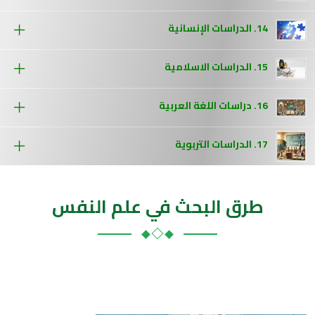
14. الدراسات الإنسانية
15. الدراسات الاسلامية
16. دراسات اللغة العربية
17. الدراسات التربوية
طرق البحث في علم النفس