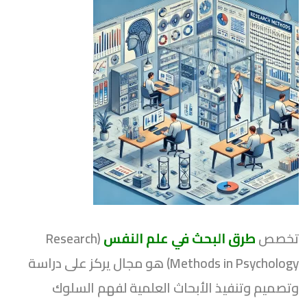
تخصص
طرق البحث في علم النفس
(Research
Methods in Psychology) هو مجال يركز على دراسة
وتصميم وتنفيذ الأبحاث العلمية لفهم السلوك