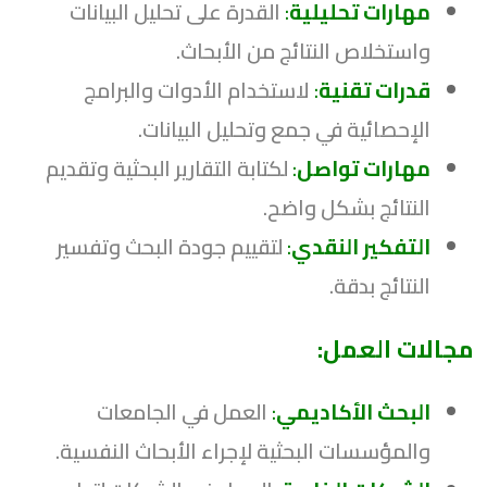
مهارات تحليلية
:
القدرة على تحليل البيانات
واستخلاص النتائج من الأبحاث.
قدرات تقنية
:
لاستخدام الأدوات والبرامج
الإحصائية في جمع وتحليل البيانات.
مهارات تواصل
:
لكتابة التقارير البحثية وتقديم
النتائج بشكل واضح.
التفكير النقدي
:
لتقييم جودة البحث وتفسير
النتائج بدقة.
مجالات العمل:
البحث الأكاديمي
:
العمل في الجامعات
والمؤسسات البحثية لإجراء الأبحاث النفسية.