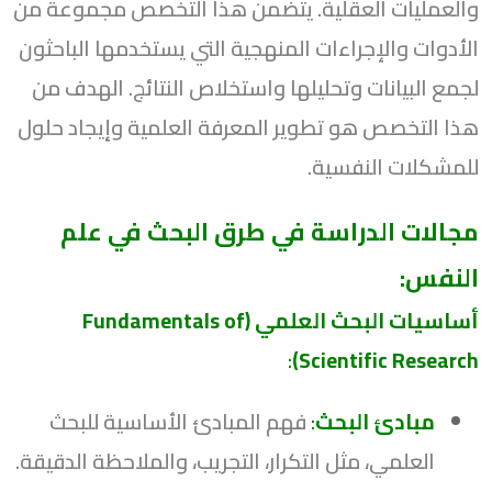
والعمليات العقلية. يتضمن هذا التخصص مجموعة من
الأدوات والإجراءات المنهجية التي يستخدمها الباحثون
لجمع البيانات وتحليلها واستخلاص النتائج. الهدف من
هذا التخصص هو تطوير المعرفة العلمية وإيجاد حلول
للمشكلات النفسية.
مجالات الدراسة في طرق البحث في علم
النفس:
أساسيات البحث العلمي (Fundamentals of
:
Scientific Research)
مبادئ البحث
:
فهم المبادئ الأساسية للبحث
العلمي، مثل التكرار، التجريب، والملاحظة الدقيقة.