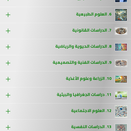
6. العلوم الطبيعية
7. الدراسات القانونية
8. الدراسات الحيوية والرياضية
9. الدراسات الفنية والتصميمية
10. الزراعة وعلوم الأغذية
11. دراسات الجغرافيا والبيئية
12. العلوم الاجتماعية
13. الدراسات النفسية