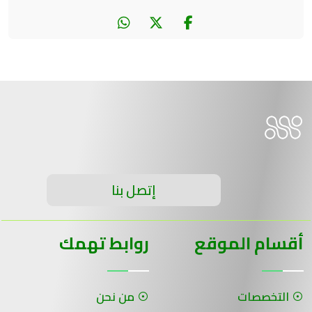
إتصل بنا
أقسام الموقع
روابط تهمك
التخصصات
من نحن