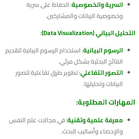
السرية والخصوصية
:
الحفاظ على سرية
وخصوصية البيانات والمشاركين.
التحليل البياني (Data Visualization)
:
الرسوم البيانية
:
استخدام الرسوم البيانية لتقديم
النتائج البحثية بشكل مرئي.
التصور التفاعلي
:
تطوير طرق تفاعلية لتصور
البيانات وتحليلها.
المهارات المطلوبة:
معرفة علمية وتقنية
:
في مجالات علم النفس
والإحصاء وأساليب البحث.