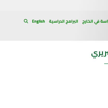
اسة في الخارج
البرامج الدراسية
English
ريري