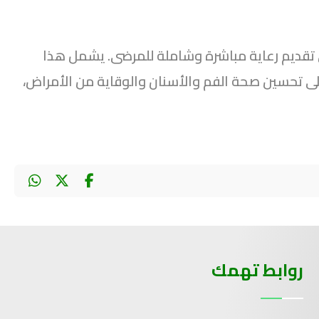
تقديم رعاية مباشرة وشاملة للمرضى. يشمل هذا
ى تحسين صحة الفم والأسنان والوقاية من الأمراض،
روابط تهمك