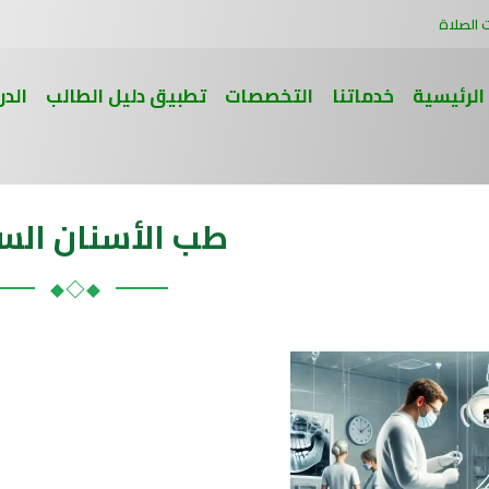
 الصلاة
الرئيسية
خدماتنا
التخصصات
تطبيق دليل الطالب
الدر
طب الأسنان الس