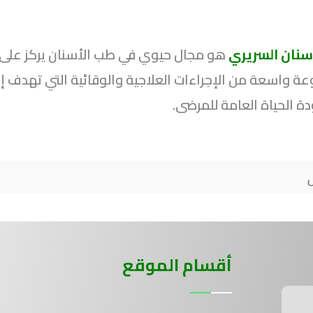
سنان السريري
هو مجال حيوي في طب الأسنان يركز على 
واسعة من الإجراءات العلاجية والوقائية التي تهدف إل
ة الحياة العامة للمرضى.
أقسام الموقع