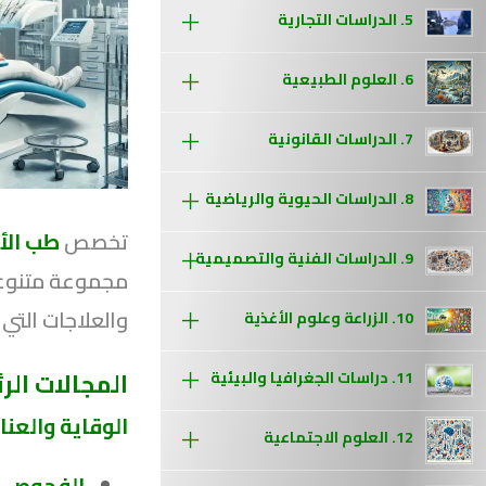
5. الدراسات التجارية
6. العلوم الطبيعية
7. الدراسات القانونية
8. الدراسات الحيوية والرياضية
تخصص
طب الأ
9. الدراسات الفنية والتصميمية
مجموعة متنوعة 
والعلاجات التي
10. الزراعة وعلوم الأغذية
المجالات ال
11. دراسات الجغرافيا والبيئية
الوقاية والعناي
12. العلوم الاجتماعية
الفحوص ال