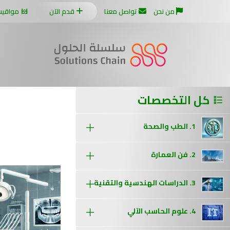
من نحن
تواصل معنا
قدم الآن
مواقيت
كل التخصصات
1. الطب والصحة
2. فن العمارة
3. الدراسات الهندسية والتقنية
4. علوم الحاسب الآلي