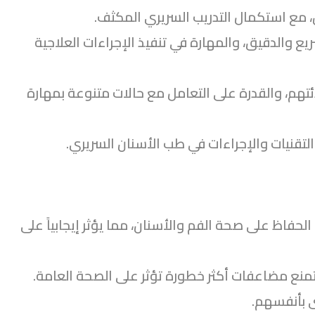
مع استكمال التدريب السريري المكثف.
 والدقيق، والمهارة في تنفيذ الإجراءات العلاجية
تهم، والقدرة على التعامل مع حالات متنوعة بمهارة
لتقنيات والإجراءات في طب الأسنان السريري.
حفاظ على صحة الفم والأسنان، مما يؤثر إيجابياً على
منع مضاعفات أكثر خطورة تؤثر على الصحة العامة.
ى بأنفسهم.