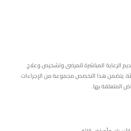
يم الرعاية المباشرة للمرضى وتشخيص وعلاج
للثة. يتضمن هذا التخصص مجموعة من الإجراءات
ض المتعلقة بها.
أسنان وأمراض اللثة.