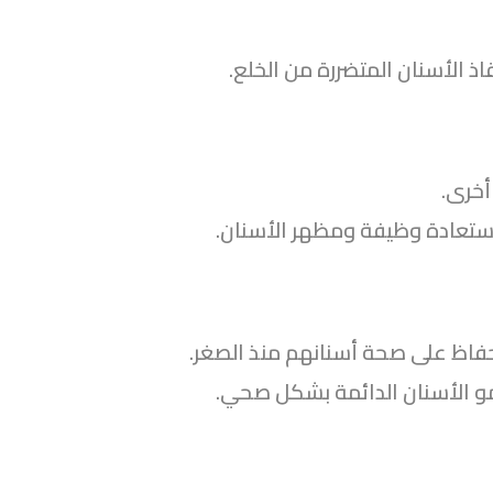
قاذ الأسنان المتضررة من الخلع.
أخرى.
ستعادة وظيفة ومظهر الأسنان.
لحفاظ على صحة أسنانهم منذ الصغر.
مو الأسنان الدائمة بشكل صحي.