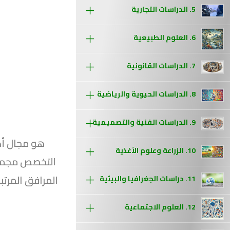
5. الدراسات التجارية
6. العلوم الطبيعية
7. الدراسات القانونية
8. الدراسات الحيوية والرياضية
9. الدراسات الفنية والتصميمية
10. الزراعة وعلوم الأغذية
التخصص مجموعة 
المرافق المرتب
11. دراسات الجغرافيا والبيئية
12. العلوم الاجتماعية