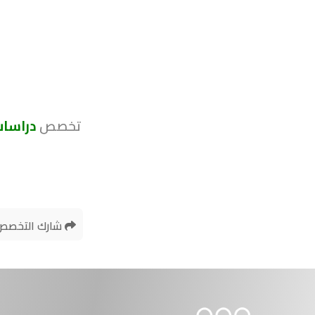
تخصص
دراسات
شارك التخصص