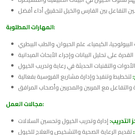
المهارات المطلوبة:
مجالات العمل:
ز التدريب: