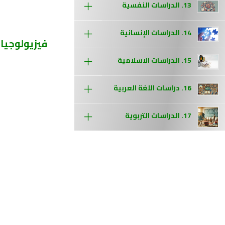
13. الدراسات النفسية
14. الدراسات الإنسانية
فيزيولوجيا 
15. الدراسات الاسلامية
16. دراسات اللغة العربية
17. الدراسات التربوية