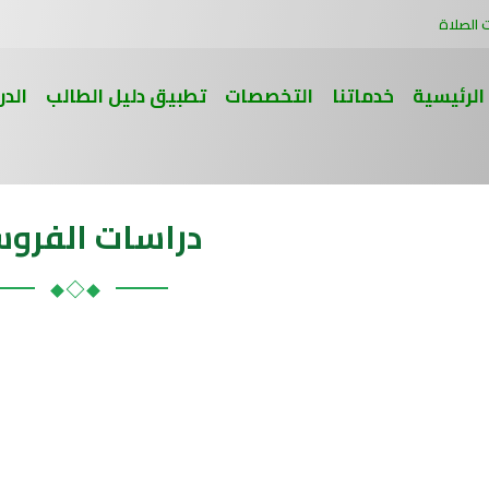
 الصلاة
الرئيسية
خدماتنا
التخصصات
تطبيق دليل الطالب
الدر
دراسات الفرو