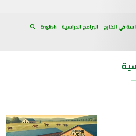
اسة في الخارج
البرامج الدراسية
English
سية