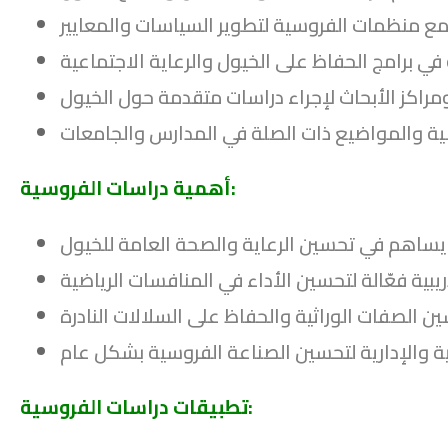
أهمية دراسات الفروسية:
تطبيقات دراسات الفروسية: