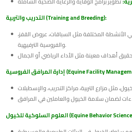
ية:
التدريب والتربية (Training and Breeding):
في الأنشطة المختلفة مثل السباقات، عروض القفز،
والفروسية الترفيهية.
مرافق الفروسية (Equine Facility Management):
لوم السلوكية للخيول (Equine Behavior Science):