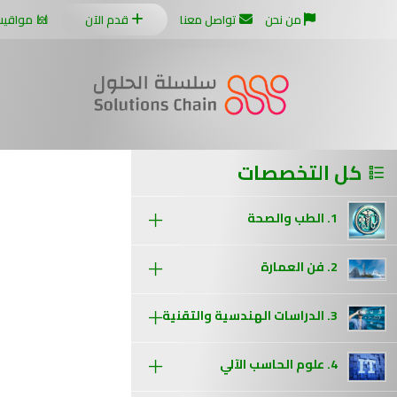
من نحن
تواصل معنا
قدم الآن
مواقيت
كل التخصصات
1. الطب والصحة
2. فن العمارة
3. الدراسات الهندسية والتقنية
4. علوم الحاسب الآلي