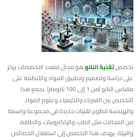
تخصص
تقنية النانو
هو مجال متعدد التخصصات يركز
على دراسة وتصميم وتطبيق المواد والأنظمة على
مقياس النانو (من 1 إلى 100 نانومتر). يجمع هذا
التخصص بين الفيزياء والكيمياء وعلوم المواد
والهندسة لتطوير تقنيات جديدة في مجموعة واسعة
من المجالات مثل الطب، والإلكترونيات، والطاقة،
والبيئة. يهدف هذا التخصص إلى استغلال الخصائص