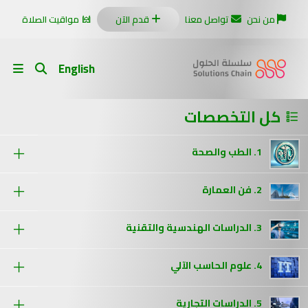
من نحن
تواصل معنا
قدم الآن
مواقيت الصلاة
English
كل التخصصات
1. الطب والصحة
2. فن العمارة
3. الدراسات الهندسية والتقنية
4. علوم الحاسب الآلي
5. الدراسات التجارية