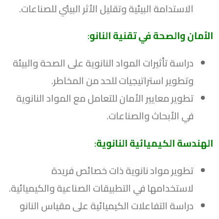
الاستدامة البيئية وتقليل الأثر البيئي للصناعات.
الأمان والصحة في تقنية النانو
:
دراسة تأثيرات المواد النانوية على الصحة والبيئة
وتطوير استراتيجيات للحد من المخاطر.
تطوير معايير الأمان للتعامل مع المواد النانوية
في الأبحاث والصناعات.
الهندسة الكيميائية النانوية
:
تطوير مواد نانوية ذات خصائص فريدة
لاستخدامها في التطبيقات الصناعية والكيميائية.
دراسة التفاعلات الكيميائية على مقياس النانو