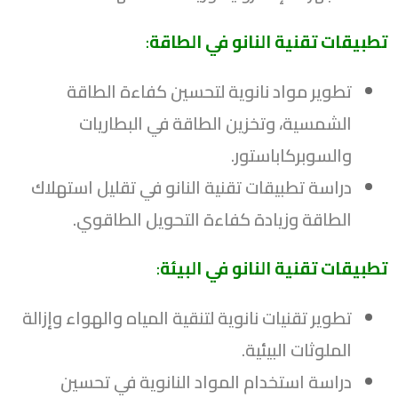
تطبيقات تقنية النانو في الطاقة
:
تطوير مواد نانوية لتحسين كفاءة الطاقة
الشمسية، وتخزين الطاقة في البطاريات
والسوبركاباستور.
دراسة تطبيقات تقنية النانو في تقليل استهلاك
الطاقة وزيادة كفاءة التحويل الطاقوي.
تطبيقات تقنية النانو في البيئة
:
تطوير تقنيات نانوية لتنقية المياه والهواء وإزالة
الملوثات البيئية.
دراسة استخدام المواد النانوية في تحسين