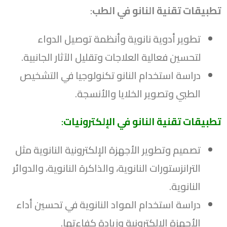
تطبيقات تقنية النانو في الطب
:
تطوير أدوية نانوية وأنظمة توصيل الدواء
لتحسين فعالية العلاجات وتقليل الآثار الجانبية.
دراسة استخدام النانو تكنولوجيا في التشخيص
الطبي وتصوير الخلايا والأنسجة.
تطبيقات تقنية النانو في الإلكترونيات
:
تصميم وتطوير الأجهزة الإلكترونية النانوية مثل
الترانزستورات النانوية، والذاكرة النانوية، والدوائر
النانوية.
دراسة استخدام المواد النانوية في تحسين أداء
الأجهزة الإلكترونية وزيادة كفاءتها.