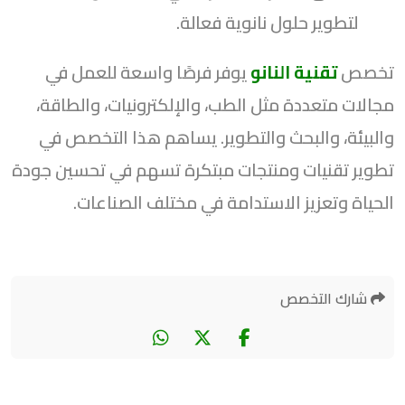
لتطوير حلول نانوية فعالة.
تخصص
تقنية النانو
يوفر فرصًا واسعة للعمل في
مجالات متعددة مثل الطب، والإلكترونيات، والطاقة،
والبيئة، والبحث والتطوير. يساهم هذا التخصص في
تطوير تقنيات ومنتجات مبتكرة تسهم في تحسين جودة
الحياة وتعزيز الاستدامة في مختلف الصناعات.
شارك التخصص