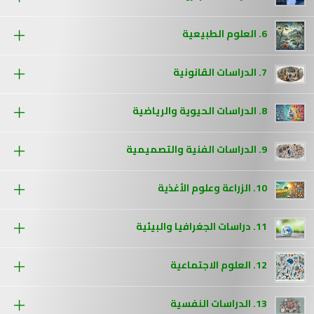
6. العلوم الطبيعية
7. الدراسات القانونية
8. الدراسات الحيوية والرياضية
9. الدراسات الفنية والتصميمية
10. الزراعة وعلوم الأغذية
11. دراسات الجغرافيا والبيئية
12. العلوم الاجتماعية
13. الدراسات النفسية