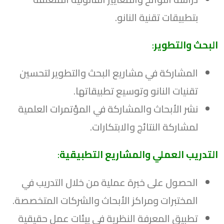
بتطبيقات تقنية النانو.
البحث والتطوير
:
المشاركة في مشاريع البحث والتطوير لتحسين
تقنيات النانو وتوسيع تطبيقاتها.
نشر الأبحاث والمشاركة في المؤتمرات العلمية
لمشاركة النتائج والابتكارات.
التدريب العملي والمشاريع التطبيقية
:
الحصول على خبرة عملية من خلال التدريب في
المختبرات ومراكز الأبحاث والشركات المتخصصة.
تطبيق المعرفة النظرية في بيئات عمل حقيقية