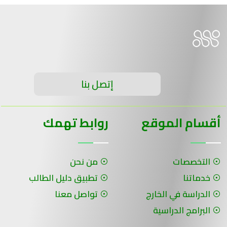
إتصل بنا
أقسام الموقع
روابط تهمك
التخصصات
من نحن
خدماتنا
تطبيق دليل الطالب
الدراسة في الخارج
تواصل معنا
البرامج الدراسية