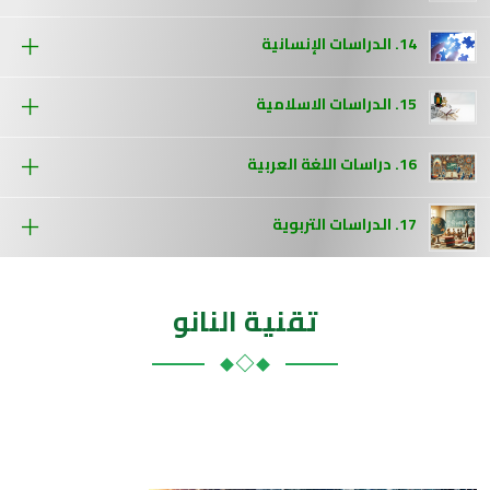
14. الدراسات الإنسانية
15. الدراسات الاسلامية
16. دراسات اللغة العربية
17. الدراسات التربوية
تقنية النانو