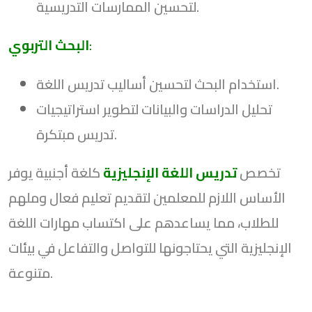
لتحسين الممارسات التدريسية.
:
البحث التربوي
استخدام البحث لتحسين أساليب تدريس اللغة.
تحليل الدراسات والبيانات لتطوير استراتيجيات
تدريس مبتكرة.
تخصص
تدريس اللغة الإنجليزية
كلغة أجنبية يوفر
الأساس اللازم للمعلمين لتقديم تعليم فعال وملهم
للطلاب، مما يساعدهم على اكتساب مهارات اللغة
الإنجليزية التي يحتاجونها للتواصل والتفاعل في بيئات
متنوعة.