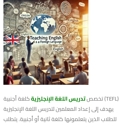
تخصص
تدريس اللغة الإنجليزية
كلغة أجنبية (TEFL)
يهدف إلى إعداد المعلمين لتدريس اللغة الإنجليزية
للطلاب الذين يتعلمونها كلغة ثانية أو أجنبية. يتطلب