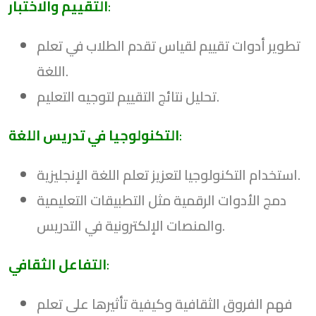
:
التقييم والاختبار
تطوير أدوات تقييم لقياس تقدم الطلاب في تعلم
اللغة.
تحليل نتائج التقييم لتوجيه التعليم.
:
التكنولوجيا في تدريس اللغة
استخدام التكنولوجيا لتعزيز تعلم اللغة الإنجليزية.
دمج الأدوات الرقمية مثل التطبيقات التعليمية
والمنصات الإلكترونية في التدريس.
:
التفاعل الثقافي
فهم الفروق الثقافية وكيفية تأثيرها على تعلم