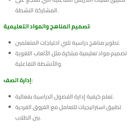
المشاركة النشطة.
:
تصميم المناهج والمواد التعليمية
تطوير مناهج دراسية تلبي احتياجات المتعلمين.
تصميم مواد تعليمية مبتكرة مثل الألعاب اللغوية
والأنشطة التفاعلية.
:
إدارة الصف
تعلم كيفية إدارة الفصول الدراسية بفعالية.
تطبيق استراتيجيات للتعامل مع الفروق الفردية
بين الطلاب.