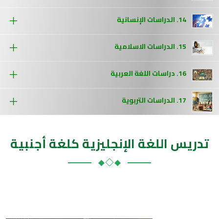
14. الدراسات الإنسانية
15. الدراسات الاسلامية
16. دراسات اللغة العربية
17. الدراسات التربوية
تدريس اللغة الإنجليزية كلغة أجنبية