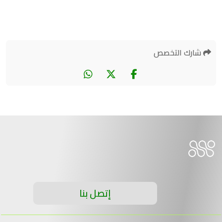
شارك التخصص
إتصل بنا