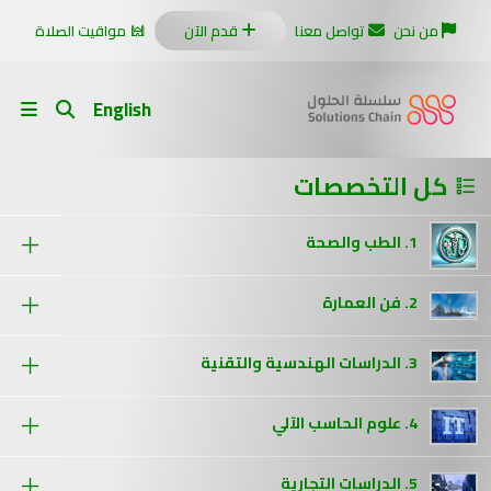
من نحن
تواصل معنا
قدم الآن
مواقيت الصلاة
English
كل التخصصات
1. الطب والصحة
2. فن العمارة
3. الدراسات الهندسية والتقنية
4. علوم الحاسب الآلي
5. الدراسات التجارية