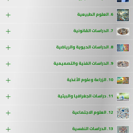
6. العلوم الطبيعية
7. الدراسات القانونية
8. الدراسات الحيوية والرياضية
9. الدراسات الفنية والتصميمية
10. الزراعة وعلوم الأغذية
11. دراسات الجغرافيا والبيئية
12. العلوم الاجتماعية
13. الدراسات النفسية