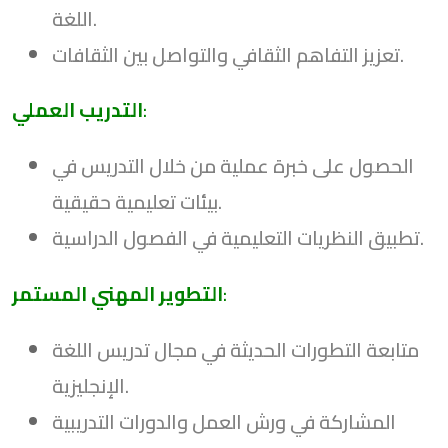
اللغة.
تعزيز التفاهم الثقافي والتواصل بين الثقافات.
:
التدريب العملي
الحصول على خبرة عملية من خلال التدريس في
بيئات تعليمية حقيقية.
تطبيق النظريات التعليمية في الفصول الدراسية.
:
التطوير المهني المستمر
متابعة التطورات الحديثة في مجال تدريس اللغة
الإنجليزية.
المشاركة في ورش العمل والدورات التدريبية