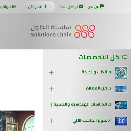
من نحن
تواصل معنا
قدم الآن
مواقيت
كل التخصصات
1. الطب والصحة
2. فن العمارة
3. الدراسات الهندسية والتقنية
4. علوم الحاسب الآلي