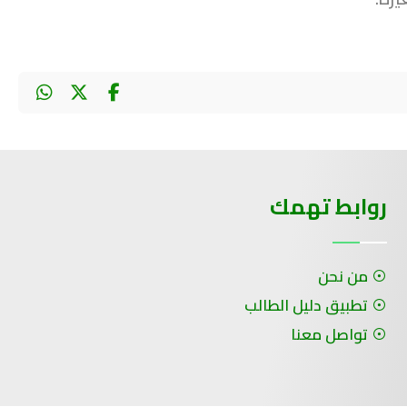
روابط تهمك
من نحن
تطبيق دليل الطالب
تواصل معنا