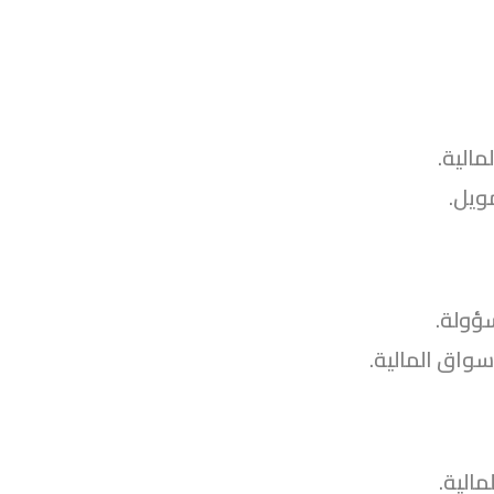
مالية.
ويل.
سؤولة.
سواق المالية.
مالية.