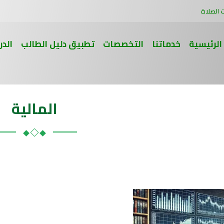
 الصلاة
الرئيسية
خدماتنا
التخصصات
تطبيق دليل الطالب
الدر
المالية