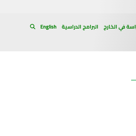
اسة في الخارج
البرامج الدراسية
English