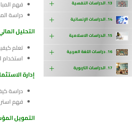
13. الدراسات النفسية
فهم المباد
دراسة الم
14. الدراسات الإنسانية
التحليل المالي
15. الدراسات الاسلامية
تعلم كيفية
16. دراسات اللغة العربية
استخدام الت
17. الدراسات التربوية
إدارة الاستثما
دراسة كيفي
فهم استرات
التمويل الم