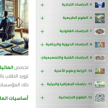
5. الدراسات التجارية
6. العلوم الطبيعية
7. الدراسات القانونية
8. الدراسات الحيوية والرياضية
9. الدراسات الفنية والتصميمية
تخصص
المالية
10. الزراعة وعلوم الأغذية
تزويد الطلاب ب
ذلك المؤسسات ا
11. دراسات الجغرافيا والبيئية
أساسيات المال
12. العلوم الاجتماعية