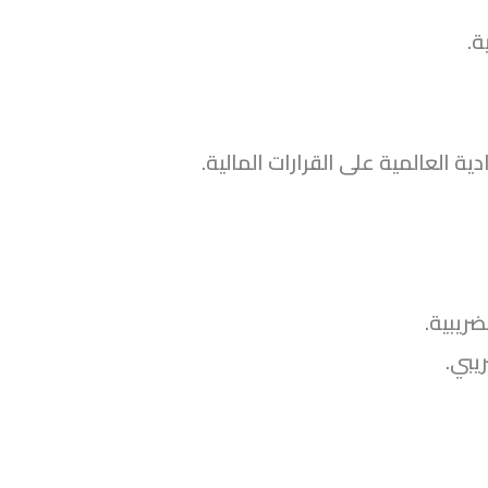
ة.
ة العالمية على القرارات المالية.
ريبية.
يبي.