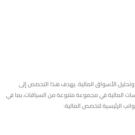
مارات وتحليل الأسواق المالية. يهدف هذا التخصص إلى
رسات المالية في مجموعة متنوعة من السياقات، بما في
انب الرئيسية لتخصص المالية: