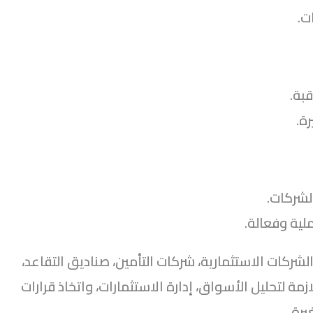
ت.
قبة.
ة.
لشركات.
لية وفعالة.
ركات الاستثمارية، شركات التأمين، صناديق التقاعد،
ة لتحليل الأسواق، إدارة الاستثمارات، واتخاذ قرارات
يرة.