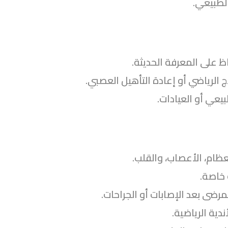
الطبيعي.
ظ على المعرفة الحديثة.
الرياضي أو إعادة التأهيل العصبي.
يعي أو العيادات.
ظام، الأعصاب، والقلب.
 خاصة.
ضى بعد الإصابات أو الجراحات.
دية الرياضية.