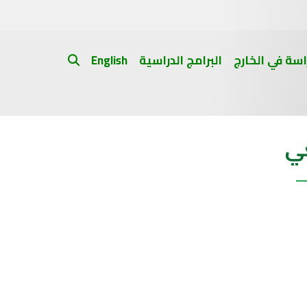
اسة في الخارج
البرامج الدراسية
English
عي