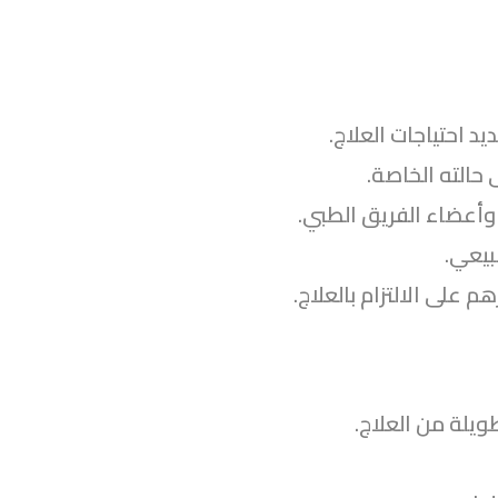
 احتياجات العلاج.
الته الخاصة.
أعضاء الفريق الطبي.
بيعي.
على الالتزام بالعلاج.
ويلة من العلاج.