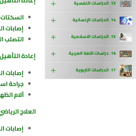
إعادة التأهيل
13. الدراسات النفسية
السكتات 
14. الدراسات الإنسانية
إصابات ا
15. الدراسات الاسلامية
التصلب ا
16. دراسات اللغة العربية
إعادة التأهي
17. الدراسات التربوية
إصابات ا
جراحة اس
آلام الظه
العلاج الرياضي
إصابات ال