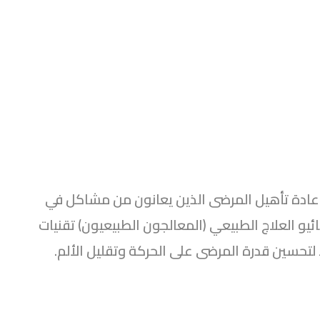
ادة تأهيل المرضى الذين يعانون من مشاكل في
يو العلاج الطبيعي (المعالجون الطبيعيون) تقنيات
اء لتحسين قدرة المرضى على الحركة وتقليل الألم.