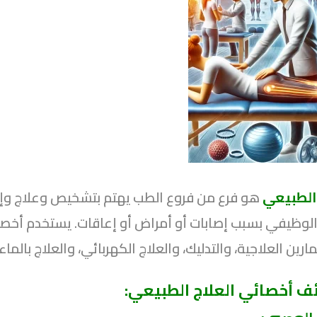
 الطبيعي
هو فرع من فروع الطب يهتم بتشخيص وعلاج وإع
 الوظيفي بسبب إصابات أو أمراض أو إعاقات. يستخدم أخصائ
ارين العلاجية، والتدليك، والعلاج الكهربائي، والعلاج بالم
ف أخصائي العلاج الطبيعي: