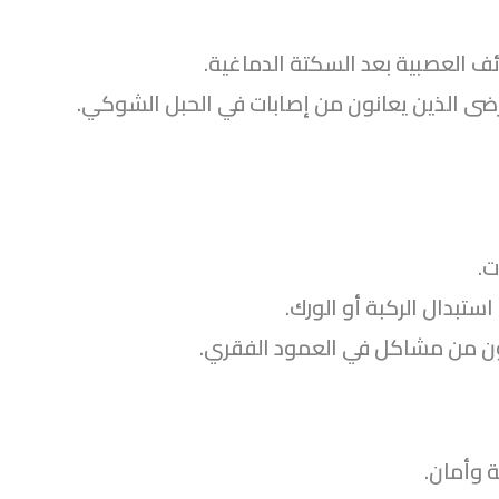
 العصبية بعد السكتة الدماغية.
رضى الذين يعانون من إصابات في الحبل الشوكي.
ت.
ستبدال الركبة أو الورك.
نون من مشاكل في العمود الفقري.
ة وأمان.