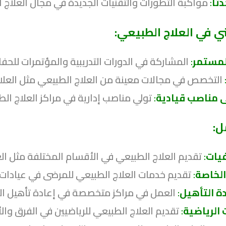
ثًا
:
مواكبة التطورات والتقنيات الجديدة في مجال العلاج 
ي في العلاج الطبيعي:
لمستمر
:
المشاركة في الدورات التدريبية والمؤتمرات للحفا
التخصص في مجالات معينة من العلاج الطبيعي مثل العلاج 
ى مناصب قيادية
:
تولي مناصب إدارية في مراكز العلاج الطب
ل:
يات
:
تقديم العلاج الطبيعي في الأقسام المختلفة مثل الع
الخاصة
:
تقديم خدمات العلاج الطبيعي للمرضى في عيادات
دة التأهيل
:
العمل في مراكز متخصصة في إعادة تأهيل المر
الرياضية
:
تقديم العلاج الطبيعي للرياضيين في الفرق والأن