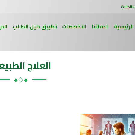
 الصلاة
الرئيسية
خدماتنا
التخصصات
تطبيق دليل الطالب
الدر
العلاج الطبي