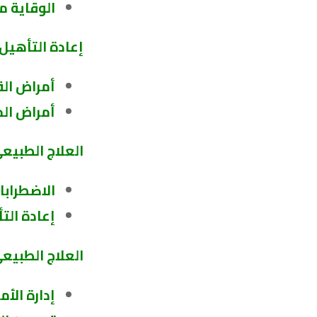
الوقاية م
إعادة التأهيل 
أمراض ال
أمراض الج
العلاج الطبيع
الاضطرابا
إعادة الت
العلاج الطبيعي
إدارة الأ