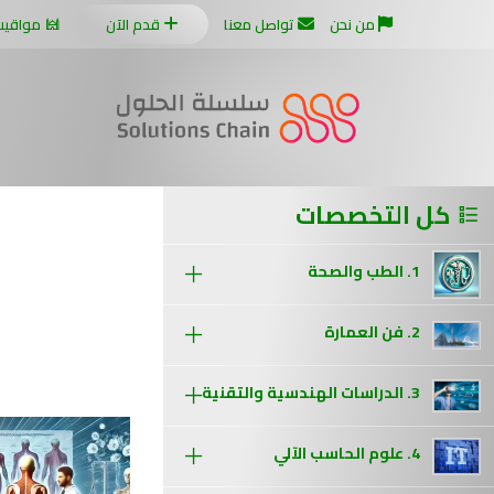
من نحن
تواصل معنا
قدم الآن
مواقيت
كل التخصصات
1. الطب والصحة
2. فن العمارة
3. الدراسات الهندسية والتقنية
4. علوم الحاسب الآلي