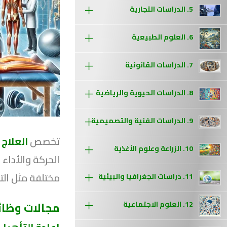
5. الدراسات التجارية
6. العلوم الطبيعية
7. الدراسات القانونية
8. الدراسات الحيوية والرياضية
9. الدراسات الفنية والتصميمية
تخصص
العلاج
10. الزراعة وعلوم الأغذية
الحركة والأداء
مختلفة مثل التم
11. دراسات الجغرافيا والبيئية
مجالات وظائ
12. العلوم الاجتماعية