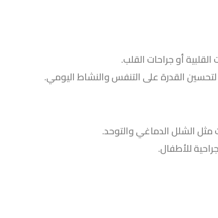
 القلبية أو جراحات القلب.
مثل الشلل الدماغي والتوحد.
راحية للأطفال.