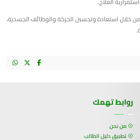
تمرارية العلاج.
 من خلال استعادة وتحسين الحركة والوظائف الجسدية،
.
روابط تهمك
من نحن
تطبيق دليل الطالب