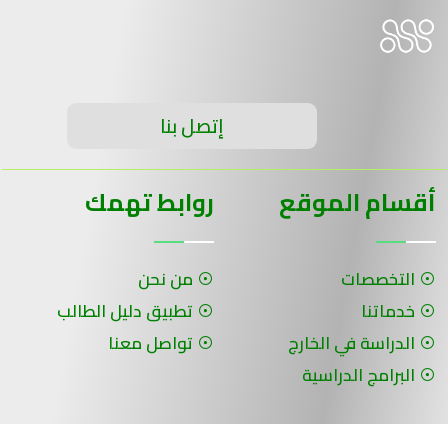
إتصل بنا
أقسام الموقع
روابط تهمك
التخصصات
من نحن
خدماتنا
تطبيق دليل الطالب
الدراسة في الخارج
تواصل معنا
البرامج الدراسية