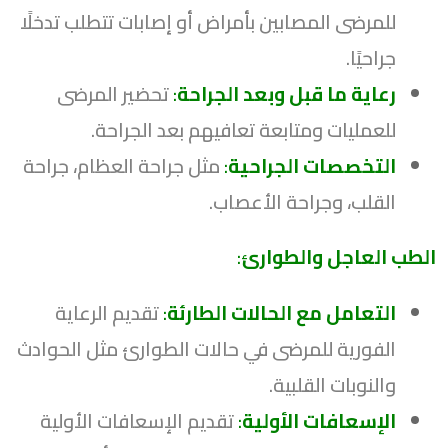
للمرضى المصابين بأمراض أو إصابات تتطلب تدخلًا
جراحيًا.
رعاية ما قبل وبعد الجراحة
:
تحضير المرضى
للعمليات ومتابعة تعافيهم بعد الجراحة.
التخصصات الجراحية
:
مثل جراحة العظام، جراحة
القلب، وجراحة الأعصاب.
الطب العاجل والطوارئ
:
التعامل مع الحالات الطارئة
:
تقديم الرعاية
الفورية للمرضى في حالات الطوارئ مثل الحوادث
والنوبات القلبية.
الإسعافات الأولية
:
تقديم الإسعافات الأولية