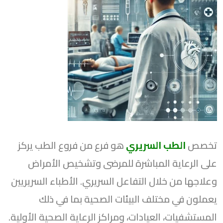
تخصص
الطب السريري
هو فرع من فروع الطب يركز
على الرعاية المباشرة للمرضى وتشخيص الأمراض
وعلاجها من خلال التفاعل السريري. الأطباء السريريين
يعملون في مختلف البيئات الصحية بما في ذلك
المستشفيات، العيادات، ومراكز الرعاية الصحية الأولية.