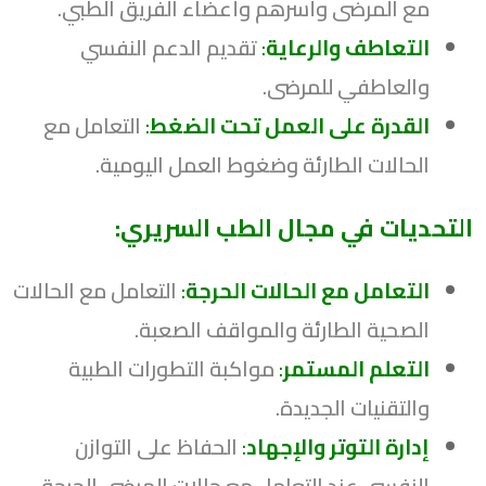
مع المرضى وأسرهم وأعضاء الفريق الطبي.
التعاطف والرعاية
:
تقديم الدعم النفسي
والعاطفي للمرضى.
القدرة على العمل تحت الضغط
:
التعامل مع
الحالات الطارئة وضغوط العمل اليومية.
التحديات في مجال الطب السريري:
التعامل مع الحالات الحرجة
:
التعامل مع الحالات
الصحية الطارئة والمواقف الصعبة.
التعلم المستمر
:
مواكبة التطورات الطبية
والتقنيات الجديدة.
إدارة التوتر والإجهاد
:
الحفاظ على التوازن
النفسي عند التعامل مع حالات المرضى الحرجة