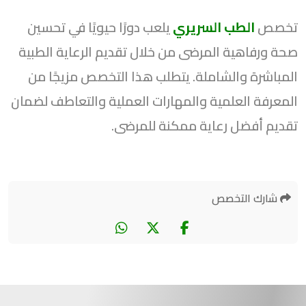
تخصص
الطب السريري
يلعب دورًا حيويًا في تحسين
صحة ورفاهية المرضى من خلال تقديم الرعاية الطبية
المباشرة والشاملة. يتطلب هذا التخصص مزيجًا من
المعرفة العلمية والمهارات العملية والتعاطف لضمان
تقديم أفضل رعاية ممكنة للمرضى.
شارك التخصص