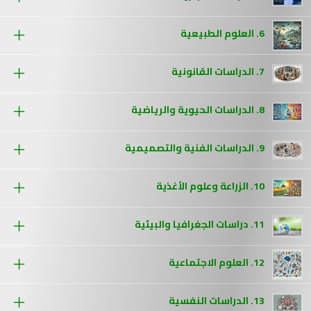
6. العلوم الطبيعية
7. الدراسات القانونية
8. الدراسات الحيوية والرياضية
9. الدراسات الفنية والتصميمية
10. الزراعة وعلوم الأغذية
11. دراسات الجغرافيا والبيئية
12. العلوم الاجتماعية
13. الدراسات النفسية