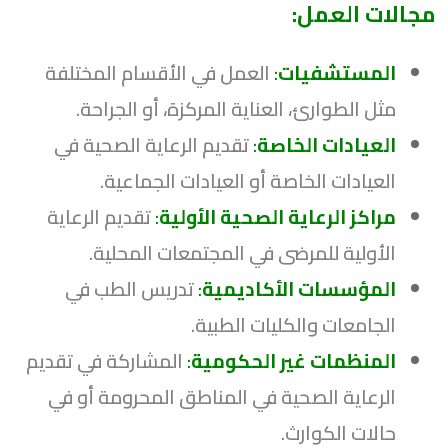
مجالات العمل:
المستشفيات
:
العمل في الأقسام المختلفة
مثل الطوارئ، العناية المركزة، أو الجراحة.
العيادات الخاصة
:
تقديم الرعاية الصحية في
العيادات الخاصة أو العيادات الجماعية.
مراكز الرعاية الصحية الأولية
:
تقديم الرعاية
الأولية للمرضى في المجتمعات المحلية.
المؤسسات الأكاديمية
:
تدريس الطب في
الجامعات والكليات الطبية.
المنظمات غير الحكومية
:
المشاركة في تقديم
الرعاية الصحية في المناطق المحرومة أو في
حالات الكوارث.