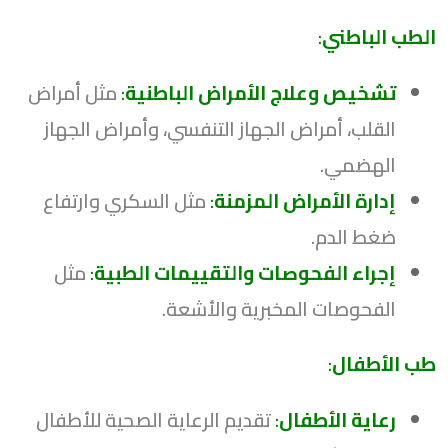
الطب الباطني
:
تشخيص وعلاج الأمراض الباطنية
:
مثل أمراض
القلب، أمراض الجهاز التنفسي، وأمراض الجهاز
الهضمي.
إدارة الأمراض المزمنة
:
مثل السكري وارتفاع
ضغط الدم.
إجراء الفحوصات والتقييمات الطبية
:
مثل
الفحوصات المخبرية والأشعة.
طب الأطفال
:
رعاية الأطفال
:
تقديم الرعاية الصحية للأطفال