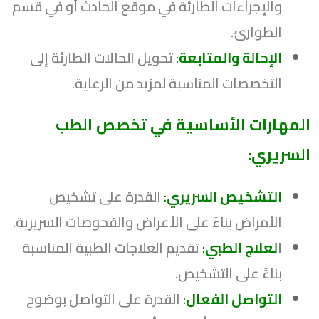
والإجراءات الطارئة في موقع الحادث أو في قسم
الطوارئ.
الإحالة والمتابعة
:
تحويل الحالات الطارئة إلى
التخصصات المناسبة لمزيد من الرعاية.
المهارات الأساسية في تخصص الطب
السريري:
التشخيص السريري
:
القدرة على تشخيص
الأمراض بناءً على الأعراض والفحوصات السريرية.
ا
لعلاج الطبي
:
تقديم العلاجات الطبية المناسبة
بناءً على التشخيص.
التواصل الفعال
:
القدرة على التواصل بوضوح