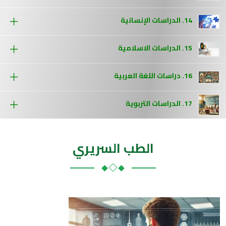
14. الدراسات الإنسانية
15. الدراسات الاسلامية
16. دراسات اللغة العربية
17. الدراسات التربوية
الطب السريري