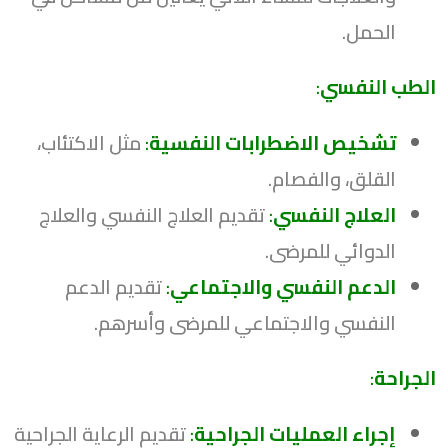
الحمل.
الطب النفسي
:
تشخيص الاضطرابات النفسية
:
مثل الاكتئاب،
القلق، والفصام.
العلاج النفسي
:
تقديم العلاج النفسي والعلاج
الدوائي للمرضى.
الدعم النفسي والاجتماعي
:
تقديم الدعم
النفسي والاجتماعي للمرضى وأسرهم.
الجراحة
:
إجراء العمليات الجراحية
:
تقديم الرعاية الجراحية