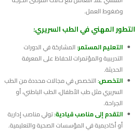
وضغوط العمل.
التطور المهني في الطب السريري:
التعليم المستمر
:
المشاركة في الدورات
التدريبية والمؤتمرات للحفاظ على المعرفة
الحديثة.
التخصص
:
التخصص في مجالات محددة من الطب
السريري مثل طب الأطفال، الطب الباطني، أو
الجراحة.
التقدم إلى مناصب قيادية
:
تولي مناصب إدارية
أو أكاديمية في المؤسسات الصحية والتعليمية.