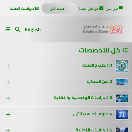
من نحن
تواصل معنا
قدم الآن
مواقيت الصلاة
English
كل التخصصات
1. الطب والصحة
2. فن العمارة
3. الدراسات الهندسية والتقنية
4. علوم الحاسب الآلي
5. الدراسات التجارية