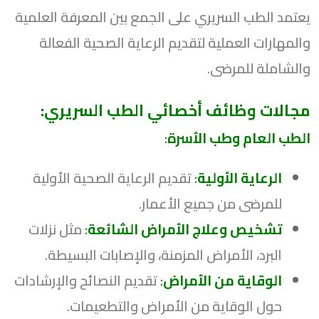
يعتمد الطب السريري على الجمع بين المعرفة العلمية
والمهارات العملية لتقديم الرعاية الصحية الفعالة
والشاملة للمرضى.
مجالات وظائف أخصائي الطب السريري:
الطب العام وطب الأسرة
:
الرعاية الأولية
:
تقديم الرعاية الصحية الأولية
للمرضى من جميع الأعمار.
تشخيص وعلاج الأمراض الشائعة
:
مثل نزلات
البرد، الأمراض المزمنة، والإصابات البسيطة.
الوقاية من الأمراض
:
تقديم النصائح والإرشادات
حول الوقاية من الأمراض والتطعيمات.