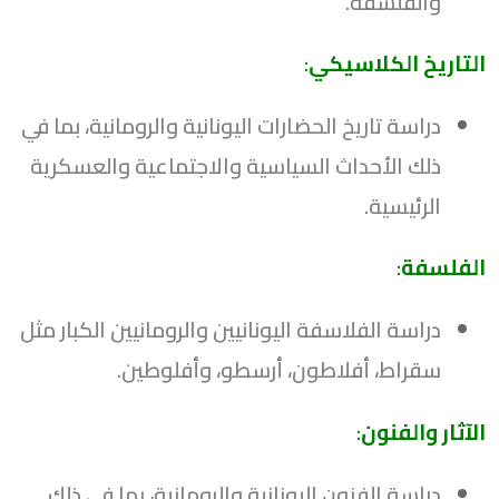
والفلسفة.
التاريخ الكلاسيكي
:
دراسة تاريخ الحضارات اليونانية والرومانية، بما في
ذلك الأحداث السياسية والاجتماعية والعسكرية
الرئيسية.
الفلسفة
:
دراسة الفلاسفة اليونانيين والرومانيين الكبار مثل
سقراط، أفلاطون، أرسطو، وأفلوطين.
الآثار والفنون
:
دراسة الفنون اليونانية والرومانية، بما في ذلك