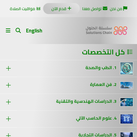
من نحن
تواصل معنا
قدم الآن
مواقيت الصلاة
English
كل التخصصات
1. الطب والصحة
2. فن العمارة
3. الدراسات الهندسية والتقنية
4. علوم الحاسب الآلي
5. الدراسات التجارية