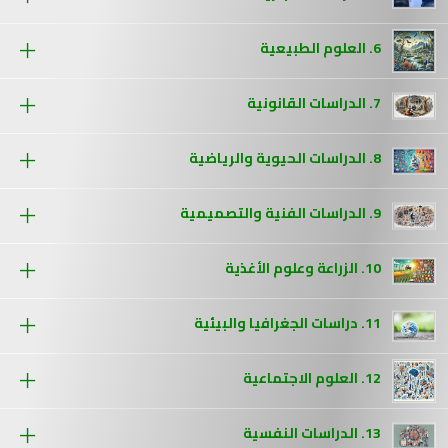
6. العلوم الطبيعية
7. الدراسات القانونية
8. الدراسات الحيوية والرياضية
9. الدراسات الفنية والتصميمية
10. الزراعة وعلوم الأغذية
11. دراسات الجغرافيا والبيئية
12. العلوم الاجتماعية
13. الدراسات النفسية