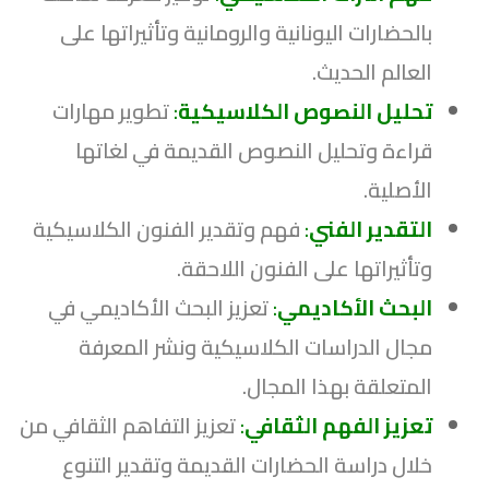
بالحضارات اليونانية والرومانية وتأثيراتها على
العالم الحديث.
تحليل النصوص الكلاسيكية
:
تطوير مهارات
قراءة وتحليل النصوص القديمة في لغاتها
الأصلية.
التقدير الفني
:
فهم وتقدير الفنون الكلاسيكية
وتأثيراتها على الفنون اللاحقة.
البحث الأكاديمي
:
تعزيز البحث الأكاديمي في
مجال الدراسات الكلاسيكية ونشر المعرفة
المتعلقة بهذا المجال.
تعزيز الفهم الثقافي
:
تعزيز التفاهم الثقافي من
خلال دراسة الحضارات القديمة وتقدير التنوع