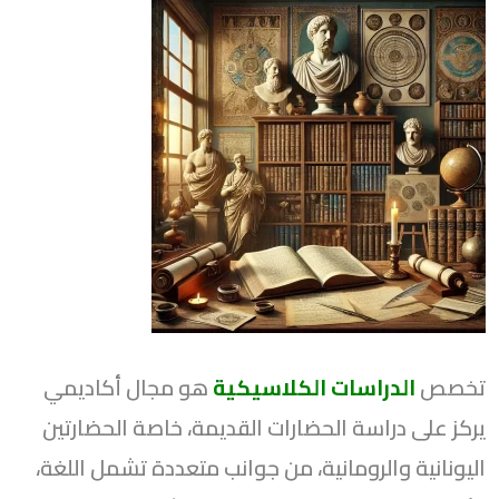
تخصص
الدراسات الكلاسيكية
هو مجال أكاديمي
يركز على دراسة الحضارات القديمة، خاصة الحضارتين
اليونانية والرومانية، من جوانب متعددة تشمل اللغة،