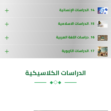
14. الدراسات الإنسانية
15. الدراسات الاسلامية
16. دراسات اللغة العربية
17. الدراسات التربوية
الدراسات الكلاسيكية