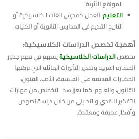
المواقع الأثرية.
التعليم
: العمل كمدرس للغات الكلاسيكية أو
التاريخ القديم في المدارس الثانوية أو الكليات.
أهمية تخصص الدراسات الكلاسيكية:
تخصص
الدراسات الكلاسيكية
يسهم في فهم جذور
الحضارة الغربية وتقدير التأثيرات الهائلة التي تركتها
الحضارات القديمة على الفلسفة، الأدب، الفنون،
القانون، والعلوم. كما يعزز هذا التخصص من مهارات
التفكير النقدي والتحليلي من خلال دراسة نصوص
وأفكار عميقة ومعقدة.