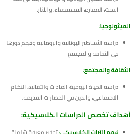
النحت، العمارة، الفسيفساء، والآثار.
الميثولوجيا
:
دراسة الأساطير اليونانية والرومانية وفهم دورها
في الثقافة والمجتمع.
الثقافة والمجتمع
:
دراسة الحياة اليومية، العادات والتقاليد، النظام
الاجتماعي، والدين في الحضارات القديمة.
أهداف تخصص الدراسات الكلاسيكية:
فهم التراث الكلاسيكي
:
توفير معرفة شاملة