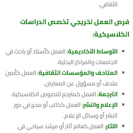
الثقافي.
فرص العمل لخريجي تخصص الدراسات
الكلاسيكية:
الأوساط الأكاديمية
:
العمل كأستاذ أو باحث في
الجامعات والمراكز البحثية.
المتاحف والمؤسسات الثقافية
:
العمل كأمين
متحف أو مسؤول عن المعارض.
الترجمة
:
العمل كمترجم للنصوص الكلاسيكية.
الإعلام والنشر
:
العمل ككاتب أو محرر في دور
النشر أو وسائل الإعلام.
الآثار
:
العمل كعالم آثار أو مرشد سياحي في