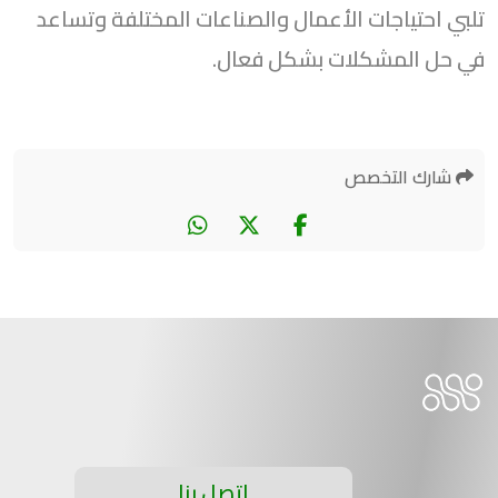
تلبي احتياجات الأعمال والصناعات المختلفة وتساعد
في حل المشكلات بشكل فعال.
شارك التخصص
إتصل بنا