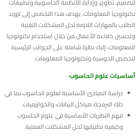
لتصميم، تطوير، وإدارة الأنظمة الحاسوبية وتطبيقات
تكنولوجيا المعلومات. يهدف هذا التخصص إلى تزويد
الطلاب بالمهارات اللازمة لحل المشكلات التقنية
وتحسين كفاءة الأعمال من خلال استخدام تكنولوجيا
المعلومات. إليك نظرة شاملة على الجوانب الرئيسية
لتخصص الحوسبة وتكنولوجيا المعلومات:
أساسيات علوم الحاسوب
:
دراسة المبادئ الأساسية لعلوم الحاسوب بما في
ذلك البرمجة، هياكل البيانات، والخوارزميات.
فهم النظريات الأساسية في علوم الحاسوب
وكيفية تطبيقها لحل المشكلات العملية.