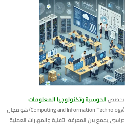
تخصص
الحوسبة وتكنولوجيا المعلومات
(Computing and Information Technology) هو مجال
دراسي يجمع بين المعرفة التقنية والمهارات العملية