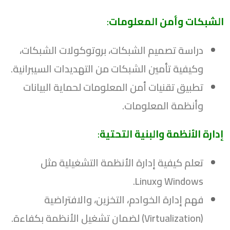
الشبكات وأمن المعلومات
:
دراسة تصميم الشبكات، بروتوكولات الشبكات،
وكيفية تأمين الشبكات من التهديدات السيبرانية.
تطبيق تقنيات أمن المعلومات لحماية البيانات
وأنظمة المعلومات.
إدارة الأنظمة والبنية التحتية
:
تعلم كيفية إدارة الأنظمة التشغيلية مثل
Windows وLinux.
فهم إدارة الخوادم، التخزين، والافتراضية
(Virtualization) لضمان تشغيل الأنظمة بكفاءة.