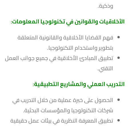
وذكية.
الأخلاقيات والقوانين في تكنولوجيا المعلومات
:
فهم القضايا الأخلاقية والقانونية المتعلقة
بتطوير واستخدام التكنولوجيا.
تطبيق المبادئ الأخلاقية في جميع جوانب العمل
التقني.
التدريب العملي والمشاريع التطبيقية
:
الحصول على خبرة عملية من خلال التدريب في
شركات التكنولوجيا والمؤسسات البحثية.
تطبيق المعرفة النظرية في بيئات عمل حقيقية