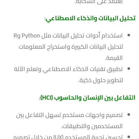
تعتمد على السحابة.
تحليل البيانات والذكاء الاصطناعي
:
استخدام أدوات تحليل البيانات مثل Python وR
لتحليل البيانات الكبيرة واستخراج المعلومات
القيمة.
تطبيق تقنيات الذكاء الاصطناعي وتعلم الآلة
لتطوير حلول ذكية.
التفاعل بين الإنسان والحاسوب (HCI)
:
تصميم واجهات مستخدم تسهل التفاعل بين
المستخدمين والتطبيقات.
تحسين تجربة المستخدم (UX) من خلال تصميم