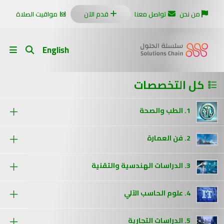
من نحن
تواصل معنا
قدم الآن
مواقيت الصلاة
English
كل التخصصات
1. الطب والصحة
2. فن العمارة
3. الدراسات الهندسية والتقنية
4. علوم الحاسب الآلي
5. الدراسات التجارية