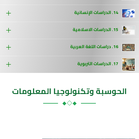
14. الدراسات الإنسانية
15. الدراسات الاسلامية
16. دراسات اللغة العربية
17. الدراسات التربوية
الحوسبة وتكنولوجيا المعلومات