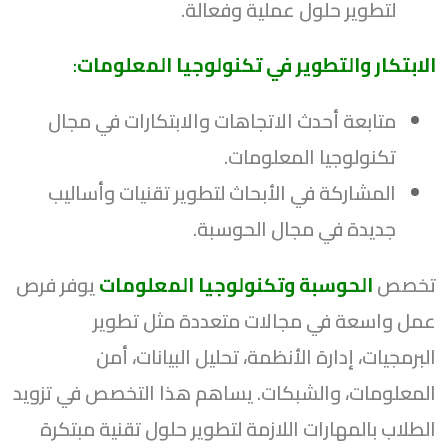
لتطوير حلول عملية وفعالة.
الابتكار والتطوير في تكنولوجيا المعلومات
:
متابعة أحدث الاتجاهات والابتكارات في مجال
تكنولوجيا المعلومات.
المشاركة في الأبحاث لتطوير تقنيات وأساليب
جديدة في مجال الحوسبة.
تخصص
الحوسبة وتكنولوجيا المعلومات
يوفر فرص
عمل واسعة في مجالات متعددة مثل تطوير
البرمجيات، إدارة الأنظمة، تحليل البيانات، أمن
المعلومات، والشبكات. يساهم هذا التخصص في تزويد
الطلاب بالمهارات اللازمة لتطوير حلول تقنية مبتكرة