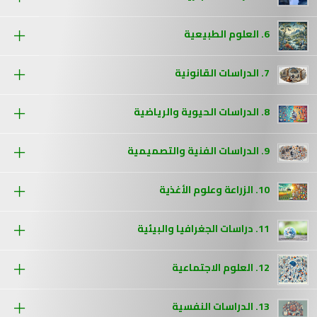
6. العلوم الطبيعية
7. الدراسات القانونية
8. الدراسات الحيوية والرياضية
9. الدراسات الفنية والتصميمية
10. الزراعة وعلوم الأغذية
11. دراسات الجغرافيا والبيئية
12. العلوم الاجتماعية
13. الدراسات النفسية