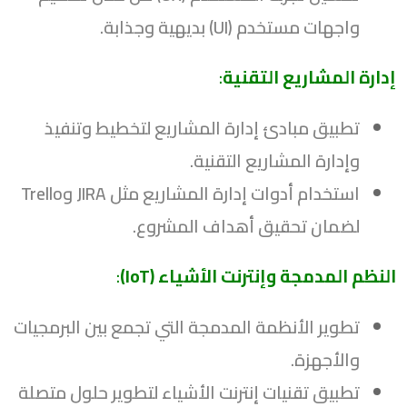
واجهات مستخدم (UI) بديهية وجذابة.
إدارة المشاريع التقنية
:
تطبيق مبادئ إدارة المشاريع لتخطيط وتنفيذ
وإدارة المشاريع التقنية.
استخدام أدوات إدارة المشاريع مثل JIRA وTrello
لضمان تحقيق أهداف المشروع.
النظم المدمجة وإنترنت الأشياء (IoT)
:
تطوير الأنظمة المدمجة التي تجمع بين البرمجيات
والأجهزة.
تطبيق تقنيات إنترنت الأشياء لتطوير حلول متصلة