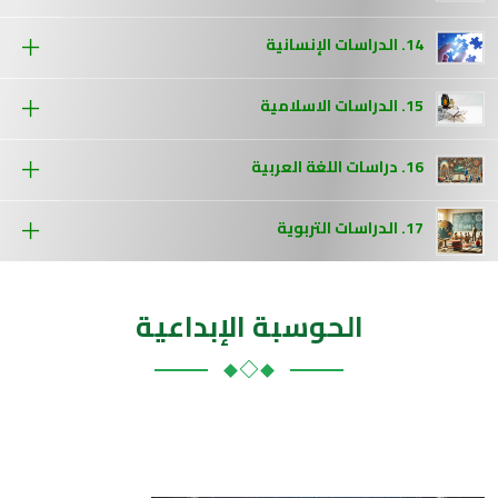
14. الدراسات الإنسانية
15. الدراسات الاسلامية
16. دراسات اللغة العربية
17. الدراسات التربوية
الحوسبة الإبداعية