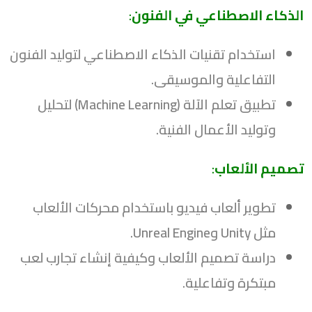
الذكاء الاصطناعي في الفنون
:
استخدام تقنيات الذكاء الاصطناعي لتوليد الفنون
التفاعلية والموسيقى.
تطبيق تعلم الآلة (Machine Learning) لتحليل
وتوليد الأعمال الفنية.
تصميم الألعاب
:
تطوير ألعاب فيديو باستخدام محركات الألعاب
مثل Unity وUnreal Engine.
دراسة تصميم الألعاب وكيفية إنشاء تجارب لعب
مبتكرة وتفاعلية.