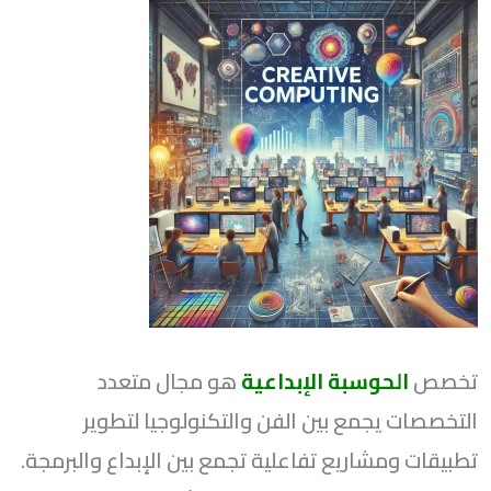
تخصص
الحوسبة الإبداعية
هو مجال متعدد
التخصصات يجمع بين الفن والتكنولوجيا لتطوير
تطبيقات ومشاريع تفاعلية تجمع بين الإبداع والبرمجة.