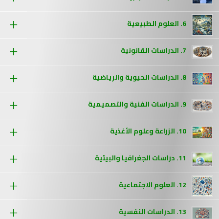
6. العلوم الطبيعية
7. الدراسات القانونية
8. الدراسات الحيوية والرياضية
9. الدراسات الفنية والتصميمية
10. الزراعة وعلوم الأغذية
11. دراسات الجغرافيا والبيئية
12. العلوم الاجتماعية
13. الدراسات النفسية