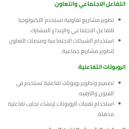
التفاعل الاجتماعي والتعاون
:
تطوير مشاريع تعاونية تستخدم التكنولوجيا
للتفاعل الاجتماعي والإبداع المشترك.
استخدام الشبكات الاجتماعية ومنصات التعاون
لتطوير مشاريع جماعية.
الروبوتات التفاعلية
:
تصميم وتطوير روبوتات تفاعلية تستخدم في
الفنون والترفيه.
استخدام تقنيات الروبوتات لإنشاء تجارب تفاعلية
مذهلة.