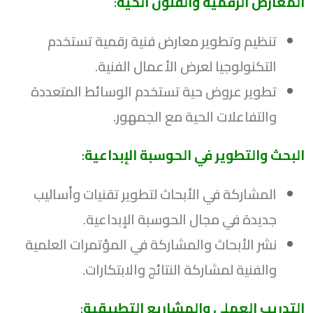
المعارض الرقمية والفنون الحية
:
تنظيم وتطوير معارض فنية رقمية تستخدم
التكنولوجيا لعرض الأعمال الفنية.
تطوير عروض حية تستخدم الوسائط المتعددة
والتفاعلات الحية مع الجمهور.
البحث والتطوير في الحوسبة الإبداعية
:
المشاركة في الأبحاث لتطوير تقنيات وأساليب
جديدة في مجال الحوسبة الإبداعية.
نشر الأبحاث والمشاركة في المؤتمرات العلمية
والفنية لمشاركة النتائج والابتكارات.
التدريب العملي والمشاريع التطبيقية
: