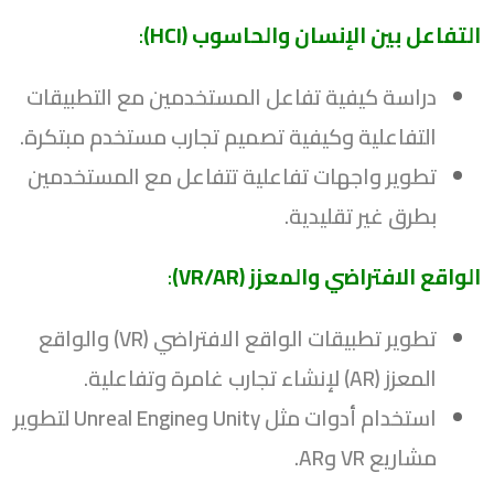
التفاعل بين الإنسان والحاسوب (HCI)
:
دراسة كيفية تفاعل المستخدمين مع التطبيقات
التفاعلية وكيفية تصميم تجارب مستخدم مبتكرة.
تطوير واجهات تفاعلية تتفاعل مع المستخدمين
بطرق غير تقليدية.
الواقع الافتراضي والمعزز (VR/AR)
:
تطوير تطبيقات الواقع الافتراضي (VR) والواقع
المعزز (AR) لإنشاء تجارب غامرة وتفاعلية.
استخدام أدوات مثل Unity وUnreal Engine لتطوير
مشاريع VR وAR.