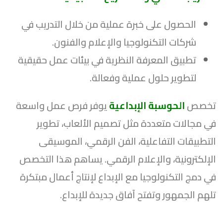
الحصول على خبرة عملية من خلال التدريب في
شركات التكنولوجيا والإعلام والفنون.
تطبيق المعرفة النظرية في بيئات عمل حقيقية
لتطوير حلول عملية وفعالة.
تخصص
الحوسبة الإبداعية
يوفر فرص عمل واسعة
في مجالات متعددة مثل تصميم الألعاب، تطوير
التطبيقات التفاعلية، الفن الرقمي، الموسيقى
الإلكترونية، والإعلام الرقمي. يساهم هذا التخصص
في دمج التكنولوجيا مع الإبداع لإنتاج أعمال مبتكرة
تلهم الجمهور وتفتح آفاق جديدة للإبداع.