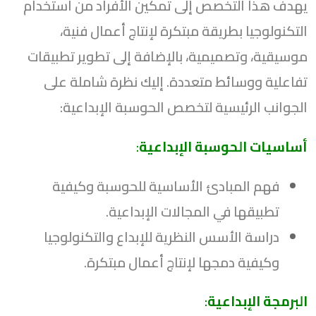
يهدف هذا التخصص إلى تمكين الأفراد من استخدام
التكنولوجيا بطريقة مبتكرة لإنتاج أعمال فنية،
موسيقية، وتصميمية، بالإضافة إلى تطوير تطبيقات
تفاعلية ووسائط متعددة. إليك نظرة شاملة على
الجوانب الرئيسية لتخصص الحوسبة الإبداعية:
أساسيات الحوسبة الإبداعية
:
فهم المبادئ الأساسية للحوسبة وكيفية
تطبيقها في المجالات الإبداعية.
دراسة الأسس النظرية للإبداع والتكنولوجيا
وكيفية دمجها لإنتاج أعمال مبتكرة.
البرمجة الإبداعية
: