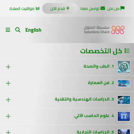
من نحن
تواصل معنا
قدم الآن
مواقيت الصلاة
English
كل التخصصات
1. الطب والصحة
2. فن العمارة
3. الدراسات الهندسية والتقنية
4. علوم الحاسب الآلي
5. الدراسات التجارية