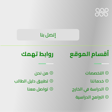
إتصل بنا
أقسام الموقع
روابط تهمك
التخصصات
من نحن
خدماتنا
تطبيق دليل الطالب
الدراسة في الخارج
تواصل معنا
البرامج الدراسية