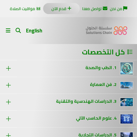
من نحن
تواصل معنا
قدم الآن
مواقيت الصلاة
English
كل التخصصات
1. الطب والصحة
2. فن العمارة
3. الدراسات الهندسية والتقنية
4. علوم الحاسب الآلي
5. الدراسات التجارية