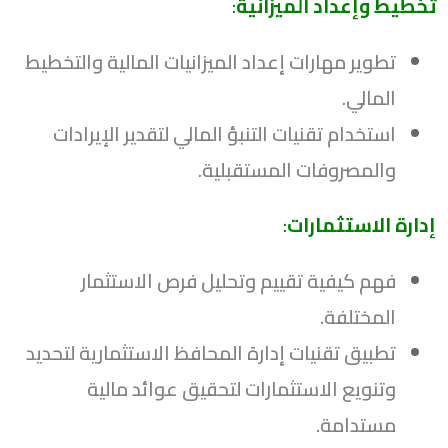
تخطيط وإعداد الميزانية
:
تطوير مهارات إعداد الميزانيات المالية والتخطيط
المالي.
استخدام تقنيات التنبؤ المالي لتقدير الإيرادات
والمصروفات المستقبلية.
إدارة الاستثمارات
:
فهم كيفية تقييم وتحليل فرص الاستثمار
المختلفة.
تطبيق تقنيات إدارة المحافظ الاستثمارية لتحديد
وتنويع الاستثمارات لتحقيق عوائد مالية
مستدامة.