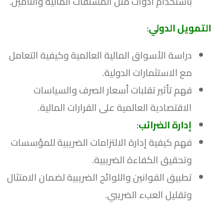
باستخدام أدوات مثل المشتقات المالية والتأمين.
التمويل الدولي
:
دراسة الأسواق المالية العالمية وكيفية التعامل
مع الاستثمارات الدولية.
فهم تأثير تقلبات أسعار الصرف والسياسات
الاقتصادية العالمية على القرارات المالية.
إدارة الضرائب
:
فهم كيفية إدارة الالتزامات الضريبية للمؤسسات
وتحقيق الكفاءة الضريبية.
تطبيق القوانين واللوائح الضريبية لضمان الامتثال
وتقليل العبء الضريبي.