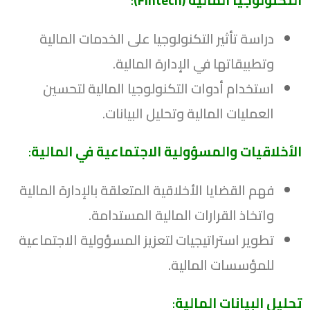
دراسة تأثير التكنولوجيا على الخدمات المالية
وتطبيقاتها في الإدارة المالية.
استخدام أدوات التكنولوجيا المالية لتحسين
العمليات المالية وتحليل البيانات.
الأخلاقيات والمسؤولية الاجتماعية في المالية
:
فهم القضايا الأخلاقية المتعلقة بالإدارة المالية
واتخاذ القرارات المالية المستدامة.
تطوير استراتيجيات لتعزيز المسؤولية الاجتماعية
للمؤسسات المالية.
تحليل البيانات المالية
: