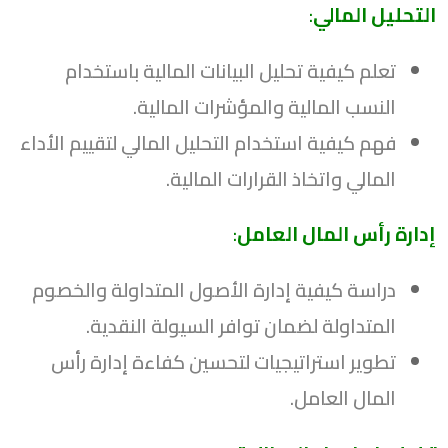
التحليل المالي
:
تعلم كيفية تحليل البيانات المالية باستخدام
النسب المالية والمؤشرات المالية.
فهم كيفية استخدام التحليل المالي لتقييم الأداء
المالي واتخاذ القرارات المالية.
إدارة رأس المال العامل
:
دراسة كيفية إدارة الأصول المتداولة والخصوم
المتداولة لضمان توافر السيولة النقدية.
تطوير استراتيجيات لتحسين كفاءة إدارة رأس
المال العامل.