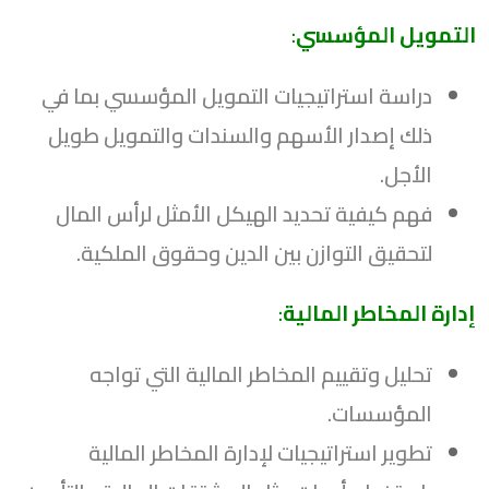
التمويل المؤسسي
:
دراسة استراتيجيات التمويل المؤسسي بما في
ذلك إصدار الأسهم والسندات والتمويل طويل
الأجل.
فهم كيفية تحديد الهيكل الأمثل لرأس المال
لتحقيق التوازن بين الدين وحقوق الملكية.
إدارة المخاطر المالية
:
تحليل وتقييم المخاطر المالية التي تواجه
المؤسسات.
تطوير استراتيجيات لإدارة المخاطر المالية