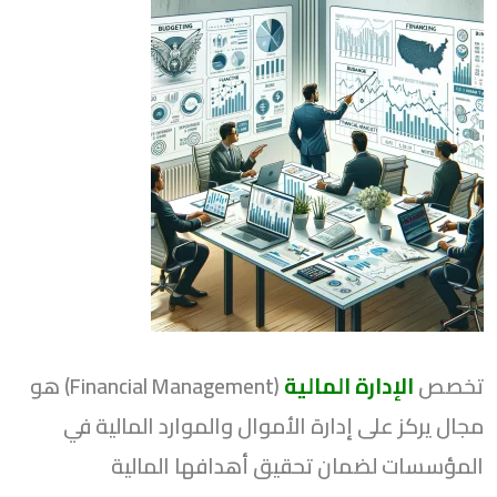
تخصص
الإدارة المالية
(Financial Management) هو
مجال يركز على إدارة الأموال والموارد المالية في
المؤسسات لضمان تحقيق أهدافها المالية