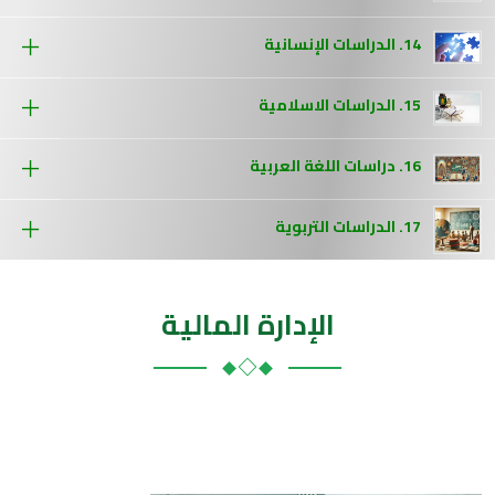
14. الدراسات الإنسانية
15. الدراسات الاسلامية
16. دراسات اللغة العربية
17. الدراسات التربوية
الإدارة المالية