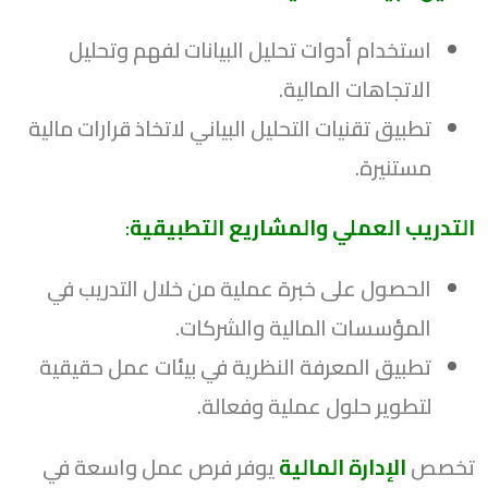
استخدام أدوات تحليل البيانات لفهم وتحليل
الاتجاهات المالية.
تطبيق تقنيات التحليل البياني لاتخاذ قرارات مالية
مستنيرة.
التدريب العملي والمشاريع التطبيقية
:
الحصول على خبرة عملية من خلال التدريب في
المؤسسات المالية والشركات.
تطبيق المعرفة النظرية في بيئات عمل حقيقية
لتطوير حلول عملية وفعالة.
تخصص
الإدارة المالية
يوفر فرص عمل واسعة في