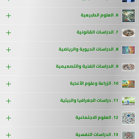
6. العلوم الطبيعية
7. الدراسات القانونية
8. الدراسات الحيوية والرياضية
9. الدراسات الفنية والتصميمية
10. الزراعة وعلوم الأغذية
11. دراسات الجغرافيا والبيئية
12. العلوم الاجتماعية
13. الدراسات النفسية