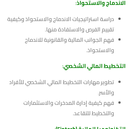
الاندماج والاستحواذ
:
دراسة استراتيجيات الاندماج والاستحواذ وكيفية
تقييم الفرص والاستفادة منها.
فهم الجوانب المالية والقانونية للاندماج
والاستحواذ.
التخطيط المالي الشخصي
:
تطوير مهارات التخطيط المالي الشخصي للأفراد
والأسر.
فهم كيفية إدارة المدخرات والاستثمارات
والتخطيط للتقاعد.
التكنولوجيا المالية (Fintech)
: