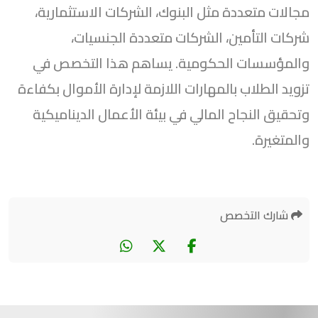
مجالات متعددة مثل البنوك، الشركات الاستثمارية،
شركات التأمين، الشركات متعددة الجنسيات،
والمؤسسات الحكومية. يساهم هذا التخصص في
تزويد الطلاب بالمهارات اللازمة لإدارة الأموال بكفاءة
وتحقيق النجاح المالي في بيئة الأعمال الديناميكية
والمتغيرة.
شارك التخصص