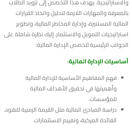
والاستراتيجية. يهدف هذا التخصص إلى تزويد الطلاب
بالمعرفة والمهارات اللازمة لتحليل واتخاذ القرارات
المالية المستنيرة، وإدارة المخاطر المالية، وتطوير
استراتيجيات التمويل والاستثمار. إليك نظرة شاملة على
الجوانب الرئيسية لتخصص الإدارة المالية:
أساسيات الإدارة المالية
:
فهم المفاهيم الأساسية للإدارة المالية
وأهميتها في تحقيق الأهداف المالية
للمؤسسات.
دراسة المبادئ المالية مثل القيمة الزمنية للنقود،
الفائدة المركبة، وتقييم الاستثمارات.