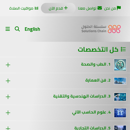
من نحن
تواصل معنا
قدم الآن
مواقيت الصلاة
English
كل التخصصات
1. الطب والصحة
2. فن العمارة
3. الدراسات الهندسية والتقنية
4. علوم الحاسب الآلي
5. الدراسات التجارية