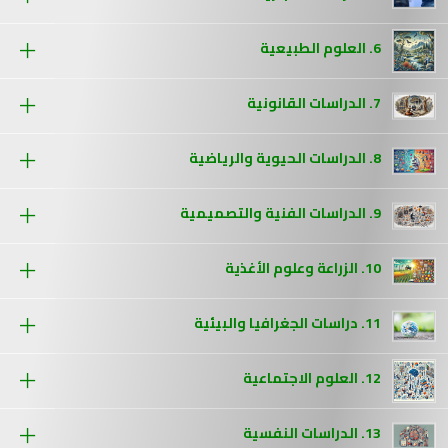
6. العلوم الطبيعية
7. الدراسات القانونية
8. الدراسات الحيوية والرياضية
9. الدراسات الفنية والتصميمية
10. الزراعة وعلوم الأغذية
11. دراسات الجغرافيا والبيئية
12. العلوم الاجتماعية
13. الدراسات النفسية