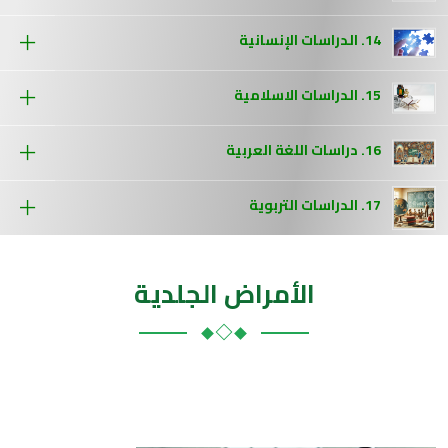
14. الدراسات الإنسانية
15. الدراسات الاسلامية
16. دراسات اللغة العربية
17. الدراسات التربوية
الأمراض الجلدية