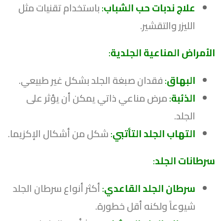
علاج ندبات حب الشباب
:
باستخدام تقنيات مثل
الليزر والتقشير.
الأمراض المناعية الجلدية
:
البهاق
:
فقدان صبغة الجلد بشكل غير طبيعي.
الذئبة
:
مرض مناعي ذاتي يمكن أن يؤثر على
الجلد.
التهاب الجلد التأتبي
:
شكل من أشكال الإكزيما.
سرطانات الجلد
:
سرطان الجلد القاعدي
:
أكثر أنواع سرطان الجلد
شيوعاً ولكنه أقل خطورة.