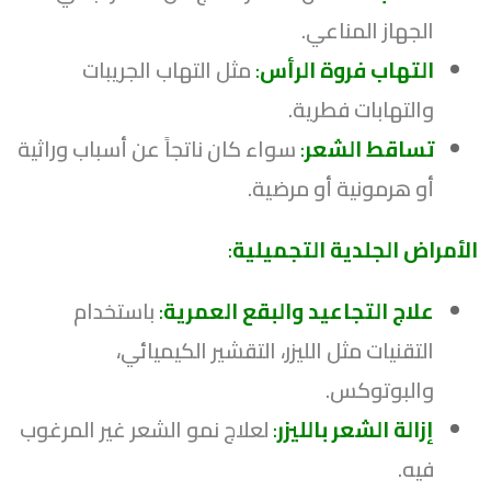
الجهاز المناعي.
التهاب فروة الرأس
:
مثل التهاب الجريبات
والتهابات فطرية.
تساقط الشعر
:
سواء كان ناتجاً عن أسباب وراثية
أو هرمونية أو مرضية.
الأمراض الجلدية التجميلية
:
علاج التجاعيد والبقع العمرية
:
باستخدام
التقنيات مثل الليزر، التقشير الكيميائي،
والبوتوكس.
إزالة الشعر بالليزر
:
لعلاج نمو الشعر غير المرغوب
فيه.