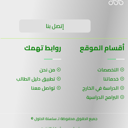
إتصل بنا
أقسام الموقع
روابط تهمك
التخصصات
من نحن
خدماتنا
تطبيق دليل الطالب
الدراسة في الخارج
تواصل معنا
البرامج الدراسية
جميع الحقوق محفوظة لـ سلسلة الحلول ©