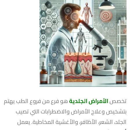
تخصص
الأمراض الجلدية
هو فرع من فروع الطب يهتم
بتشخيص وعلاج الأمراض والاضطرابات التي تصيب
الجلد، الشعر، الأظافر، والأغشية المخاطية. يعمل