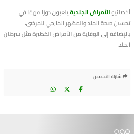
أخصائيو
الأمراض الجلدية
يلعبون دورًا مهمًا في
تحسين صحة الجلد والمظهر الخارجي للمرضى،
بالإضافة إلى الوقاية من الأمراض الخطيرة مثل سرطان
الجلد.
شارك التخصص