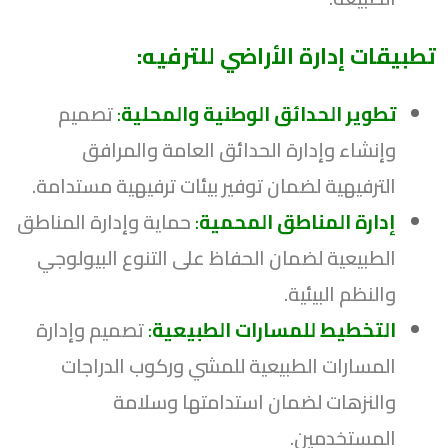
تطبيقات إدارة الأراضي للترفيه:
تطوير الحدائق الوطنية والمحلية
:
تصميم
وإنشاء وإدارة الحدائق العامة والمرافق
الترفيهية لضمان توفير بيئات ترفيهية مستدامة.
إدارة المناطق المحمية
:
حماية وإدارة المناطق
الطبيعية لضمان الحفاظ على التنوع البيولوجي
والنظم البيئية.
التخطيط للمسارات الطبيعية
:
تصميم وإدارة
المسارات الطبيعية للمشي وركوب الدراجات
والنزهات لضمان استدامتها وسلامة
المستخدمين.