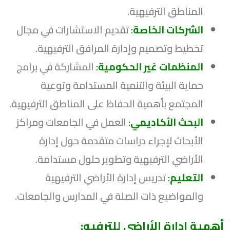
المناطق الترفيهية.
الشركات الخاصة
:
تقديم الاستشارات في مجال
تخطيط وتصميم وإدارة المرافق الترفيهية.
المنظمات غير الحكومية
:
المشاركة في برامج
حماية البيئة والتنمية المستدامة وتوعية
المجتمع بأهمية الحفاظ على المناطق الترفيهية.
البحث الأكاديمي
:
العمل في الجامعات ومراكز
الأبحاث لإجراء دراسات متقدمة حول إدارة
الأراضي الترفيهية وتطوير حلول مستدامة.
التعليم
:
تدريس إدارة الأراضي الترفيهية
والمواضيع ذات الصلة في المدارس والجامعات.
أهمية إدارة الأراضي للترفيه: