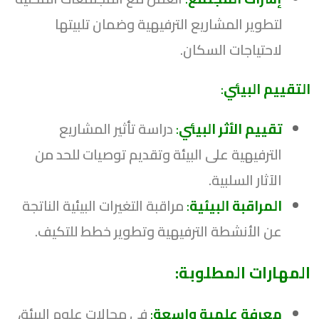
لتطوير المشاريع الترفيهية وضمان تلبيتها
لاحتياجات السكان.
التقييم البيئي
:
تقييم الأثر البيئي
:
دراسة تأثير المشاريع
الترفيهية على البيئة وتقديم توصيات للحد من
الآثار السلبية.
المراقبة البيئية
:
مراقبة التغيرات البيئية الناتجة
عن الأنشطة الترفيهية وتطوير خطط للتكيف.
المهارات المطلوبة:
معرفة علمية واسعة
:
في مجالات علوم البيئة،