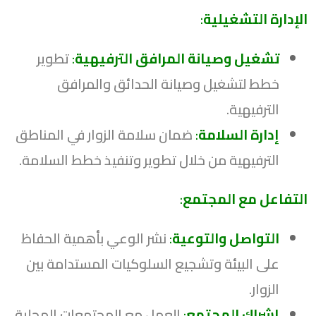
الإدارة التشغيلية
:
تشغيل وصيانة المرافق الترفيهية
:
تطوير
خطط لتشغيل وصيانة الحدائق والمرافق
الترفيهية.
إدارة السلامة
:
ضمان سلامة الزوار في المناطق
الترفيهية من خلال تطوير وتنفيذ خطط السلامة.
التفاعل مع المجتمع
:
التواصل والتوعية
:
نشر الوعي بأهمية الحفاظ
على البيئة وتشجيع السلوكيات المستدامة بين
الزوار.
إشراك المجتمع
:
العمل مع المجتمعات المحلية