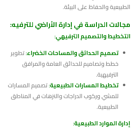
الطبيعية والحفاظ على البيئة.
مجالات الدراسة في إدارة الأراضي للترفيه:
التخطيط والتصميم الترفيهي
:
تصميم الحدائق والمساحات الخضراء
:
تطوير
خطط وتصاميم للحدائق العامة والمرافق
الترفيهية.
تخطيط المسارات الطبيعية
:
تصميم المسارات
للمشي وركوب الدراجات والنزهات في المناطق
الطبيعية.
إدارة الموارد الطبيعية
: