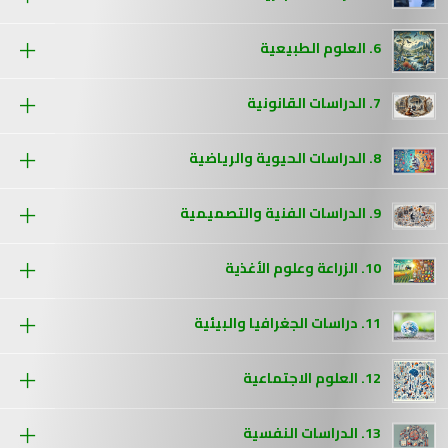
6. العلوم الطبيعية
7. الدراسات القانونية
8. الدراسات الحيوية والرياضية
9. الدراسات الفنية والتصميمية
10. الزراعة وعلوم الأغذية
11. دراسات الجغرافيا والبيئية
12. العلوم الاجتماعية
13. الدراسات النفسية