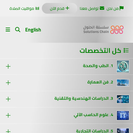
من نحن
تواصل معنا
قدم الآن
مواقيت الصلاة
English
كل التخصصات
1. الطب والصحة
2. فن العمارة
3. الدراسات الهندسية والتقنية
4. علوم الحاسب الآلي
5. الدراسات التجارية