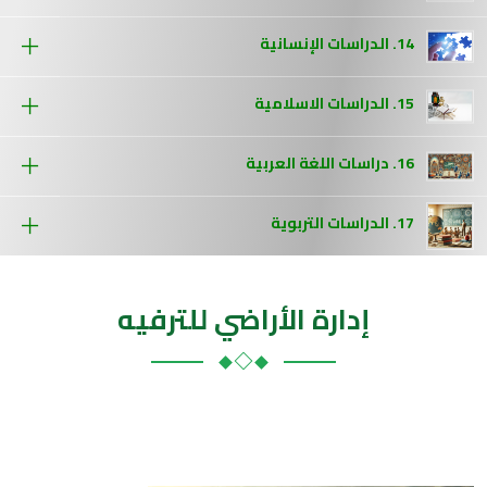
14. الدراسات الإنسانية
15. الدراسات الاسلامية
16. دراسات اللغة العربية
17. الدراسات التربوية
إدارة الأراضي للترفيه