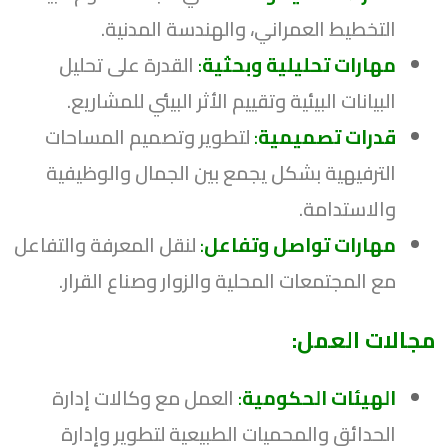
التخطيط العمراني، والهندسة المدنية.
مهارات تحليلية وبحثية
:
القدرة على تحليل
البيانات البيئية وتقييم الأثر البيئي للمشاريع.
قدرات تصميمية
:
لتطوير وتصميم المساحات
الترفيهية بشكل يجمع بين الجمال والوظيفية
والاستدامة.
مهارات تواصل وتفاعل
:
لنقل المعرفة والتفاعل
مع المجتمعات المحلية والزوار وصناع القرار.
مجالات العمل:
الهيئات الحكومية
:
العمل مع وكالات إدارة
الحدائق والمحميات الطبيعية لتطوير وإدارة