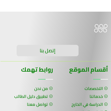
إتصل بنا
أقسام الموقع
روابط تهمك
التخصصات
من نحن
خدماتنا
تطبيق دليل الطالب
الدراسة في الخارج
تواصل معنا