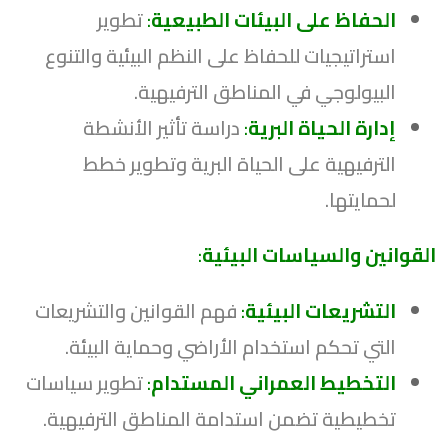
الحفاظ على البيئات الطبيعية
:
تطوير
استراتيجيات للحفاظ على النظم البيئية والتنوع
البيولوجي في المناطق الترفيهية.
إدارة الحياة البرية
:
دراسة تأثير الأنشطة
الترفيهية على الحياة البرية وتطوير خطط
لحمايتها.
القوانين والسياسات البيئية
:
التشريعات البيئية
:
فهم القوانين والتشريعات
التي تحكم استخدام الأراضي وحماية البيئة.
التخطيط العمراني المستدام
:
تطوير سياسات
تخطيطية تضمن استدامة المناطق الترفيهية.