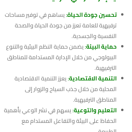
تحسين جودة الحياة
:
يساهم في توفير مساحات
ترفيهية للعامة تعزز من جودة الحياة والصحة
النفسية والجسدية.
حماية البيئة
:
يضمن حماية النظم البيئية والتنوع
البيولوجي من خلال الإدارة المستدامة للمناطق
الترفيهية.
التنمية الاقتصادية
:
يعزز التنمية الاقتصادية
المحلية من خلال جذب السياح والزوار إلى
المناطق الترفيهية.
التعليم والتوعية
:
يسهم في نشر الوعي بأهمية
الحفاظ على البيئة والتفاعل المستدام مع
الطبيعة.