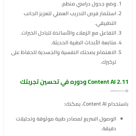
وضع جدول دراسي منظم.
استثمار فرص التدريب العملي لتعزيز الجانب
التطبيقي.
التفاعل مع الزملاء والأساتذة لتبادل الخبرات.
متابعة الأبحاث الطبية الحديثة.
الاهتمام بصحتك النفسية والجسدية للحفاظ على
تركيزك.
2.11 Content AI ودوره في تحسين تجربتك
باستخدام Content AI، يمكنك:
الوصول السريع لمصادر طبية موثوقة وتحليلات
دقيقة.