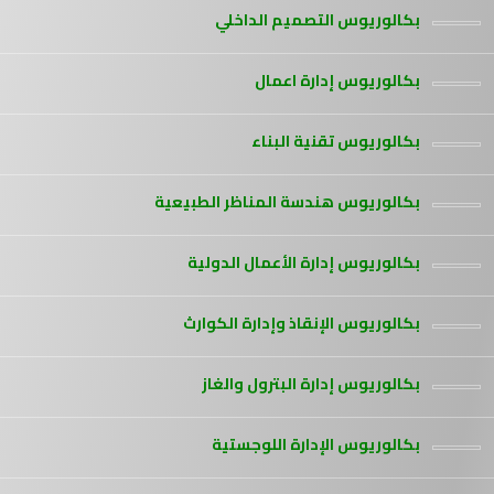
بكالوريوس التصميم الداخلي
بكالوريوس إدارة اعمال
بكالوريوس تقنية البناء
بكالوريوس هندسة المناظر الطبيعية
بكالوريوس إدارة الأعمال الدولية
بكالوريوس الإنقاذ وإدارة الكوارث
بكالوريوس إدارة البترول والغاز
بكالوريوس الإدارة اللوجستية