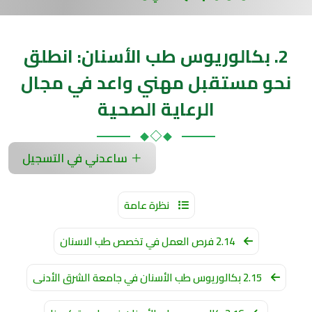
2. بكالوريوس طب الأسنان: انطلق
نحو مستقبل مهني واعد في مجال
الرعاية الصحية
ساعدني في التسجيل
نظرة عامة
2.14 فرص العمل في تخصص طب الاسنان
2.15 بكالوريوس طب الأسنان في جامعة الشرق الأدنى