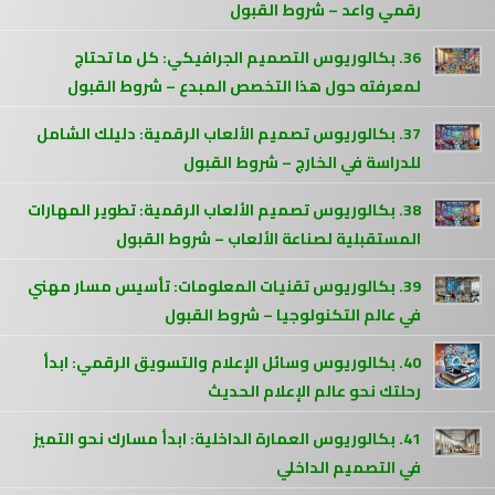
رقمي واعد – شروط القبول
36. بكالوريوس التصميم الجرافيكي: كل ما تحتاج
لمعرفته حول هذا التخصص المبدع – شروط القبول
37. بكالوريوس تصميم الألعاب الرقمية: دليلك الشامل
للدراسة في الخارج – شروط القبول
38. بكالوريوس تصميم الألعاب الرقمية: تطوير المهارات
المستقبلية لصناعة الألعاب – شروط القبول
39. بكالوريوس تقنيات المعلومات: تأسيس مسار مهني
في عالم التكنولوجيا – شروط القبول
40. بكالوريوس وسائل الإعلام والتسويق الرقمي: ابدأ
رحلتك نحو عالم الإعلام الحديث
41. بكالوريوس العمارة الداخلية: ابدأ مسارك نحو التميز
في التصميم الداخلي