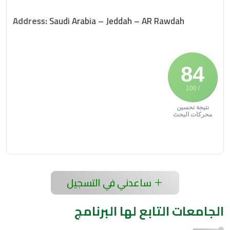
Address:
Saudi Arabia – Jeddah – AR Rawdah
84
/ 100
نتيجة تحسين
محركات البحث
ساعدني في التسجيل
الجامعات التابع لها البرنامج