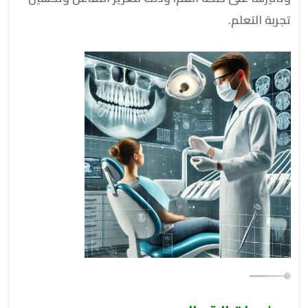
تجربة التعلم.