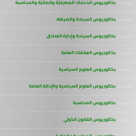
بكالوريوس الخدمات المصرفيّة والماليّة والمحاسبة
بكالوريوس السياحة والضيافة
بكالوريوس السياحة وإدارة الفنادق
بكالوريوس العلاقات العامة
بكالوريوس العلوم السياسية
بكالوريوس العلوم السياسية والإدارة العامة
بكالوريوس المحاسبة
بكالوريوس القانون الدّولي