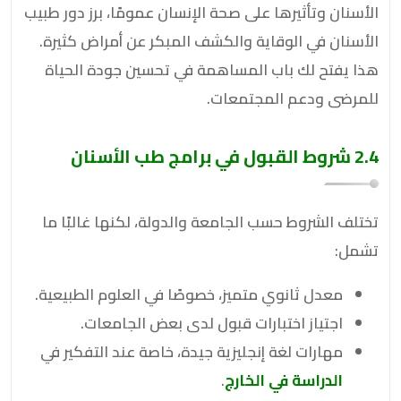
الأسنان وتأثيرها على صحة الإنسان عمومًا، برز دور طبيب
الأسنان في الوقاية والكشف المبكر عن أمراض كثيرة.
هذا يفتح لك باب المساهمة في تحسين جودة الحياة
للمرضى ودعم المجتمعات.
2.4 شروط القبول في برامج طب الأسنان
تختلف الشروط حسب الجامعة والدولة، لكنها غالبًا ما
تشمل:
معدل ثانوي متميز، خصوصًا في العلوم الطبيعية.
اجتياز اختبارات قبول لدى بعض الجامعات.
مهارات لغة إنجليزية جيدة، خاصة عند التفكير في
الدراسة في الخارج
.