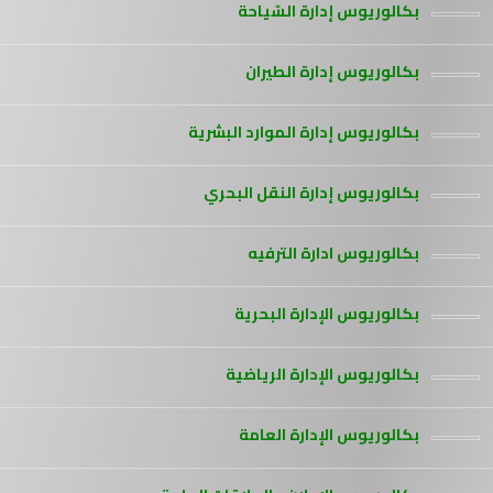
بكالوريوس إدارة السّياحة
بكالوريوس إدارة الطيران
بكالوريوس إدارة الموارد البشرية
بكالوريوس إدارة النقل البحري
بكالوريوس ادارة الترفيه
بكالوريوس الإدارة البحرية
بكالوريوس الإدارة الرياضية
بكالوريوس الإدارة العامة