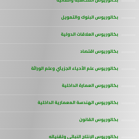
بكالوريوس المحاسبة والمالية
بكالوريوس البنوك والتمويل
بكالوريوس العلاقات الدولية
بكالوريوس اقتصاد
بكالوريوس علم الأحياء الجزيئي وعلم الوراثة
بكالوريوس العمارة الداخلية
بكالوريوس الهندسة المعمارية الداخلية
بكالوريوس القانون
بكالوريوس الإنتاج النباتي وتقنياته