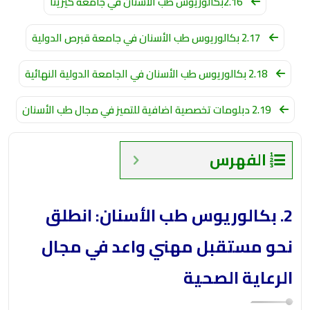
2.16بكالوريوس طب الأسنان في جامعة كيرينا
2.17 بكالوريوس طب الأسنان في جامعة قبرص الدولية
2.18 بكالوريوس طب الأسنان في الجامعة الدولية النهائية
2.19 دبلومات تخصصية اضافية للتميز في مجال طب الأسنان
الفهرس
2. بكالوريوس طب الأسنان: انطلق
نحو مستقبل مهني واعد في مجال
الرعاية الصحية