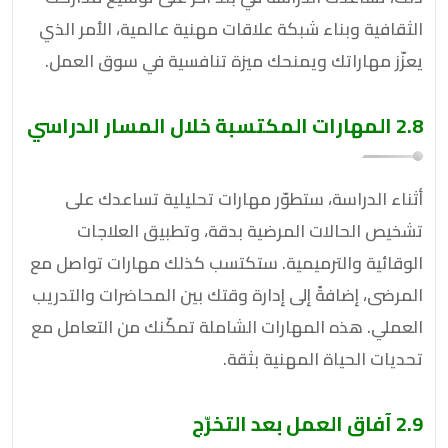
الثقافية وبناء شبكة علاقات مهنية عالمية، الأمر الذي
يعزّز مهاراتك ويمنحك ميزة تنافسية في سوق العمل.
2.8 المهارات المكتسبة خلال المسار الدراسي
أثناء الدراسة، ستطوّر مهارات تحليلية تساعدك على
تشخيص الحالات المرضية بدقة، وتطبيق العلاجات
الوقائية والترميمية. ستكتسب كذلك مهارات تواصل مع
المرضى، إضافةً إلى إدارة وقتك بين المحاضرات والتدريب
العملي. هذه المهارات الشاملة تمكّنك من التعامل مع
تحديات الحياة المهنية بثقة.
2.9 آفاق العمل بعد التخرّج