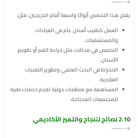
يفتح هذا التخصص أبوابًا واسعة أمام الخريجين، مثل:
العمل كطبيب أسنان عام في العيادات
والمستشفيات.
التخصص في مجالات مثل جراحة الفم أو تقويم
الأسنان.
الانخراط في البحث العلمي وتطوير التقنيات
العلاجية.
المساهمة مع منظمات دولية تقدم خدمات طبية
للمجتمعات المحتاجة.
2.10 نصائح للنجاح والتميز الأكاديمي