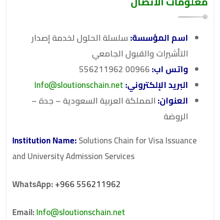
معلومات الاتصال
اسم المؤسسة:
سلسلة الحلول لخدمة إصدار
التأشيرات والقبول الجامعي
واتس اب:
00966 556211962
البريد الإلكتروني:
Info@sloutionschain.net
العنوان:
المملكة العربية السعودية – جدة –
الروضة
Institution Name:
Solutions Chain for Visa Issuance
and University Admission Services
WhatsApp:
+966 556211962
Email:
Info@sloutionschain.net