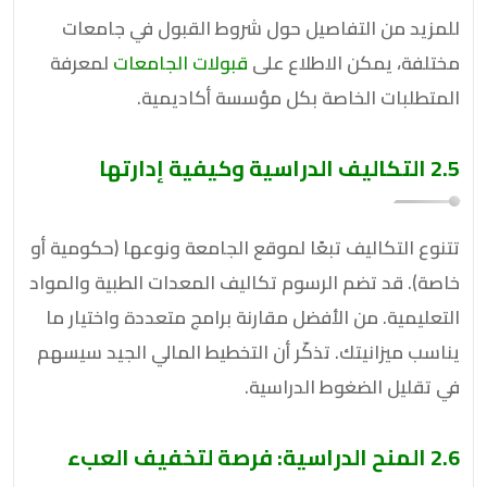
للمزيد من التفاصيل حول شروط القبول في جامعات
مختلفة، يمكن الاطلاع على
قبولات الجامعات
لمعرفة
المتطلبات الخاصة بكل مؤسسة أكاديمية.
2.5 التكاليف الدراسية وكيفية إدارتها
تتنوع التكاليف تبعًا لموقع الجامعة ونوعها (حكومية أو
خاصة). قد تضم الرسوم تكاليف المعدات الطبية والمواد
التعليمية. من الأفضل مقارنة برامج متعددة واختيار ما
يناسب ميزانيتك. تذكّر أن التخطيط المالي الجيد سيسهم
في تقليل الضغوط الدراسية.
2.6 المنح الدراسية: فرصة لتخفيف العبء