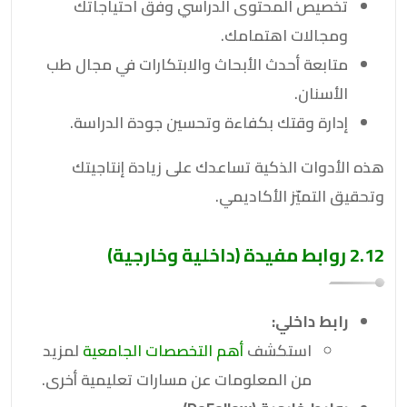
تخصيص المحتوى الدراسي وفق احتياجاتك
ومجالات اهتمامك.
متابعة أحدث الأبحاث والابتكارات في مجال طب
الأسنان.
إدارة وقتك بكفاءة وتحسين جودة الدراسة.
هذه الأدوات الذكية تساعدك على زيادة إنتاجيتك
وتحقيق التميّز الأكاديمي.
2.12 روابط مفيدة (داخلية وخارجية)
رابط داخلي:
استكشف
أهم التخصصات الجامعية
لمزيد
من المعلومات عن مسارات تعليمية أخرى.