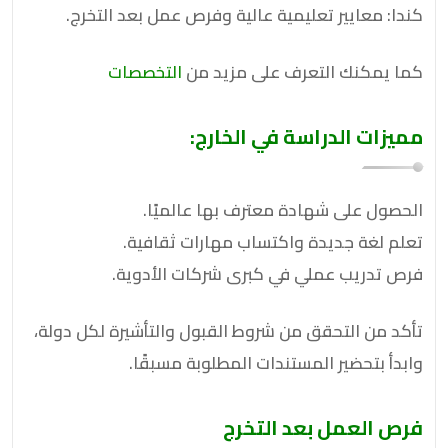
كندا: معايير تعليمية عالية وفرص عمل بعد التخرج.
كما يمكنك التعرف على مزيد من
التخصصات
مميزات الدراسة في الخارج:
الحصول على شهادة معترف بها عالميًا.
تعلم لغة جديدة واكتساب مهارات ثقافية.
فرص تدريب عملي في كبرى شركات الأدوية.
تأكد من التحقق من شروط القبول والتأشيرة لكل دولة،
وابدأ بتحضير المستندات المطلوبة مسبقًا.
فرص العمل بعد التخرج