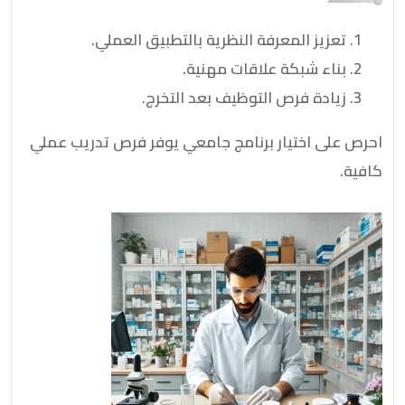
تعزيز المعرفة النظرية بالتطبيق العملي.
بناء شبكة علاقات مهنية.
زيادة فرص التوظيف بعد التخرج.
احرص على اختيار برنامج جامعي يوفر فرص تدريب عملي
كافية.