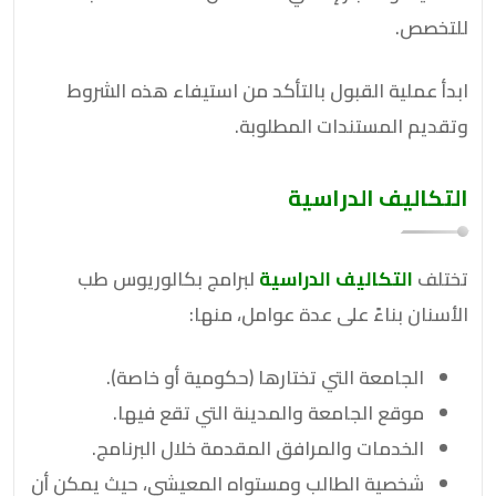
للتخصص.
ابدأ عملية القبول بالتأكد من استيفاء هذه الشروط
وتقديم المستندات المطلوبة.
التكاليف الدراسية
تختلف
التكاليف الدراسية
لبرامج بكالوريوس طب
الأسنان بناءً على عدة عوامل، منها:
الجامعة التي تختارها (حكومية أو خاصة).
موقع الجامعة والمدينة التي تقع فيها.
الخدمات والمرافق المقدمة خلال البرنامج.
شخصية الطالب ومستواه المعيشي، حيث يمكن أن