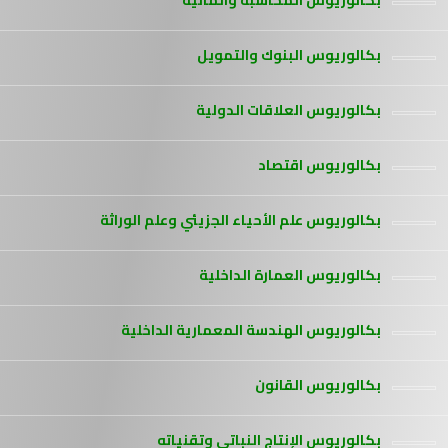
بكالوريوس المحاسبة والمالية
بكالوريوس البنوك والتمويل
بكالوريوس العلاقات الدولية
بكالوريوس اقتصاد
بكالوريوس علم الأحياء الجزيئي وعلم الوراثة
بكالوريوس العمارة الداخلية
بكالوريوس الهندسة المعمارية الداخلية
بكالوريوس القانون
بكالوريوس الإنتاج النباتي وتقنياته