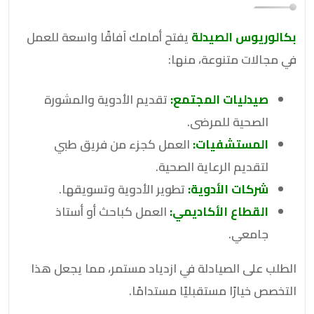
بكالوريوس الصيدلة
يفتح أمامك آفاقًا واسعة للعمل
في مجالات متنوعة، منها:
صيدليات المجتمع:
تقديم الأدوية والمشورة
الصحية للمرضى.
المستشفيات:
العمل كجزء من فريق طبي
لتقديم الرعاية الصحية.
شركات الأدوية:
تطوير الأدوية وتسويقها.
القطاع الأكاديمي:
العمل كباحث أو أستاذ
جامعي.
الطلب على الصيادلة في ازدياد مستمر، مما يجعل هذا
التخصص خيارًا مستقبليًا مستدامًا.