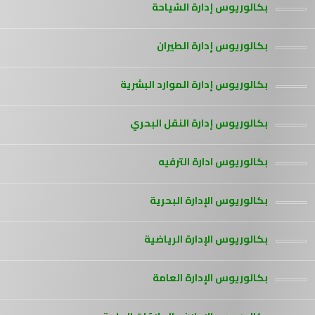
بكالوريوس إدارة السّياحة
بكالوريوس إدارة الطيران
بكالوريوس إدارة الموارد البشرية
بكالوريوس إدارة النقل البحري
بكالوريوس ادارة الترفيه
بكالوريوس الإدارة البحرية
بكالوريوس الإدارة الرياضية
بكالوريوس الإدارة العامة