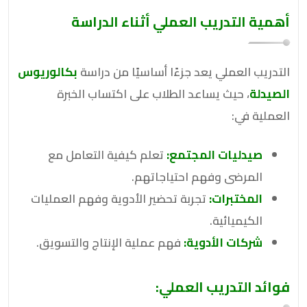
أهمية التدريب العملي أثناء الدراسة
التدريب العملي يعد جزءًا أساسيًا من دراسة
بكالوريوس
الصيدلة
، حيث يساعد الطلاب على اكتساب الخبرة
العملية في:
صيدليات المجتمع:
تعلم كيفية التعامل مع
المرضى وفهم احتياجاتهم.
المختبرات:
تجربة تحضير الأدوية وفهم العمليات
الكيميائية.
شركات الأدوية:
فهم عملية الإنتاج والتسويق.
فوائد التدريب العملي: