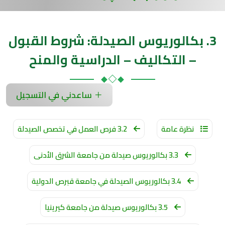
3. بكالوريوس الصيدلة: شروط القبول
– التكاليف – الدراسية والمنح
ساعدني في التسجيل
نظرة عامة
3.2 فرص العمل في تخصص الصيدلة
3.3 بكالوريوس صيدلة من جامعة الشرق الأدنى
3.4 بكالوريوس الصيدلة في جامعة قبرص الدولية
3.5 بكالوريوس صيدلة من جامعة كيرينيا