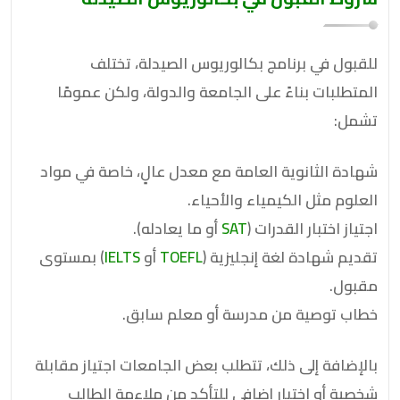
للقبول في برنامج بكالوريوس الصيدلة، تختلف
المتطلبات بناءً على الجامعة والدولة، ولكن عمومًا
تشمل:
شهادة الثانوية العامة مع معدل عالٍ، خاصة في مواد
العلوم مثل الكيمياء والأحياء.
اجتياز اختبار القدرات (
SAT
أو ما يعادله).
تقديم شهادة لغة إنجليزية (
TOEFL
أو
IELTS
) بمستوى
مقبول.
خطاب توصية من مدرسة أو معلم سابق.
بالإضافة إلى ذلك، تتطلب بعض الجامعات اجتياز مقابلة
شخصية أو اختبار إضافي للتأكد من ملاءمة الطالب