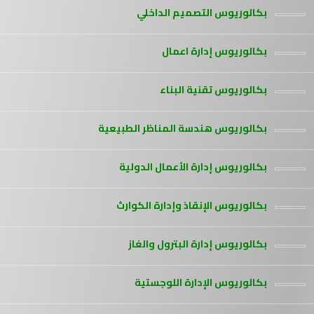
بكالوريوس التصميم الداخلي
بكالوريوس إدارة اعمال
بكالوريوس تقنية البناء
بكالوريوس هندسة المناظر الطبيعية
بكالوريوس إدارة الأعمال الدولية
بكالوريوس الإنقاذ وإدارة الكوارث
بكالوريوس إدارة البترول والغاز
بكالوريوس الإدارة اللوجستية