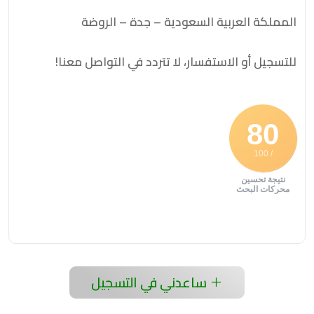
المملكة العربية السعودية – جدة – الروضة
للتسجيل أو الاستفسار، لا تتردد في التواصل معنا!
80
/ 100
نتيجة تحسين
محركات البحث
ساعدني في التسجيل