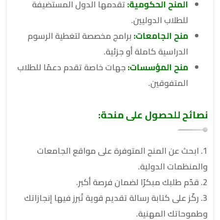
المنح الحكومية:
تقدمها الدول المستضيفة
للطلاب الدوليين.
منح الجامعات:
برامج مخصصة لتغطية الرسوم
الدراسية كاملة أو جزئية.
منح المؤسسات:
جهات خاصة تقدم دعمًا للطلاب
المتفوقين.
نصائح للحصول على منحة:
1. ابحث عن المنح المتوفرة على مواقع الجامعات
والمنظمات الدولية.
2. قدّم طلبك مبكرًا لضمان فرصة أكبر.
3. ركّز على كتابة رسالة تقديم قوية تُبرز فيها إنجازاتك
وطموحاتك المهنية.