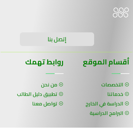
إتصل بنا
أقسام الموقع
روابط تهمك
التخصصات
من نحن
خدماتنا
تطبيق دليل الطالب
الدراسة في الخارج
تواصل معنا
البرامج الدراسية