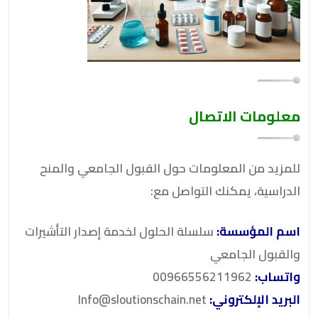
معلومات الاتصال
للمزيد من المعلومات حول القبول الجامعي والمنح
الدراسية، يمكنك التواصل مع:
اسم المؤسسة:
سلسلة الحلول لخدمة إصدار التأشيرات
والقبول الجامعي
واتساب:
00966556211962
البريد الإلكتروني:
Info@sloutionschain.net