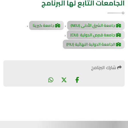
الجامعات التابع لها البرنامج
،
،
جامعة الشرق الأدنى (NEU)
جامعة كيرينا
،
جامعة قبرص الدولية (CIU)
الجامعة الدولية النهائية (FIU)
شارك البرنامج