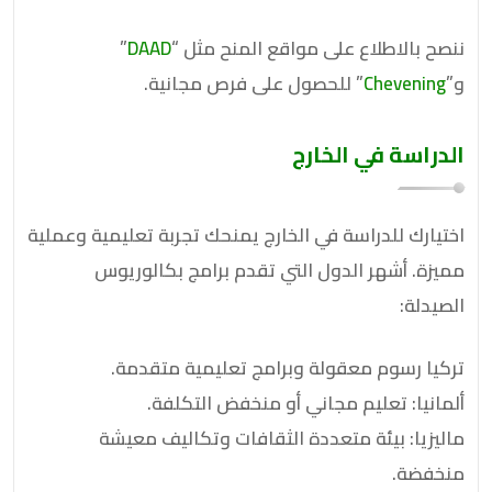
ننصح بالاطلاع على مواقع المنح مثل “
DAAD
”
و”
Chevening
” للحصول على فرص مجانية.
الدراسة في الخارج
اختيارك للدراسة في الخارج يمنحك تجربة تعليمية وعملية
مميزة. أشهر الدول التي تقدم برامج بكالوريوس
الصيدلة:
تركيا رسوم معقولة وبرامج تعليمية متقدمة.
ألمانيا: تعليم مجاني أو منخفض التكلفة.
ماليزيا: بيئة متعددة الثقافات وتكاليف معيشة
منخفضة.