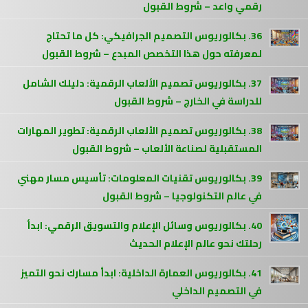
رقمي واعد – شروط القبول
36. بكالوريوس التصميم الجرافيكي: كل ما تحتاج
لمعرفته حول هذا التخصص المبدع – شروط القبول
37. بكالوريوس تصميم الألعاب الرقمية: دليلك الشامل
للدراسة في الخارج – شروط القبول
38. بكالوريوس تصميم الألعاب الرقمية: تطوير المهارات
المستقبلية لصناعة الألعاب – شروط القبول
39. بكالوريوس تقنيات المعلومات: تأسيس مسار مهني
في عالم التكنولوجيا – شروط القبول
40. بكالوريوس وسائل الإعلام والتسويق الرقمي: ابدأ
رحلتك نحو عالم الإعلام الحديث
41. بكالوريوس العمارة الداخلية: ابدأ مسارك نحو التميز
في التصميم الداخلي