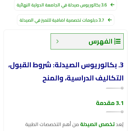
3.6 بكالوريوس صيدلة في الجامعة الدولية النهائية
3.7 دبلومات تخصصية اضافية للتميز في الصيدلة
الفهرس
3. بكالوريوس الصيدلة: شروط القبول،
التكاليف الدراسية، والمنح
3.1 مقدمة
يُعد
تخصص الصيدلة
من أهم التخصصات الطبية