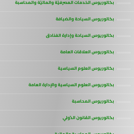
بكالوريوس الخدمات المصرفيّة والماليّة والمحاسبة
بكالوريوس السياحة والضيافة
بكالوريوس السياحة وإدارة الفنادق
بكالوريوس العلاقات العامة
بكالوريوس العلوم السياسية
بكالوريوس العلوم السياسية والإدارة العامة
بكالوريوس المحاسبة
بكالوريوس القانون الدّولي