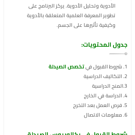
الأدوية وتحليل الأدوية. يركز البرنامج على
تطوير المعرفة العلمية المتعلقة بالأدوية
وكيفية تأثيرها على الجسم.
جدول المحتويات:
1. شروط القبول في
تخصص الصيدلة
2. التكاليف الدراسية
3.المنح الدراسية
4. الدراسة في الخارج
5. فرص العمل بعد التخرج
6. معلومات الاتصال
شروط القبول في بكالوريوس الصيدلة