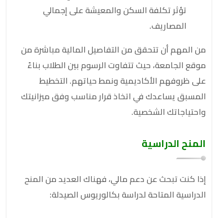
تؤثر تكلفة السكن والمعيشة على إجمالي
المصاريف.
من المهم أن تتحقق من التفاصيل المالية مباشرة من
موقع الجامعة، حيث تتفاوت الرسوم بين الطلاب بناءً
على ظروفهم الأكاديمية ونمط حياتهم. التخطيط
المسبق يساعدك في اتخاذ قرار مناسب وفق ميزانيتك
واحتياجاتك الشخصية.
المنح الدراسية
إذا كنت تبحث عن دعم مالي، فهناك العديد من المنح
الدراسية المتاحة لدراسة بكالوريوس الصيدلة: