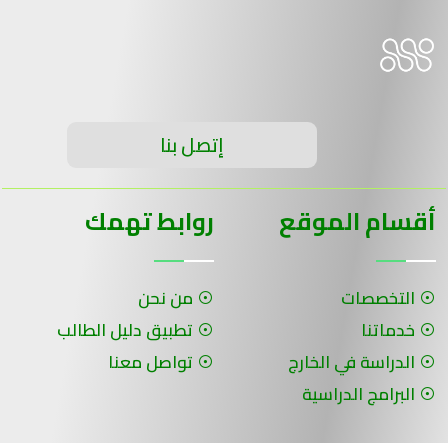
إتصل بنا
أقسام الموقع
روابط تهمك
التخصصات
من نحن
خدماتنا
تطبيق دليل الطالب
الدراسة في الخارج
تواصل معنا
البرامج الدراسية