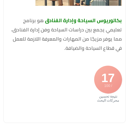
بكالوريوس السياحة وإدارة الفنادق
هو برنامج
تعليمي يجمع بين دراسات السياحة وفن إدارة الفنادق،
مما يوفر مزيجًا من المهارات والمعرفة اللازمة للعمل
في قطاع السياحة والضيافة.
17
/ 100
نتيجة تحسين
محركات البحث