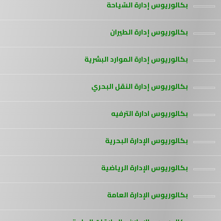
بكالوريوس إدارة السّياحة
بكالوريوس إدارة الطيران
بكالوريوس إدارة الموارد البشرية
بكالوريوس إدارة النقل البحري
بكالوريوس ادارة الترفيه
بكالوريوس الإدارة البحرية
بكالوريوس الإدارة الرياضية
بكالوريوس الإدارة العامة