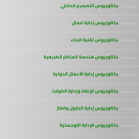
بكالوريوس التصميم الداخلي
بكالوريوس إدارة اعمال
بكالوريوس تقنية البناء
بكالوريوس هندسة المناظر الطبيعية
بكالوريوس إدارة الأعمال الدولية
بكالوريوس الإنقاذ وإدارة الكوارث
بكالوريوس إدارة البترول والغاز
بكالوريوس الإدارة اللوجستية