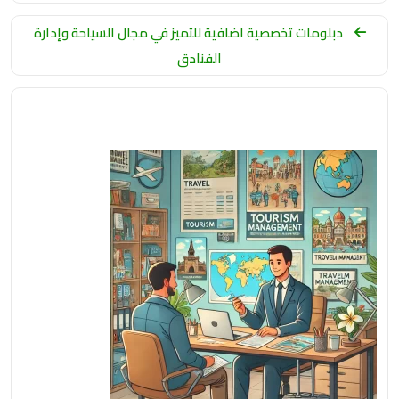
دبلومات تخصصية اضافية للتميز في مجال السياحة وإدارة
الفنادق