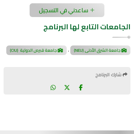
ساعدني في التسجيل
الجامعات التابع لها البرنامج
،
جامعة الشرق الأدنى (NEU)
جامعة قبرص الدولية (CIU)
شارك البرنامج