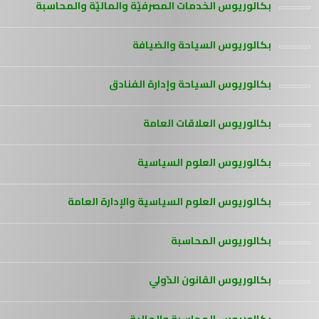
بكالوريوس الخدمات المصرفيّة والماليّة والمحاسبة
بكالوريوس السياحة والضيافة
بكالوريوس السياحة وإدارة الفنادق
بكالوريوس العلاقات العامة
بكالوريوس العلوم السياسية
بكالوريوس العلوم السياسية والإدارة العامة
بكالوريوس المحاسبة
بكالوريوس القانون الدّولي