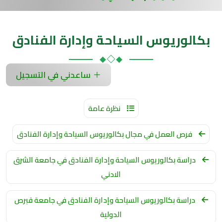
بكالوريوس السياحة وإدارة الفنادق
ساعدني في التسجيل
نظرة عامة
فرص العمل في مجال بكالوريوس السياحة وإدارة الفنادق
دراسة بكالوريوس السياحة وإدارة الفنادق في جامعة الشرق
الادني
دراسة بكالوريوس السياحة وإدارة الفنادق في جامعة قبرص
الدولية