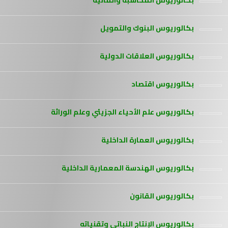
بكالوريوس المحاسبة والمالية
بكالوريوس البنوك والتمويل
بكالوريوس العلاقات الدولية
بكالوريوس اقتصاد
بكالوريوس علم الأحياء الجزيئي وعلم الوراثة
بكالوريوس العمارة الداخلية
بكالوريوس الهندسة المعمارية الداخلية
بكالوريوس القانون
بكالوريوس الإنتاج النباتي وتقنياته