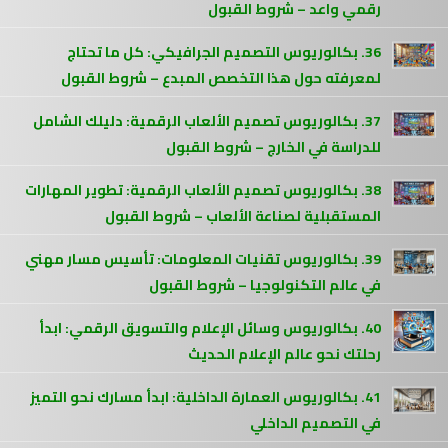
رقمي واعد – شروط القبول
36. بكالوريوس التصميم الجرافيكي: كل ما تحتاج
لمعرفته حول هذا التخصص المبدع – شروط القبول
37. بكالوريوس تصميم الألعاب الرقمية: دليلك الشامل
للدراسة في الخارج – شروط القبول
38. بكالوريوس تصميم الألعاب الرقمية: تطوير المهارات
المستقبلية لصناعة الألعاب – شروط القبول
39. بكالوريوس تقنيات المعلومات: تأسيس مسار مهني
في عالم التكنولوجيا – شروط القبول
40. بكالوريوس وسائل الإعلام والتسويق الرقمي: ابدأ
رحلتك نحو عالم الإعلام الحديث
41. بكالوريوس العمارة الداخلية: ابدأ مسارك نحو التميز
في التصميم الداخلي