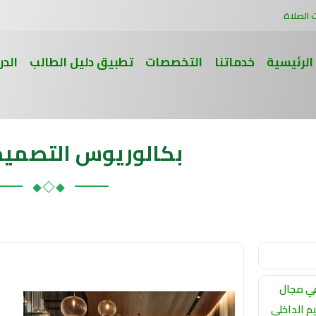
 الصلاة
الرئيسية
خدماتنا
التخصصات
تطبيق دليل الطالب
الدر
بكالوريوس التصميم 
ي مجال
م الداخلي