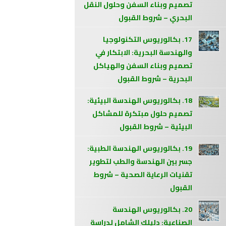
تصميم وبناء السفن وحلول النقل
البحري – شروط القبول
17. بكالوريوس التكنولوجيا
والهندسة البحرية: الابتكار في
تصميم وبناء السفن والهياكل
البحرية – شروط القبول
18. بكالوريوس الهندسة البيئية:
تصميم حلول مبتكرة للمشاكل
البيئية – شروط القبول
19. بكالوريوس الهندسة الطبية:
جسر بين الهندسة والطب لتطوير
تقنيات الرعاية الصحية – شروط
القبول
20. بكالوريوس الهندسة
الصناعية: دليلك الشامل لدراسة