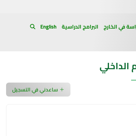
اسة في الخارج
البرامج الدراسية
English
الداخلي
ساعدني في التسجيل