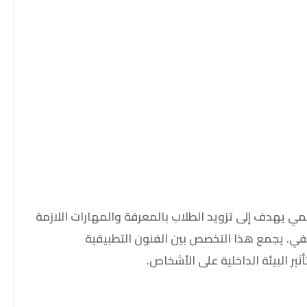
مي يهدف إلى تزويد الطلاب بالمعرفة والمهارات اللازمة
ي. يجمع هذا التخصص بين الفنون التطبيقية
ير البيئة الداخلية على الأشخاص.