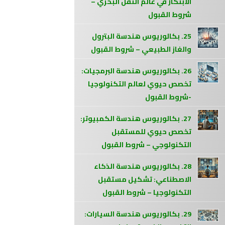
الابتكار في عالم النقل البحري –
شروط القبول
25. بكالوريوس هندسة البترول
والغاز الطبيعي – شروط القبول
26. بكالوريوس هندسة البرمجيات:
تخصص حيوي لعالم التكنولوجيا
-شروط القبول
27. بكالوريوس هندسة الكمبيوتر:
تخصص حيوي للمستقبل
التكنولوجي – شروط القبول
28. بكالوريوس هندسة الذكاء
الاصطناعي: تشكيل مستقبل
التكنولوجيا – شروط القبول
29. بكالوريوس هندسة السيارات: