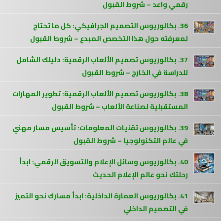
رقمي واعد – شروط القبول
36. بكالوريوس التصميم الجرافيكي: كل ما تحتاج
لمعرفته حول هذا التخصص المبدع – شروط القبول
37. بكالوريوس تصميم الألعاب الرقمية: دليلك الشامل
للدراسة في الخارج – شروط القبول
38. بكالوريوس تصميم الألعاب الرقمية: تطوير المهارات
المستقبلية لصناعة الألعاب – شروط القبول
39. بكالوريوس تقنيات المعلومات: تأسيس مسار مهني
في عالم التكنولوجيا – شروط القبول
40. بكالوريوس وسائل الإعلام والتسويق الرقمي: ابدأ
رحلتك نحو عالم الإعلام الحديث
41. بكالوريوس العمارة الداخلية: ابدأ مسارك نحو التميز
في التصميم الداخلي