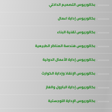
بكالوريوس التصميم الداخلي
بكالوريوس إدارة اعمال
بكالوريوس تقنية البناء
بكالوريوس هندسة المناظر الطبيعية
بكالوريوس إدارة الأعمال الدولية
بكالوريوس الإنقاذ وإدارة الكوارث
بكالوريوس إدارة البترول والغاز
بكالوريوس الإدارة اللوجستية