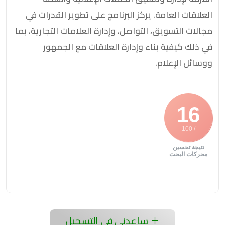
العلاقات العامة. يركز البرنامج على تطوير القدرات في
مجالات التسويق، التواصل، وإدارة العلامات التجارية، بما
في ذلك كيفية بناء وإدارة العلاقات مع الجمهور
ووسائل الإعلام.
16
/ 100
نتيجة تحسين
محركات البحث
ساعدني في التسجيل