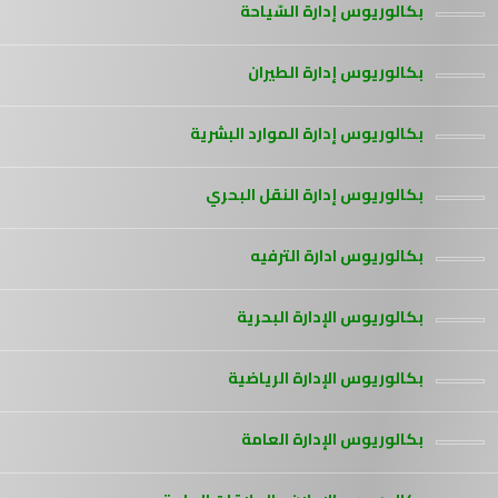
بكالوريوس إدارة السّياحة
بكالوريوس إدارة الطيران
بكالوريوس إدارة الموارد البشرية
بكالوريوس إدارة النقل البحري
بكالوريوس ادارة الترفيه
بكالوريوس الإدارة البحرية
بكالوريوس الإدارة الرياضية
بكالوريوس الإدارة العامة