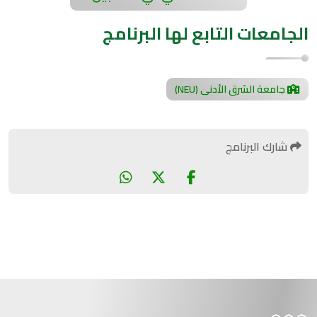
الجامعات التابع لها البرنامج
جامعة الشرق الأدنى (NEU)
شارك البرنامج