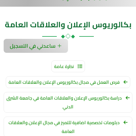
بكالوريوس الإعلان والعلاقات العامة
ساعدني في التسجيل
نظرة عامة
فرص العمل في مجال بكالوريوس الإعلان والعلاقات العامة
دراسة بكالوريوس الإعلان والعلاقات العامة في جامعة الشرق
الدني
دبلومات تخصصية اضافية للتميز في مجال الإعلان والعلاقات
العامة