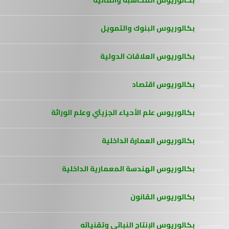
بكالوريوس المحاسبة والمالية
بكالوريوس البنوك والتمويل
بكالوريوس العلاقات الدولية
بكالوريوس اقتصاد
بكالوريوس علم الأحياء الجزيئي وعلم الوراثة
بكالوريوس العمارة الداخلية
بكالوريوس الهندسة المعمارية الداخلية
بكالوريوس القانون
بكالوريوس الإنتاج النباتي وتقنياته