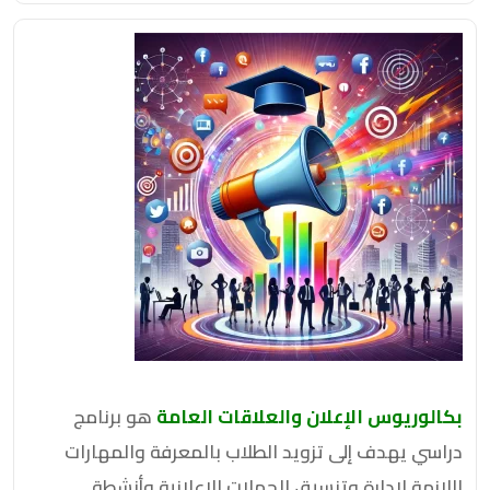
بكالوريوس الإعلان والعلاقات العامة
هو برنامج
دراسي يهدف إلى تزويد الطلاب بالمعرفة والمهارات
اللازمة لإدارة وتنسيق الحملات الإعلانية وأنشطة