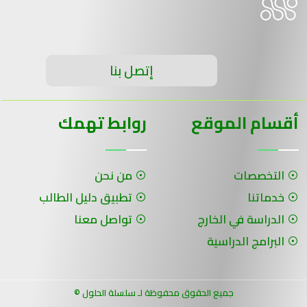
إتصل بنا
أقسام الموقع
روابط تهمك
التخصصات
من نحن
خدماتنا
تطبيق دليل الطالب
الدراسة في الخارج
تواصل معنا
البرامج الدراسية
جميع الحقوق محفوظة لـ سلسلة الحلول ©