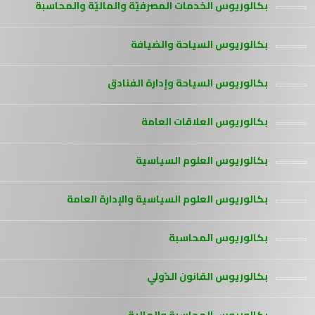
بكالوريوس الخدمات المصرفيّة والماليّة والمحاسبة
بكالوريوس السياحة والضيافة
بكالوريوس السياحة وإدارة الفنادق
بكالوريوس العلاقات العامة
بكالوريوس العلوم السياسية
بكالوريوس العلوم السياسية والإدارة العامة
بكالوريوس المحاسبة
بكالوريوس القانون الدّولي