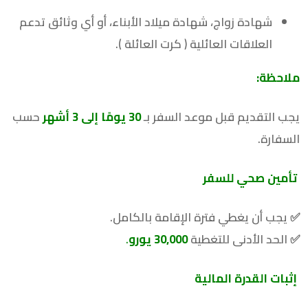
شهادة زواج، شهادة ميلاد الأبناء، أو أي وثائق تدعم
العلاقات العائلية ( كرت العائلة ).
ملاحظة:
يجب التقديم قبل موعد السفر بـ
30
يومًا إلى 3 أشهر
حسب
السفارة.
تأمين صحي للسفر
✅ يجب أن يغطي فترة الإقامة بالكامل.
✅ الحد الأدنى للتغطية
30,000
يورو
.
إثبات القدرة المالية