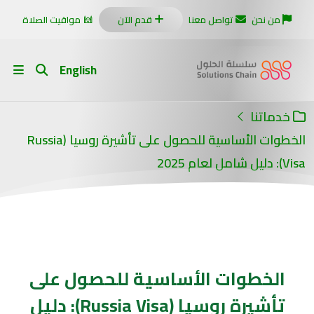
من نحن
تواصل معنا
قدم الآن
مواقيت الصلاة
English
خدماتنا
الخطوات الأساسية للحصول على تأشيرة روسيا (Russia
Visa): دليل شامل لعام 2025
الخطوات الأساسية للحصول على
تأشيرة روسيا (Russia Visa): دليل