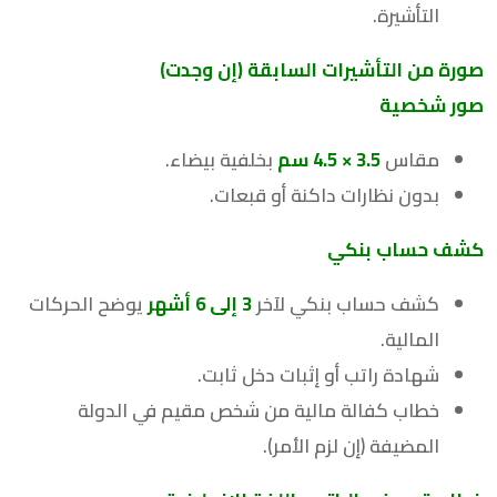
التأشيرة.
صورة من التأشيرات السابقة (إن وجدت)
صور شخصية
مقاس
3.5 × 4.5
سم
بخلفية بيضاء.
بدون نظارات داكنة أو قبعات.
كشف حساب بنكي
كشف حساب بنكي لآخر
3 إلى 6 أشهر
يوضح الحركات
المالية.
شهادة راتب أو إثبات دخل ثابت.
خطاب كفالة مالية من شخص مقيم في الدولة
المضيفة (إن لزم الأمر).