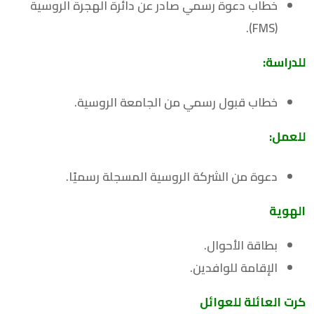
خطاب دعوة رسمي صادر عن دائرة الهجرة الروسية
(FMS).
للدراسة
:
خطاب قبول رسمي من الجامعة الروسية.
للعمل
:
دعوة من الشركة الروسية المسجلة رسميًا.
الهوية
بطاقة الأحوال.
الإقامة للوافدين.
كرت العائلة للعوائل