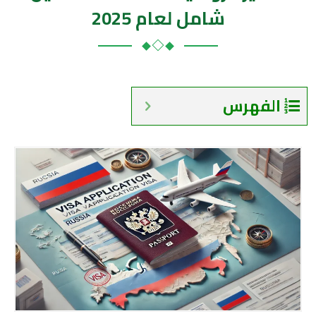
شامل لعام 2025
الفهرس