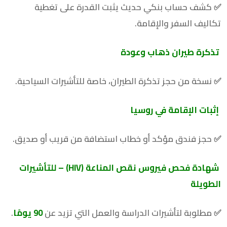
✅ كشف حساب بنكي حديث يثبت القدرة على تغطية
تكاليف السفر والإقامة.
تذكرة طيران ذهاب وعودة
✅ نسخة من حجز تذكرة الطيران، خاصة للتأشيرات السياحية.
إثبات الإقامة في روسيا
✅ حجز فندق مؤكد أو خطاب استضافة من قريب أو صديق.
شهادة فحص فيروس نقص المناعة
(HIV) –
للتأشيرات
الطويلة
✅ مطلوبة لتأشيرات الدراسة والعمل التي تزيد عن
90
يومًا
.