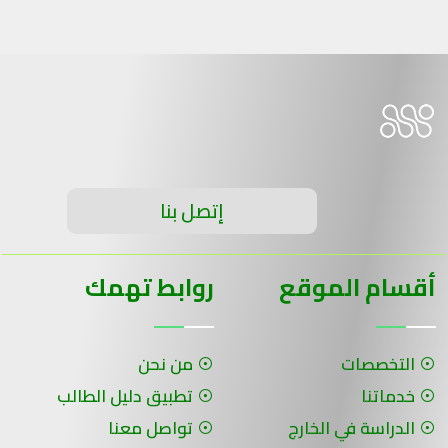
إتصل بنا
أقسام الموقع
روابط تهمك
التخصصات
من نحن
خدماتنا
تطبيق دليل الطالب
الدراسة في الخارج
تواصل معنا