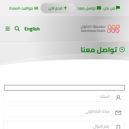
من نحن
تواصل معنا
قدم الآن
مواقيت الصلاة
English
تواصل معنا