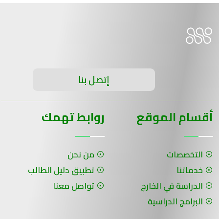
إتصل بنا
أقسام الموقع
روابط تهمك
التخصصات
من نحن
خدماتنا
تطبيق دليل الطالب
الدراسة في الخارج
تواصل معنا
البرامج الدراسية