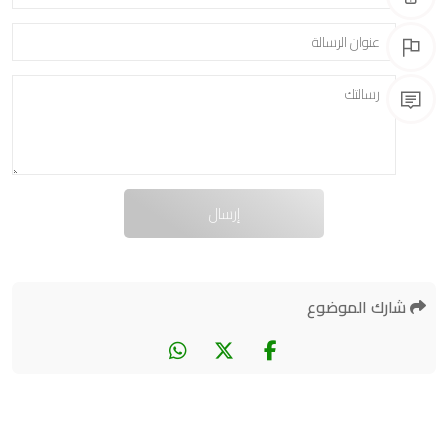
شارك الموضوع