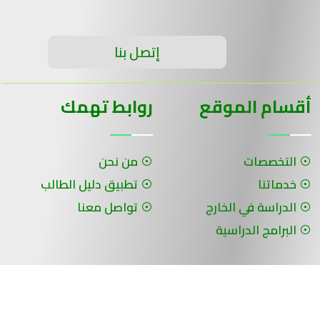
إتصل بنا
أقسام الموقع
روابط تهمك
التخصصات
من نحن
خدماتنا
تطبيق دليل الطالب
الدراسة في الخارج
تواصل معنا
البرامج الدراسية
جميع الحقوق محفوظة لـ سلسلة الحلول ©
برمجة وتصميم شركة الفنون