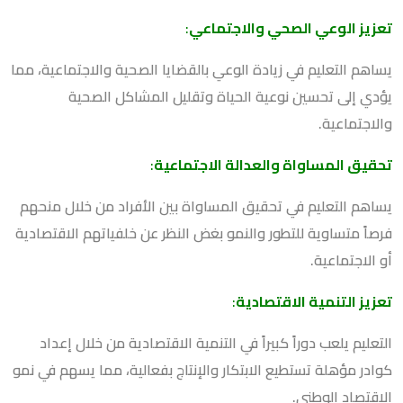
تعزيز الوعي الصحي والاجتماعي
:
يساهم التعليم في زيادة الوعي بالقضايا الصحية والاجتماعية، مما
يؤدي إلى تحسين نوعية الحياة وتقليل المشاكل الصحية
والاجتماعية.
تحقيق المساواة والعدالة الاجتماعية
:
يساهم التعليم في تحقيق المساواة بين الأفراد من خلال منحهم
فرصاً متساوية للتطور والنمو بغض النظر عن خلفياتهم الاقتصادية
أو الاجتماعية.
تعزيز التنمية الاقتصادية
:
التعليم يلعب دوراً كبيراً في التنمية الاقتصادية من خلال إعداد
كوادر مؤهلة تستطيع الابتكار والإنتاج بفعالية، مما يسهم في نمو
الاقتصاد الوطني.