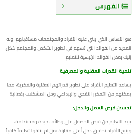
الفهرس
هو الأساس الذي يبني عليه الأفراد والمجتمعات مستقبلهم، وله
العديد من الفوائد التي تسهم في تطوير الشخص والمجتمع ككل.
إليك بعض الفوائد الرئيسية للتعليم:
تنمية القدرات العقلية والمعرفية
:
يساعد التعليم الأفراد على تطوير قدراتهم العقلية والفكرية، مما
يمكنهم من التفكير النقدي والإبداعي وحل المشكلات بفعالية.
تحسين فرص العمل والدخل
:
يزيد التعليم من فرص الحصول على وظائف جيدة ومستدامة،
ويتيح للأفراد تحقيق دخل أعلى مقارنة بمن لم يتلقوا تعليماً كافياً.