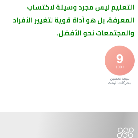
التعليم ليس مجرد وسيلة لاكتساب
المعرفة، بل هو أداة قوية لتغيير الأفراد
والمجتمعات نحو الأفضل.
9
/ 100
نتيجة تحسين
محركات البحث