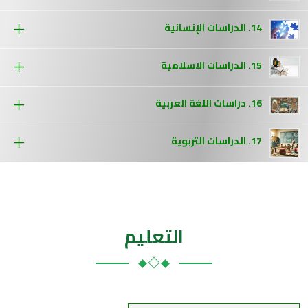
14. الدراسات الإنسانية
15. الدراسات الاسلامية
16. دراسات اللغة العربية
17. الدراسات التربوية
التعليم