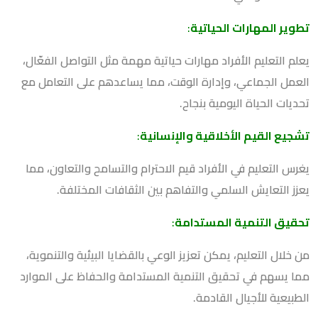
تطوير المهارات الحياتية
:
يعلم التعليم الأفراد مهارات حياتية مهمة مثل التواصل الفعّال،
العمل الجماعي، وإدارة الوقت، مما يساعدهم على التعامل مع
تحديات الحياة اليومية بنجاح.
تشجيع القيم الأخلاقية والإنسانية
:
يغرس التعليم في الأفراد قيم الاحترام والتسامح والتعاون، مما
يعزز التعايش السلمي والتفاهم بين الثقافات المختلفة.
تحقيق التنمية المستدامة
:
من خلال التعليم، يمكن تعزيز الوعي بالقضايا البيئية والتنموية،
مما يسهم في تحقيق التنمية المستدامة والحفاظ على الموارد
الطبيعية للأجيال القادمة.