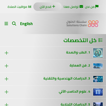
من نحن
تواصل معنا
قدم الآن
مواقيت الصلاة
English
كل التخصصات
1. الطب والصحة
2. فن العمارة
3. الدراسات الهندسية والتقنية
4. علوم الحاسب الآلي
5. الدراسات التجارية