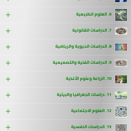
6. العلوم الطبيعية
7. الدراسات القانونية
8. الدراسات الحيوية والرياضية
9. الدراسات الفنية والتصميمية
10. الزراعة وعلوم الأغذية
11. دراسات الجغرافيا والبيئية
12. العلوم الاجتماعية
13. الدراسات النفسية