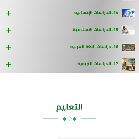
14. الدراسات الإنسانية
15. الدراسات الاسلامية
16. دراسات اللغة العربية
17. الدراسات التربوية
التعليم