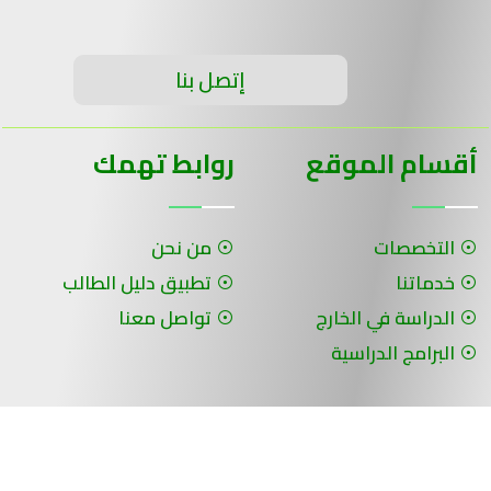
إتصل بنا
أقسام الموقع
روابط تهمك
التخصصات
من نحن
خدماتنا
تطبيق دليل الطالب
الدراسة في الخارج
تواصل معنا
البرامج الدراسية
جميع الحقوق محفوظة لـ سلسلة الحلول ©
برمجة وتصميم شركة الفنون