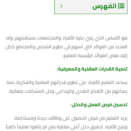
الفهرس
هو الأساس الذي يبني عليه الأفراد والمجتمعات مستقبلهم، وله
العديد من الفوائد التي تسهم في تطوير الشخص والمجتمع ككل.
إليك بعض الفوائد الرئيسية للتعليم:
تنمية القدرات العقلية والمعرفية
:
يساعد التعليم الأفراد على تطوير قدراتهم العقلية والفكرية، مما
يمكنهم من التفكير النقدي والإبداعي وحل المشكلات بفعالية.
تحسين فرص العمل والدخل
:
يزيد التعليم من فرص الحصول على وظائف جيدة ومستدامة،
ويتيح للأفراد تحقيق دخل أعلى مقارنة بمن لم يتلقوا تعليماً كافياً.