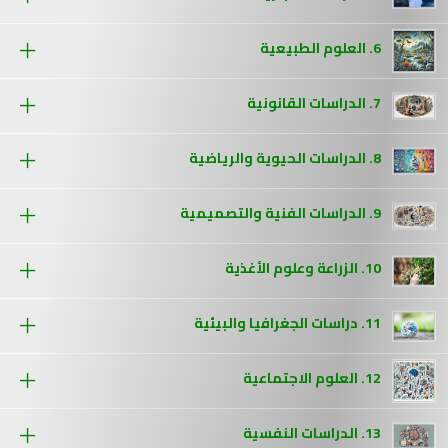
6. العلوم الطبيعية
7. الدراسات القانونية
8. الدراسات الحيوية والرياضية
9. الدراسات الفنية والتصميمية
10. الزراعة وعلوم الأغذية
11. دراسات الجغرافيا والبيئية
12. العلوم الاجتماعية
13. الدراسات النفسية