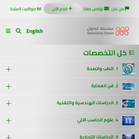
من نحن
تواصل معنا
قدم الآن
مواقيت الصلاة
English
كل التخصصات
1. الطب والصحة
2. فن العمارة
3. الدراسات الهندسية والتقنية
4. علوم الحاسب الآلي
5. الدراسات التجارية