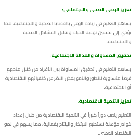
تعزيز الوعي الصحي والاجتماعي
:
يساهم التعليم في زيادة الوعي بالقضايا الصحية والاجتماعية، مما
يؤدي إلى تحسين نوعية الحياة وتقليل المشاكل الصحية
والاجتماعية.
تحقيق المساواة والعدالة الاجتماعية
:
يساهم التعليم في تحقيق المساواة بين الأفراد من خلال منحهم
فرصاً متساوية للتطور والنمو بغض النظر عن خلفياتهم الاقتصادية
أو الاجتماعية.
تعزيز التنمية الاقتصادية
:
التعليم يلعب دوراً كبيراً في التنمية الاقتصادية من خلال إعداد
كوادر مؤهلة تستطيع الابتكار والإنتاج بفعالية، مما يسهم في نمو
الاقتصاد الوطني.