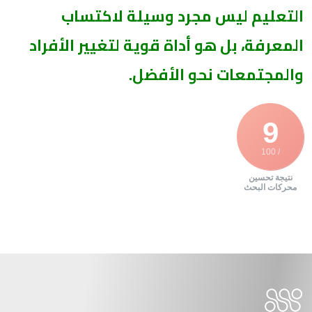
التعليم ليس مجرد وسيلة لاكتساب
المعرفة، بل هو أداة قوية لتغيير الأفراد
والمجتمعات نحو الأفضل.
9
/ 100
نتيجة تحسين
محركات البحث