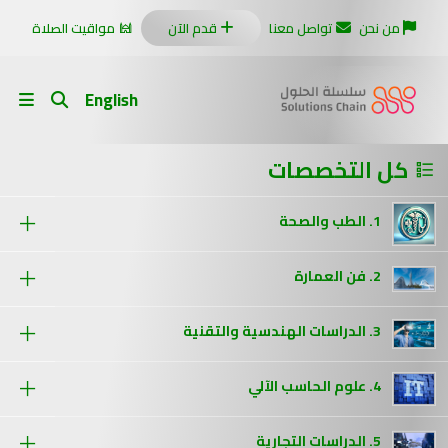
من نحن
تواصل معنا
قدم الآن
مواقيت الصلاة
English
كل التخصصات
1. الطب والصحة
2. فن العمارة
3. الدراسات الهندسية والتقنية
4. علوم الحاسب الآلي
5. الدراسات التجارية