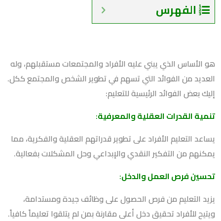
الفهرس
هو الأساس الذي يبني عليه الأفراد والمجتمعات مستقبلهم، وله
العديد من الفوائد التي تسهم في تطوير الشخص والمجتمع ككل.
إليك بعض الفوائد الرئيسية للتعليم:
تنمية القدرات العقلية والمعرفية
:
يساعد التعليم الأفراد على تطوير قدراتهم العقلية والفكرية، مما
يمكنهم من التفكير النقدي والإبداعي وحل المشكلات بفعالية.
تحسين فرص العمل والدخل
:
يزيد التعليم من فرص الحصول على وظائف جيدة ومستدامة،
ويتيح للأفراد تحقيق دخل أعلى مقارنة بمن لم يتلقوا تعليماً كافياً.