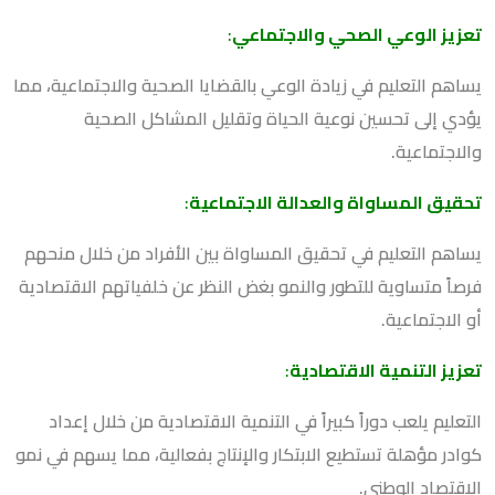
تعزيز الوعي الصحي والاجتماعي
:
يساهم التعليم في زيادة الوعي بالقضايا الصحية والاجتماعية، مما
يؤدي إلى تحسين نوعية الحياة وتقليل المشاكل الصحية
والاجتماعية.
تحقيق المساواة والعدالة الاجتماعية
:
يساهم التعليم في تحقيق المساواة بين الأفراد من خلال منحهم
فرصاً متساوية للتطور والنمو بغض النظر عن خلفياتهم الاقتصادية
أو الاجتماعية.
تعزيز التنمية الاقتصادية
:
التعليم يلعب دوراً كبيراً في التنمية الاقتصادية من خلال إعداد
كوادر مؤهلة تستطيع الابتكار والإنتاج بفعالية، مما يسهم في نمو
الاقتصاد الوطني.