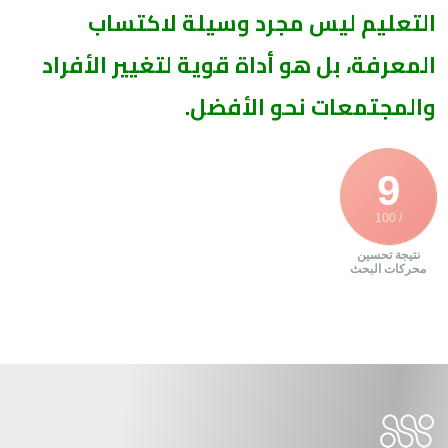
التعليم ليس مجرد وسيلة لاكتساب
المعرفة، بل هو أداة قوية لتغيير الأفراد
والمجتمعات نحو الأفضل.
9
/ 100
نتيجة تحسين
محركات البحث