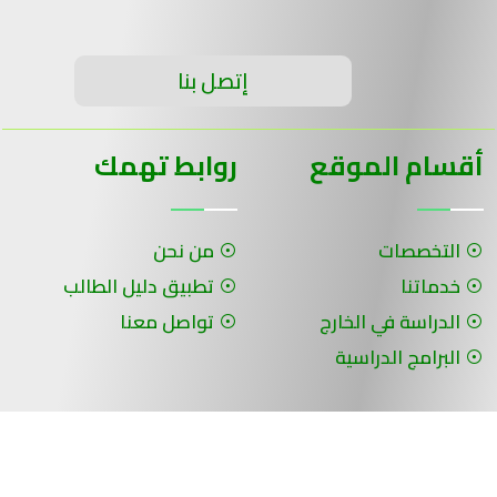
إتصل بنا
أقسام الموقع
روابط تهمك
التخصصات
من نحن
خدماتنا
تطبيق دليل الطالب
الدراسة في الخارج
تواصل معنا
البرامج الدراسية
جميع الحقوق محفوظة لـ سلسلة الحلول ©
برمجة وتصميم شركة الفنون