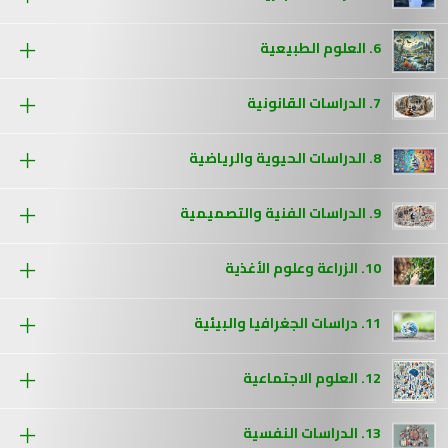
6. العلوم الطبيعية
7. الدراسات القانونية
8. الدراسات الحيوية والرياضية
9. الدراسات الفنية والتصميمية
10. الزراعة وعلوم الأغذية
11. دراسات الجغرافيا والبيئية
12. العلوم الاجتماعية
13. الدراسات النفسية