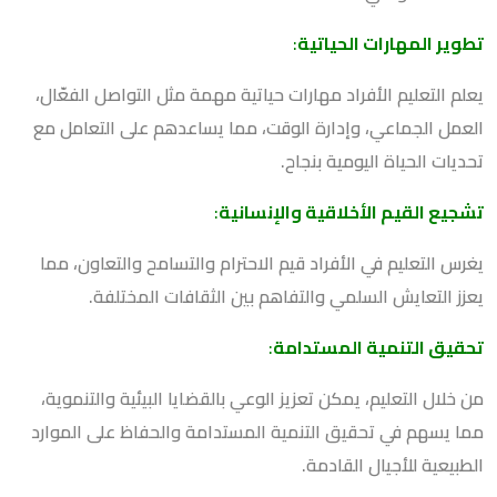
تطوير المهارات الحياتية
:
يعلم التعليم الأفراد مهارات حياتية مهمة مثل التواصل الفعّال،
العمل الجماعي، وإدارة الوقت، مما يساعدهم على التعامل مع
تحديات الحياة اليومية بنجاح.
تشجيع القيم الأخلاقية والإنسانية
:
يغرس التعليم في الأفراد قيم الاحترام والتسامح والتعاون، مما
يعزز التعايش السلمي والتفاهم بين الثقافات المختلفة.
تحقيق التنمية المستدامة
:
من خلال التعليم، يمكن تعزيز الوعي بالقضايا البيئية والتنموية،
مما يسهم في تحقيق التنمية المستدامة والحفاظ على الموارد
الطبيعية للأجيال القادمة.