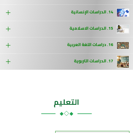
14. الدراسات الإنسانية
15. الدراسات الاسلامية
16. دراسات اللغة العربية
17. الدراسات التربوية
التعليم