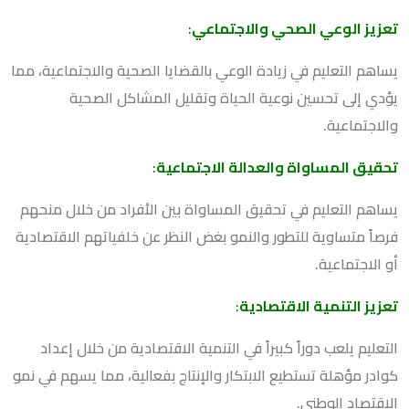
تعزيز الوعي الصحي والاجتماعي
:
يساهم التعليم في زيادة الوعي بالقضايا الصحية والاجتماعية، مما
يؤدي إلى تحسين نوعية الحياة وتقليل المشاكل الصحية
والاجتماعية.
تحقيق المساواة والعدالة الاجتماعية
:
يساهم التعليم في تحقيق المساواة بين الأفراد من خلال منحهم
فرصاً متساوية للتطور والنمو بغض النظر عن خلفياتهم الاقتصادية
أو الاجتماعية.
تعزيز التنمية الاقتصادية
:
التعليم يلعب دوراً كبيراً في التنمية الاقتصادية من خلال إعداد
كوادر مؤهلة تستطيع الابتكار والإنتاج بفعالية، مما يسهم في نمو
الاقتصاد الوطني.