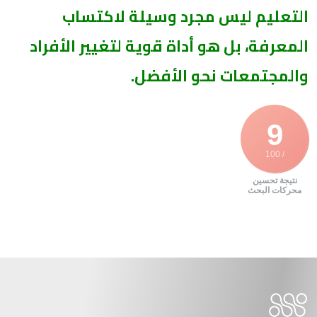
التعليم ليس مجرد وسيلة لاكتساب
المعرفة، بل هو أداة قوية لتغيير الأفراد
والمجتمعات نحو الأفضل.
9
/ 100
نتيجة تحسين
محركات البحث