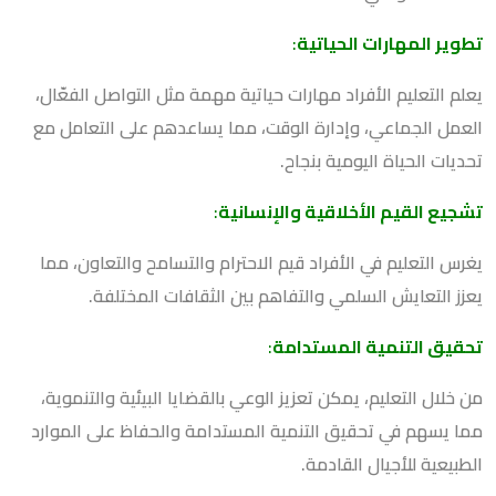
تطوير المهارات الحياتية
:
يعلم التعليم الأفراد مهارات حياتية مهمة مثل التواصل الفعّال،
العمل الجماعي، وإدارة الوقت، مما يساعدهم على التعامل مع
تحديات الحياة اليومية بنجاح.
تشجيع القيم الأخلاقية والإنسانية
:
يغرس التعليم في الأفراد قيم الاحترام والتسامح والتعاون، مما
يعزز التعايش السلمي والتفاهم بين الثقافات المختلفة.
تحقيق التنمية المستدامة
:
من خلال التعليم، يمكن تعزيز الوعي بالقضايا البيئية والتنموية،
مما يسهم في تحقيق التنمية المستدامة والحفاظ على الموارد
الطبيعية للأجيال القادمة.