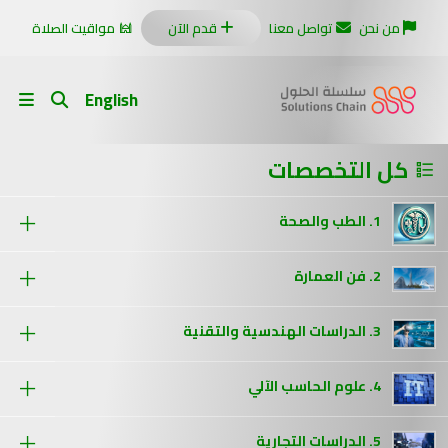
من نحن
تواصل معنا
قدم الآن
مواقيت الصلاة
English
كل التخصصات
1. الطب والصحة
2. فن العمارة
3. الدراسات الهندسية والتقنية
4. علوم الحاسب الآلي
5. الدراسات التجارية