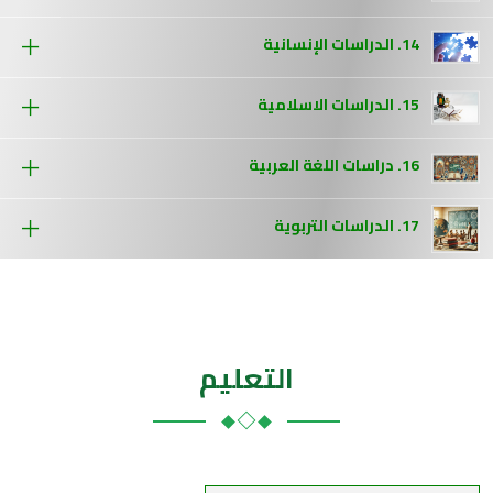
14. الدراسات الإنسانية
15. الدراسات الاسلامية
16. دراسات اللغة العربية
17. الدراسات التربوية
التعليم