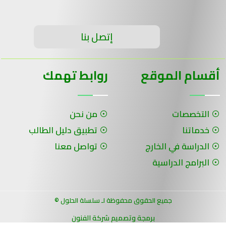
إتصل بنا
أقسام الموقع
روابط تهمك
التخصصات
من نحن
خدماتنا
تطبيق دليل الطالب
الدراسة في الخارج
تواصل معنا
البرامج الدراسية
جميع الحقوق محفوظة لـ سلسلة الحلول ©
برمجة وتصميم شركة الفنون