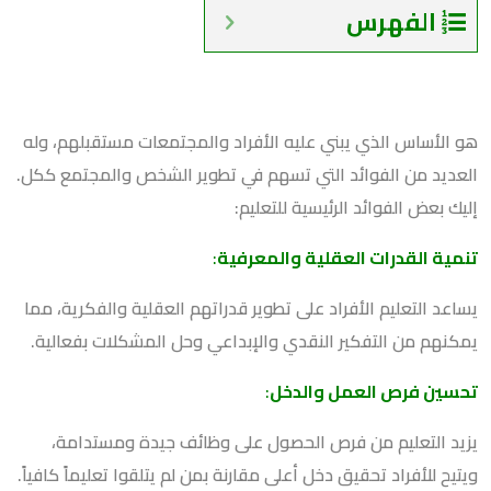
الفهرس
هو الأساس الذي يبني عليه الأفراد والمجتمعات مستقبلهم، وله
العديد من الفوائد التي تسهم في تطوير الشخص والمجتمع ككل.
إليك بعض الفوائد الرئيسية للتعليم:
تنمية القدرات العقلية والمعرفية
:
يساعد التعليم الأفراد على تطوير قدراتهم العقلية والفكرية، مما
يمكنهم من التفكير النقدي والإبداعي وحل المشكلات بفعالية.
تحسين فرص العمل والدخل
:
يزيد التعليم من فرص الحصول على وظائف جيدة ومستدامة،
ويتيح للأفراد تحقيق دخل أعلى مقارنة بمن لم يتلقوا تعليماً كافياً.