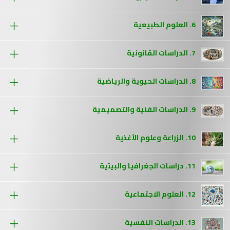
6. العلوم الطبيعية
7. الدراسات القانونية
8. الدراسات الحيوية والرياضية
9. الدراسات الفنية والتصميمية
10. الزراعة وعلوم الأغذية
11. دراسات الجغرافيا والبيئية
12. العلوم الاجتماعية
13. الدراسات النفسية